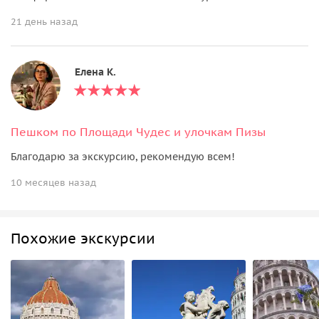
21 день назад
Елена К.
Пешком по Площади Чудес и улочкам Пизы
Благодарю за экскурсию, рекомендую всем!
10 месяцев назад
Похожие экскурсии