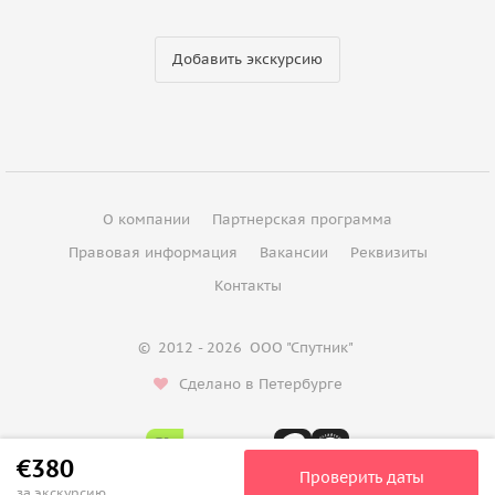
Добавить экскурсию
О компании
Партнерская программа
Правовая информация
Вакансии
Реквизиты
Контакты
©
2012 - 2026
ООО "Спутник"
Сделано в Петербурге
€380
Проверить даты
за экскурсию