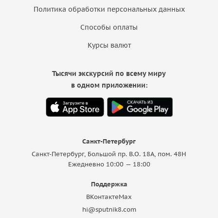
Политика обработки персональных данных
Способы оплаты
Курсы валют
Тысячи экскурсий по всему миру
в одном приложении:
Санкт-Петербург
Санкт-Петербург, Большой пр. В.О. 18A, пом. 48Н
Ежедневно 10:00 — 18:00
Поддержка
ВКонтакте
Max
hi@sputnik8.com