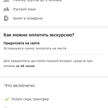
Русский язык
Билет в телефоне
Как можно оплатить экскурсию?
Предоплата на сайте
Оставшуюся сумму заплатить на месте
Для предоплаты доступен полный возврат средств при
отмене
за 48 часов
Что включено
Услуги гида, трансфер