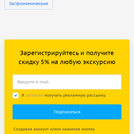
Гастрономические
Зарегистрируйтесь и получите
скидку 5% на любую экскурсию
Я
согласен
получать рекламную рассылку.
Создавая аккаунт и/или нажимая кнопку