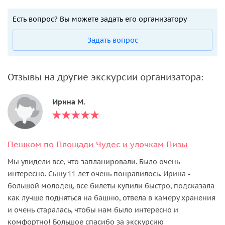
Есть вопрос? Вы можете задать его организатору
Задать вопрос
Отзывы на другие экскурсии организатора:
Ирина М.
Пешком по Площади Чудес и улочкам Пизы
Мы увидели все, что запланировали. Было очень
интересно. Сыну 11 лет очень понравилось. Ирина -
большой молодец, все билеты купили быстро, подсказала
как лучше подняться на башню, отвела в камеру хранения
и очень старалась, чтобы нам было интересно и
комфортно! Большое спасибо за экскурсию