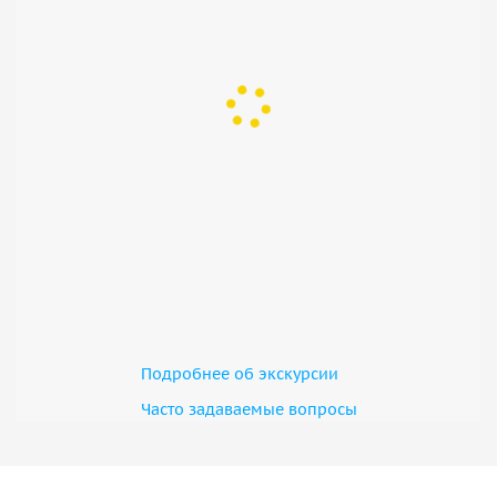
Подробнее об экскурсии
Часто задаваемые вопросы