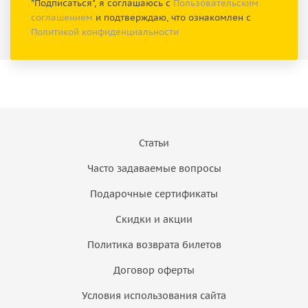
"Подписаться", я соглашаюсь с
Пользовательским
соглашением
и подтверждаю, что ознакомлен с
Политикой конфиденциальности
Статьи
Часто задаваемые вопросы
Подарочные сертификаты
Скидки и акции
Политика возврата билетов
Договор оферты
Условия использования сайта