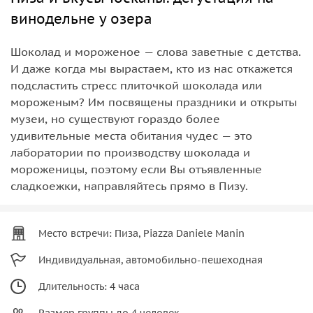
винодельне у озера
Шоколад и мороженое — слова заветные с детства.
И даже когда мы вырастаем, кто из нас откажется
подсластить стресс плиточкой шоколада или
мороженым? Им посвящены праздники и открыты
музеи, но существуют гораздо более
удивительные места обитания чудес — это
лаборатории по производству шоколада и
мороженицы, поэтому если Вы отъявленные
сладкоежки, направляйтесь прямо в Пизу.
Место встречи: Пиза, Piazza Daniele Manin
Индивидуальная, автомобильно-пешеходная
Длительность: 4 часа
Размер группы до 4 человек