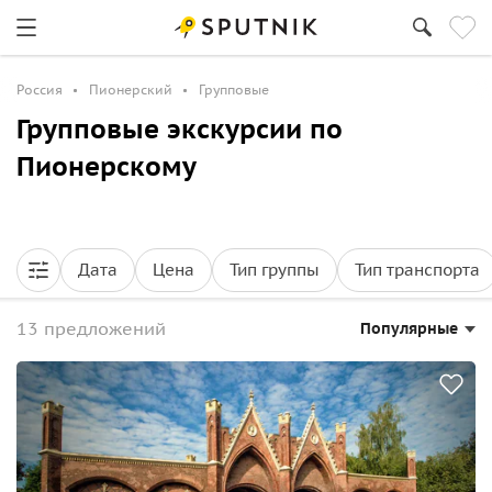
Россия
Пионерский
Групповые
Групповые экскурсии по
Пионерскому
Дата
Цена
Тип группы
Тип транспорта
13 предложений
Популярные