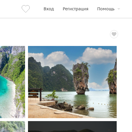
Вход
Регистрация
Помощь