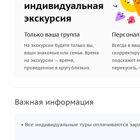
индивидуальная
экскурсия
Только ваша группа
Персонал
На экскурсии будете только вы,
Всегда в ва
ваши знакомые или семья. Время
скорректиру
на экскурсии — время,
подскажет ме
проведенное в кругу близких
перекусить, 
Важная информация
• Все индивидуальные туры оплачиваются зара