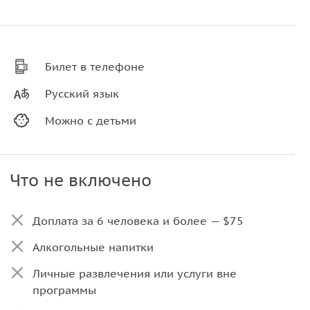
Билет в телефоне
Русский язык
Можно с детьми
Что не включено
Доплата за 6 человека и более — $75
Алкогольные напитки
Личные развлечения или услуги вне
программы