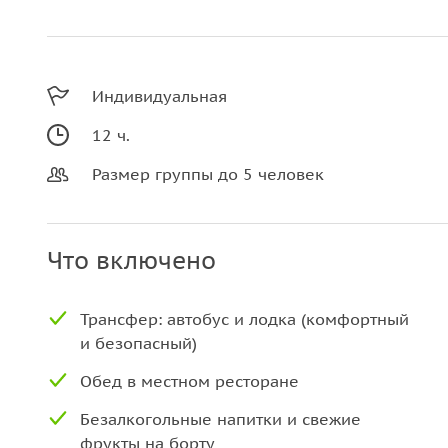
Индивидуальная
12 ч.
Размер группы до 5 человек
Что включено
Трансфер: автобус и лодка (комфортный
и безопасный)
Обед в местном ресторане
Безалкогольные напитки и свежие
фрукты на борту