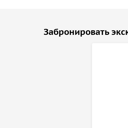
Забронировать экс