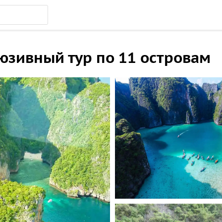
юзивный тур по 11 островам