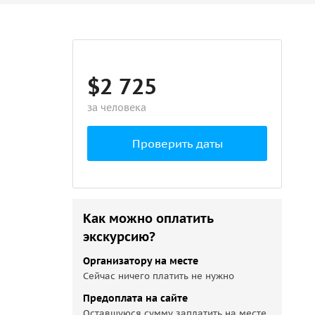
$2 725
за человека
Проверить даты
Как можно оплатить
экскурсию?
Организатору на месте
Сейчас ничего платить не нужно
Предоплата на сайте
Оставшуюся сумму заплатить на месте