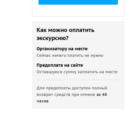
Как можно оплатить
экскурсию?
Организатору на месте
Сейчас ничего платить не нужно
Предоплата на сайте
Оставшуюся сумму заплатить на месте
Для предоплаты доступен полный
возврат средств при отмене
за 48
часов