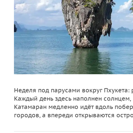
Неделя под парусами вокруг Пхукета: 
Каждый день здесь наполнен солнцем, 
Катамаран медленно идёт вдоль побер
городов, а впереди открываются остро