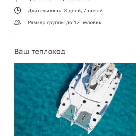
Длительность: 8 дней, 7 ночей
Размер группы до 12 человек
Ваш теплоход