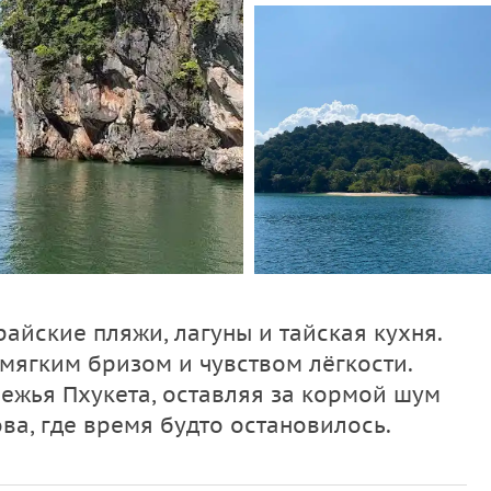
райские пляжи, лагуны и тайская кухня.
мягким бризом и чувством лёгкости.
ежья Пхукета, оставляя за кормой шум
ва, где время будто остановилось.