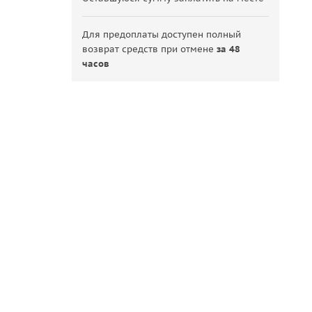
Для предоплаты доступен полный
возврат средств при отмене
за 48
часов