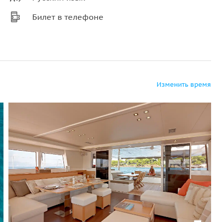
Билет в телефоне
Изменить время