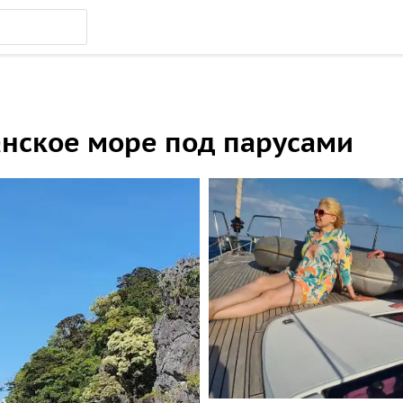
анское море под парусами