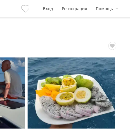
Вход
Регистрация
Помощь