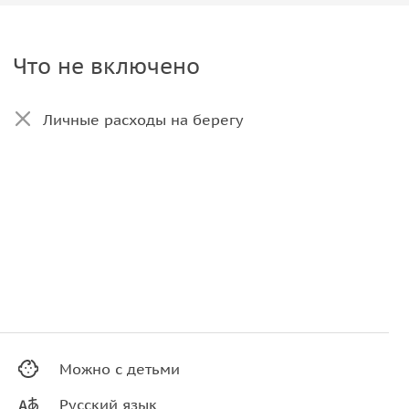
Что не включено
Личные расходы на берегу
Можно с детьми
Русский язык