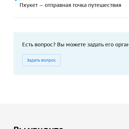
Пхукет — отправная точка путешествия
Есть вопрос? Вы можете задать его орга
Задать вопрос