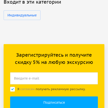
Входит в эти категории
Индивидуальные
Зарегистрируйтесь и получите
скидку 5% на любую экскурсию
Я
согласен
получать рекламную рассылку.