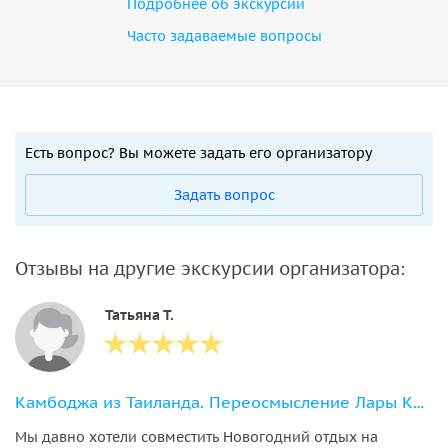
Подробнее об экскурсии
Часто задаваемые вопросы
Есть вопрос? Вы можете задать его организатору
Задать вопрос
Отзывы на другие экскурсии организатора:
Татьяна Т.
Камбоджа из Таиланда. Переосмысление Лары Крофт. Два дня
Мы давно хотели совместить Новогодний отдых на