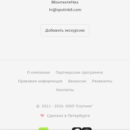
ВКонтакте
Max
hi@sputnik8.com
Добавить экскурсию
О компании
Партнерская программа
Правовая информация
Вакансии
Реквизиты
Контакты
©
2012 - 2026
ООО "Спутник"
Сделано в Петербурге