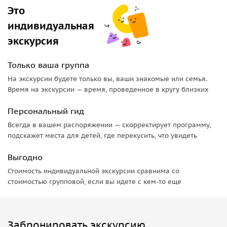
Это
индивидуальная
экскурсия
Только ваша группа
На экскурсии будете только вы, ваши знакомые или семья.
Время на экскурсии — время, проведенное в кругу близких
Персональный гид
Всегда в вашем распоряжении — скорректирует программу,
подскажет места для детей, где перекусить, что увидеть
Выгодно
Стоимость индивидуальной экскурсии сравнима со
стоимостью групповой, если вы идете с кем-то еще
Забронировать экскурсию