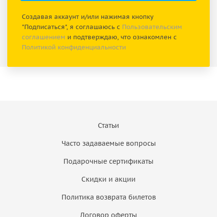
Создавая аккаунт и/или нажимая кнопку
"Подписаться", я соглашаюсь с
Пользовательским
соглашением
и подтверждаю, что ознакомлен с
Политикой конфиденциальности
Статьи
Часто задаваемые вопросы
Подарочные сертификаты
Скидки и акции
Политика возврата билетов
Договор оферты