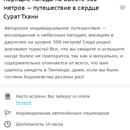
метров — путешествие в сердце
Сурат Тхани
Авторское индивидуальное путешествие —
восхождение к небесным пагодам, висящим в
джунглях на уровне 300 метров! Сюда редко
доезжают туристы! Все, что вы увидите и услышите
нигде более не повторится, так как и визуально, и
содержательно отличается от всего, что вам
удалось увидеть в Таиланде, даже, если вы были
гостями Королевства десятки раз!
Место встречи: Вас заберут из отеля
На карте
Индивидуальная, автомобильно-пешеходная
Длительность: 10 часов