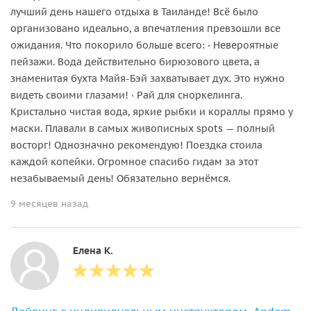
лучший день нашего отдыха в Таиланде! Всё было
организовано идеально, а впечатления превзошли все
ожидания. Что покорило больше всего: · Невероятные
пейзажи. Вода действительно бирюзового цвета, а
знаменитая бухта Майя-Бэй захватывает дух. Это нужно
видеть своими глазами! · Рай для сноркелинга.
Кристально чистая вода, яркие рыбки и кораллы прямо у
маски. Плавали в самых живописных spots — полный
восторг! Однозначно рекомендую! Поездка стоила
каждой копейки. Огромное спасибо гидам за этот
незабываемый день! Обязательно вернёмся.
9 месяцев назад
Елена К.