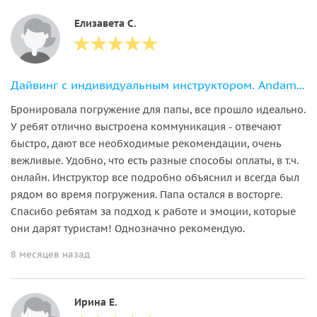
Елизавета С.
Дайвинг с индивидуальным инструктором. Andaman Diving&Travel Company
Бронировала погружение для папы, все прошло идеально.
У ребят отлично выстроена коммуникация - отвечают
быстро, дают все необходимые рекомендации, очень
вежливые. Удобно, что есть разные способы оплаты, в т.ч.
онлайн. Инструктор все подробно объяснил и всегда был
рядом во время погружения. Папа остался в восторге.
Спасибо ребятам за подход к работе и эмоции, которые
они дарят туристам! Однозначно рекомендую.
8 месяцев назад
Ирина Е.