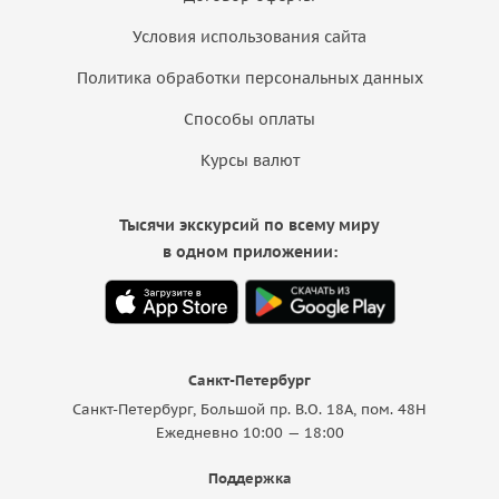
Условия использования сайта
Политика обработки персональных данных
Способы оплаты
Курсы валют
Тысячи экскурсий по всему миру
в одном приложении:
Санкт-Петербург
Санкт-Петербург, Большой пр. В.О. 18A, пом. 48Н
Ежедневно 10:00 — 18:00
Поддержка