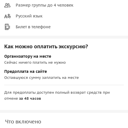
Размер группы до 4 человек
Русский язык
Билет в телефоне
Как можно оплатить экскурсию?
Организатору на месте
Сейчас ничего платить не нужно
Предоплата на сайте
Оставшуюся сумму заплатить на месте
Для предоплаты доступен полный возврат средств при
отмене
за 48 часов
Что включено