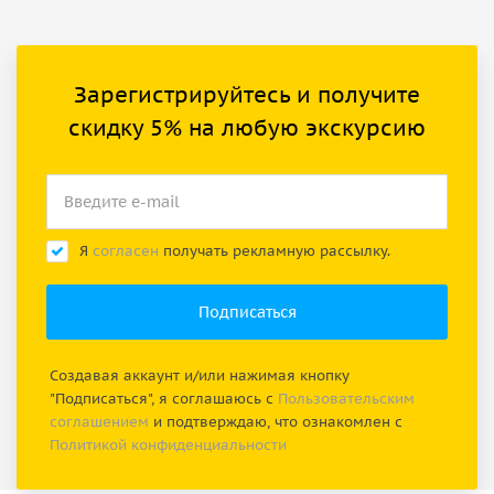
Зарегистрируйтесь и получите
скидку 5% на любую экскурсию
Я
согласен
получать рекламную рассылку.
Создавая аккаунт и/или нажимая кнопку
"Подписаться", я соглашаюсь с
Пользовательским
соглашением
и подтверждаю, что ознакомлен с
Политикой конфиденциальности