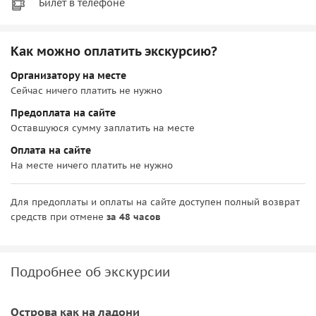
Билет в телефоне
Как можно оплатить экскурсию?
Организатору на месте
Сейчас ничего платить не нужно
Предоплата на сайте
Оставшуюся сумму заплатить на месте
Оплата на сайте
На месте ничего платить не нужно
Для предоплаты и оплаты на сайте доступен полный возврат
средств при отмене
за 48 часов
Подробнее об экскурсии
Острова как на ладони