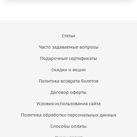
Статьи
Часто задаваемые вопросы
Подарочные сертификаты
Скидки и акции
Политика возврата билетов
Договор оферты
Условия использования сайта
Политика обработки персональных данных
Способы оплаты