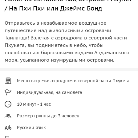
/ На Пхи Пхи или Джеймс Бонд
Отправьтесь в незабываемое воздушное
путешествие над живописными островами
Таиланда! Взлетая с аэродрома в северной части
Пхукета, вы подниметесь в небо, чтобы
полюбоваться бирюзовыми водами Андаманского
моря, усыпанного изумрудными островами.
Место встречи: аэродром в северной части Пхукета
Индивидуальная, на самолете
10 минут - 1 час
Размер группы до 3 человек
Русский язык