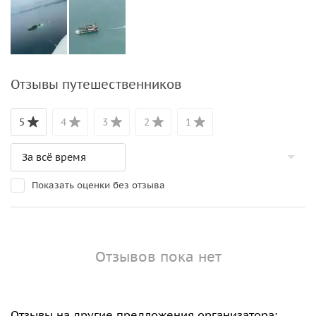
Отзывы путешественников
5
4
3
2
1
Показать оценки без отзыва
Отзывов пока нет
Отзывы на другие предложения организатора: