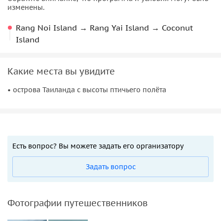
изменены.
Rang Noi Island → Rang Yai Island → Coconut
Island
Какие места вы увидите
• острова Таиланда с высоты птичьего полёта
Есть вопрос? Вы можете задать его организатору
Задать вопрос
Фотографии путешественников