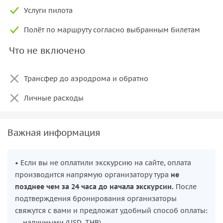
Услуги пилота
Полёт по маршруту согласно выбранным билетам
Что не включено
Трансфер до аэродрома и обратно
Личные расходы
Важная информация
• Если вы не оплатили экскурсию на сайте, оплата
производится напрямую организатору тура
не
позднее чем за 24 часа до начала экскурсии.
После
подтверждения бронирования организаторы
свяжутся с вами и предложат удобный способ оплаты:
— наличными (USD, THB)