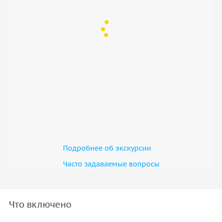
Подробнее об экскурсии
Часто задаваемые вопросы
Что включено