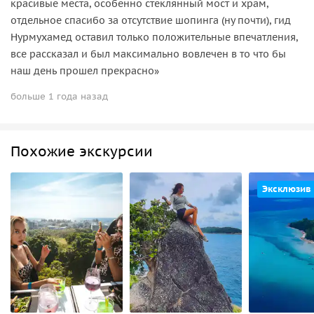
красивые места, особенно стеклянный мост и храм,
отдельное спасибо за отсутствие шопинга (ну почти), гид
Нурмухамед оставил только положительные впечатления,
все рассказал и был максимально вовлечен в то что бы
наш день прошел прекрасно»
больше 1 года назад
Похожие экскурсии
Эксклюзив