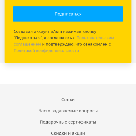
Создавая аккаунт и/или нажимая кнопку
"Подписаться", я соглашаюсь с
Пользовательским
соглашением
и подтверждаю, что ознакомлен с
Политикой конфиденциальности
Статьи
Часто задаваемые вопросы
Подарочные сертификаты
Скидки и акции