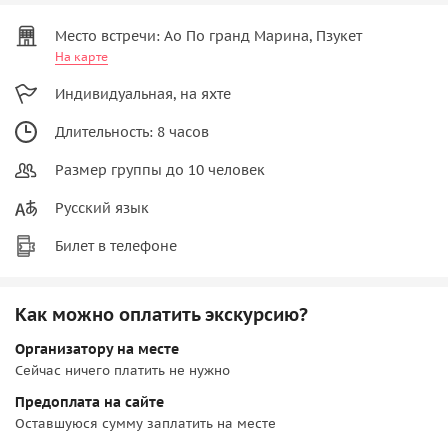
Место встречи: Ао По гранд Марина, Пзукет
На карте
Индивидуальная, на яхте
Длительность: 8 часов
Размер группы до 10 человек
Русский язык
Билет в телефоне
Как можно оплатить экскурсию?
Организатору на месте
Сейчас ничего платить не нужно
Предоплата на сайте
Оставшуюся сумму заплатить на месте