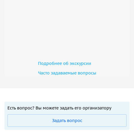
Подробнее об экскурсии
Часто задаваемые вопросы
Есть вопрос? Вы можете задать его организатору
Задать вопрос