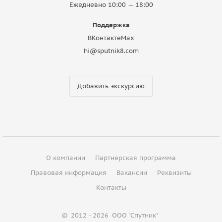
Ежедневно 10:00 — 18:00
Поддержка
ВКонтакте
Max
hi@sputnik8.com
Добавить экскурсию
О компании
Партнерская программа
Правовая информация
Вакансии
Реквизиты
Контакты
©
2012 - 2026
ООО "Спутник"