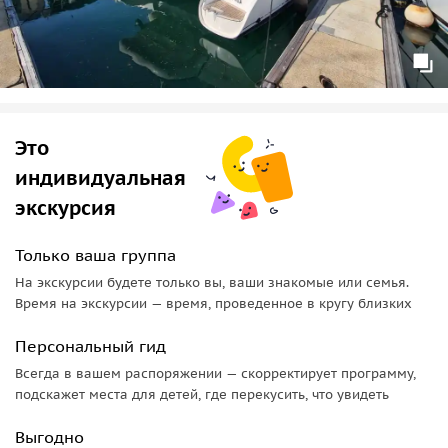
Это
индивидуальная
экскурсия
Только ваша группа
На экскурсии будете только вы, ваши знакомые или семья.
Время на экскурсии — время, проведенное в кругу близких
Персональный гид
Всегда в вашем распоряжении — скорректирует программу,
подскажет места для детей, где перекусить, что увидеть
Выгодно