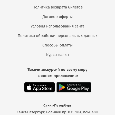
Политика возврата билетов
Договор оферты
Условия использования сайта
Политика обработки персональных данных
Способы оплаты
Курсы валют
Тысячи экскурсий по всему миру
в одном приложении:
Санкт-Петербург
Санкт-Петербург, Большой пр. В.О. 18A, пом. 48Н