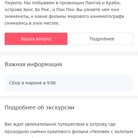
Пхукета. Мы побываем в провинции Пангна и Краби,
острова Хонг, Ко Рок , и Пхи Пхи. Вы узнаете чем они
знамениты, и какие фильмы мирового кинематографа
снимались в этих местах.
Задать вопрос
Подробнее
Важная информация
Сбор в марине в 9:00.
Подробнее об экскурсии
Вас ждет увлекательное путешествие к острову, где
проходили съемки культового фильма «Человек с золотым