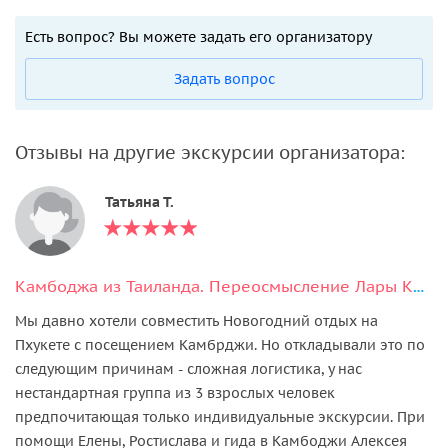
Есть вопрос? Вы можете задать его организатору
Задать вопрос
Отзывы на другие экскурсии организатора:
Татьяна Т.
Камбоджа из Таиланда. Переосмысление Лары Крофт. Два дня
Мы давно хотели совместить Новогодний отдых на
Пхукете с посещением Камбрджи. Но откладывали это по
следующим причинам - сложная логистика, у нас
нестандартная группа из 3 взрослых человек
предпочитающая только индивидуальные экскурсии. При
помощи Елены, Ростислава и гида в Камбоджи Алексея