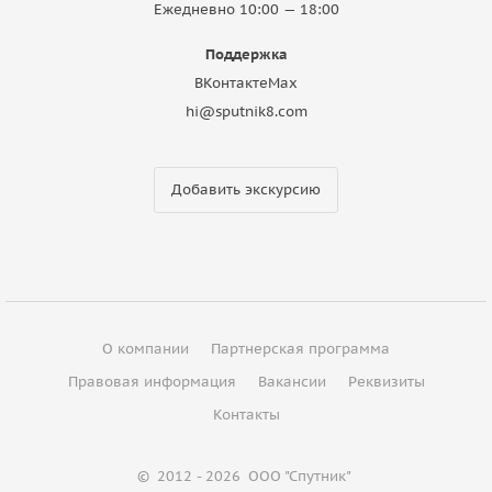
Ежедневно 10:00 — 18:00
Поддержка
ВКонтакте
Max
hi@sputnik8.com
Добавить экскурсию
О компании
Партнерская программа
Правовая информация
Вакансии
Реквизиты
Контакты
©
2012 - 2026
ООО "Спутник"