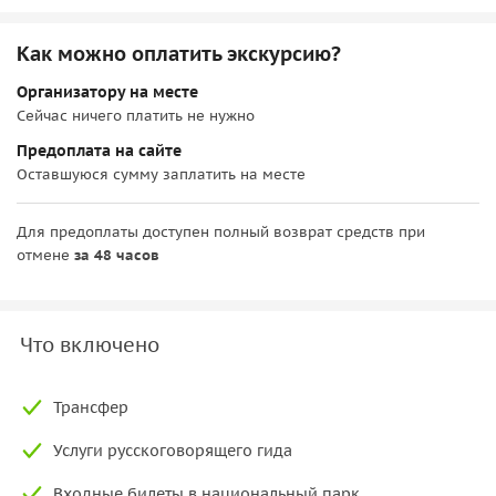
Как можно оплатить экскурсию?
Организатору на месте
Сейчас ничего платить не нужно
Предоплата на сайте
Оставшуюся сумму заплатить на месте
Для предоплаты доступен полный возврат средств при
отмене
за 48 часов
Что включено
Трансфер
Услуги русскоговорящего гида
Входные билеты в национальный парк