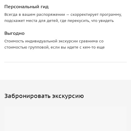
Персональный гид
Всегда в вашем распоряжении — скорректирует программу,
подскажет места для детей, где перекусить, что увидеть
Выгодно
Стоимость индивидуальной экскурсии сравнима со
стоимостью групповой, если вы идете с кем-то еще
Забронировать экскурсию