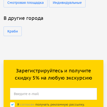
Смотровая площадка
Индивидуальные
В другие города
Краби
Зарегистрируйтесь и получите
скидку 5% на любую экскурсию
Я
согласен
получать рекламную рассылку.