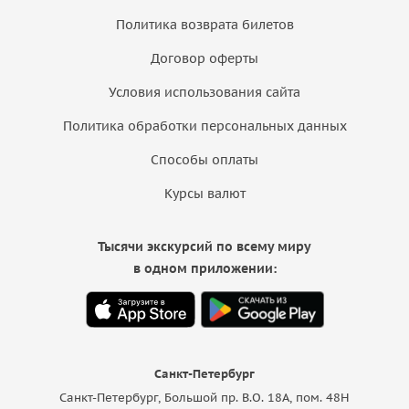
Политика возврата билетов
Договор оферты
Условия использования сайта
Политика обработки персональных данных
Способы оплаты
Курсы валют
Тысячи экскурсий по всему миру
в одном приложении:
Санкт-Петербург
Санкт-Петербург, Большой пр. В.О. 18A, пом. 48Н