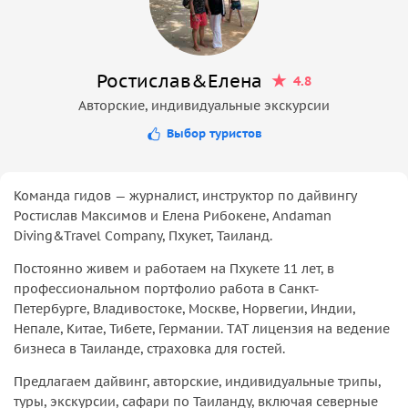
Ростислав&Елена
4.8
Авторские, индивидуальные экскурсии
Выбор туристов
Команда гидов — журналист, инструктор по дайвингу
Ростислав Максимов и Елена Рибокене, Andaman
Diving&Travel Company, Пхукет, Таиланд.
Постоянно живем и работаем на Пхукете 11 лет, в
профессиональном портфолио работа в Санкт-
Петербурге, Владивостоке, Москве, Норвегии, Индии,
Непале, Китае, Тибете, Германии. ТАТ лицензия на ведение
бизнеса в Таиланде, страховка для гостей.
Предлагаем дайвинг, авторские, индивидуальные трипы,
туры, экскурсии, сафари по Таиланду, включая северные