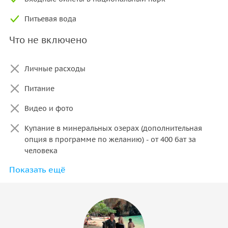
Питьевая вода
Что не включено
Личные расходы
Питание
Видео и фото
Купание в минеральных озерах (дополнительная
опция в программе по желанию) - от 400 бат за
человека
Показать ещё
Обязательная медицинская страховка