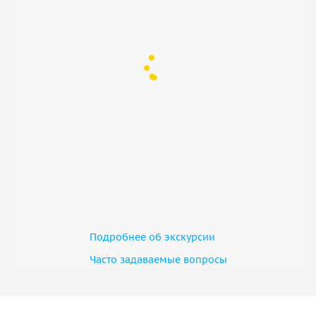
Подробнее об экскурсии
Часто задаваемые вопросы