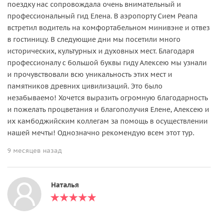
поездку нас сопровождала очень внимательный и
профессиональный гид Елена. В аэропорту Сием Реапа
встретил водитель на комфортабельном минивэне и отвез
в гостиницу. В следующие дни мы посетили много
исторических, культурных и духовных мест. Благодаря
профессионалу с большой буквы гиду Алексею мы узнали
и прочувствовали всю уникальность этих мест и
памятников древних цивилизаций. Это было
незабываемо! Хочется выразить огромную благодарность
и пожелать процветания и благополучия Елене, Алексею и
их камбоджийским коллегам за помощь в осуществлении
нашей мечты! Однозначно рекомендую всем этот тур.
9 месяцев назад
Наталья