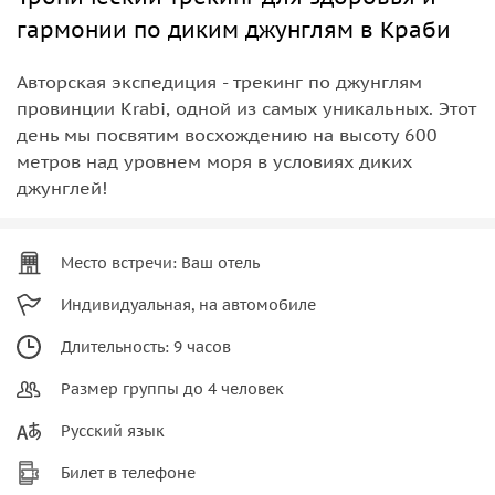
гармонии по диким джунглям в Краби
Авторская экспедиция - трекинг по джунглям
провинции Krabi, одной из самых уникальных. Этот
день мы посвятим восхождению на высоту 600
метров над уровнем моря в условиях диких
джунглей!
Место встречи: Ваш отель
Индивидуальная, на автомобиле
Длительность: 9 часов
Размер группы до 4 человек
Русский язык
Билет в телефоне