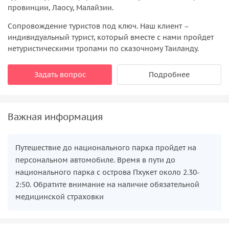
провинции, Лаосу, Малайзии.
Сопровождение туристов под ключ. Наш клиент –
индивидуальный турист, который вместе с нами пройдет
нетуристическими тропами по сказочному Таиланду.
Задать вопрос
Подробнее
Важная информация
Путешествие до национального парка пройдет на
персональном автомобиле. Время в пути до
национального парка с острова Пхукет около 2.30-
2:50. Обратите внимание на наличие обязательной
медицинской страховки