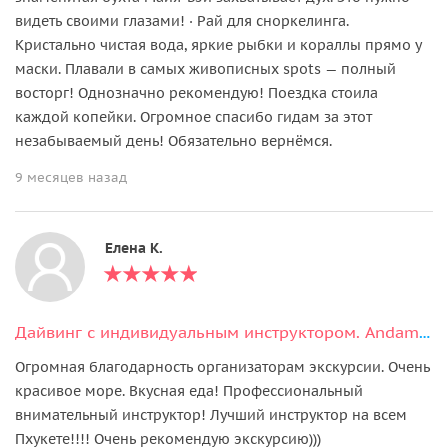
видеть своими глазами! · Рай для сноркелинга.
Кристально чистая вода, яркие рыбки и кораллы прямо у
маски. Плавали в самых живописных spots — полный
восторг! Однозначно рекомендую! Поездка стоила
каждой копейки. Огромное спасибо гидам за этот
незабываемый день! Обязательно вернёмся.
9 месяцев назад
Елена К.
Дайвинг с индивидуальным инструктором. Andaman Diving&Travel Company
Огромная благодарность организаторам экскурсии. Очень
красивое море. Вкусная еда! Профессиональный
внимательный инструктор! Лучший инструктор на всем
Пхукете!!!! Очень рекомендую экскурсию)))