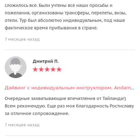
сложилось все. Были учтены все наши просьбы и
пожелания, организованы трансферы, перелеты, визы,
отели. Тур был абсолютно индивидуальным, под наше
фактическое время прибывания в стране.
7 месяцев назад
Дмитрий П.
Дайвинг с индивидуальным инструктором. Andaman Diving&Travel Company
Очередные захватывающие впечатления от Тайланда!)
Всем рекомендую. Еще раз моя благодарность Ростиславу
за отличное сопровождение.
7 месяцев назад