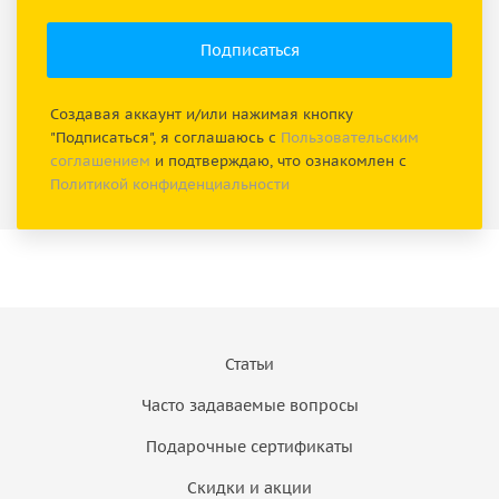
Создавая аккаунт и/или нажимая кнопку
"Подписаться", я соглашаюсь с
Пользовательским
соглашением
и подтверждаю, что ознакомлен с
Политикой конфиденциальности
Статьи
Часто задаваемые вопросы
Подарочные сертификаты
Скидки и акции