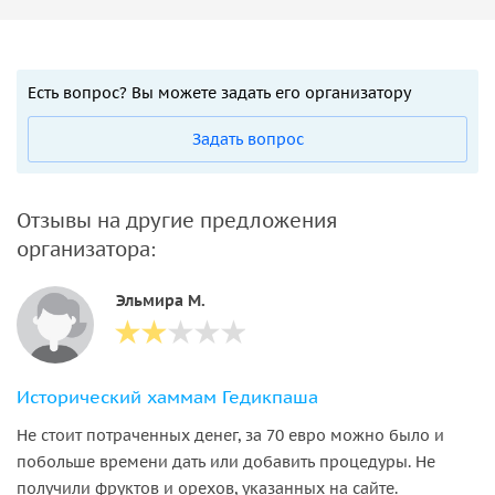
Есть вопрос? Вы можете задать его организатору
Задать вопрос
Отзывы на другие предложения
организатора:
Эльмира М.
Исторический хаммам Гедикпаша
Не стоит потраченных денег, за 70 евро можно было и
побольше времени дать или добавить процедуры. Не
получили фруктов и орехов, указанных на сайте.