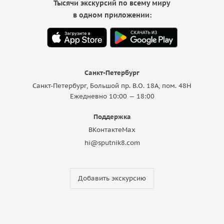
Тысячи экскурсий по всему миру
в одном приложении:
Санкт-Петербург
Санкт-Петербург, Большой пр. В.О. 18A, пом. 48Н
Ежедневно 10:00 — 18:00
Поддержка
ВКонтакте
Max
hi@sputnik8.com
Добавить экскурсию