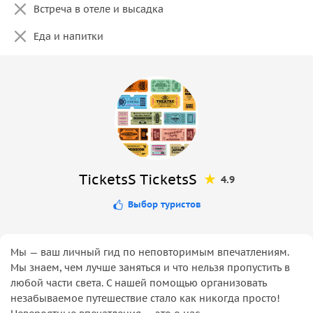
Встреча в отеле и высадка
Еда и напитки
TicketsS TicketsS
4.9
Выбор туристов
Мы — ваш личный гид по неповторимым впечатлениям.
Мы знаем, чем лучше заняться и что нельзя пропустить в
любой части света. С нашей помощью организовать
незабываемое путешествие стало как никогда просто!