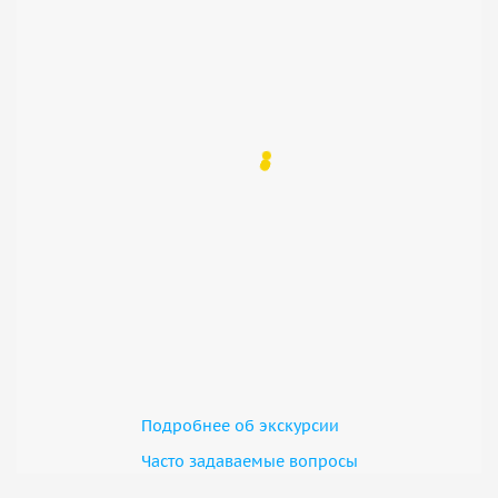
Подробнее об экскурсии
Часто задаваемые вопросы