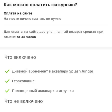
Как можно оплатить экскурсию?
Оплата на сайте
На месте ничего платить не нужно
Для оплаты на сайте доступен полный возврат средств при
отмене
за 48 часов
Что включено
Дневной абонемент в аквапарк Splash Jungle
Страхование
Полноценный аквапарк и игрушки
Что не включено