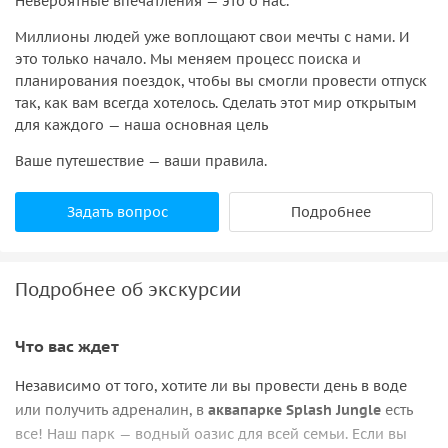
Невероятные впечатления — это о нас.
Миллионы людей уже воплощают свои мечты с нами. И
это только начало. Мы меняем процесс поиска и
планирования поездок, чтобы вы смогли провести отпуск
так, как вам всегда хотелось. Сделать этот мир открытым
для каждого — наша основная цель
Ваше путешествие — ваши правила.
Задать вопрос
Подробнее
Подробнее об экскурсии
Что вас ждет
Независимо от того, хотите ли вы провести день в воде
или получить адреналин, в
аквапарке Splash Jungle
есть
все! Наш парк — водный оазис для всей семьи. Если вы