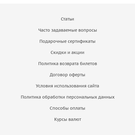
Статьи
Часто задаваемые вопросы
Подарочные сертификаты
Скидки и акции
Политика возврата билетов
Договор оферты
Условия использования сайта
Политика обработки персональных данных
Способы оплаты
Курсы валют