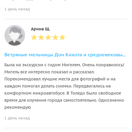
1 день назад
Арина Щ.
Ветряные мельницы Дон Кихота и средневековый Толедо
Была на экскурсии с гидом Мигелем. Очень понравилось!
Мигель все интересно показал и рассказал.
Порекомендовал лучшие места для фотографий и на
каждом помогал делать снимки. Передвигались на
комфортном микроавтобусе. В Толедо было свободное
время для изучения города самостоятельно. Однозначно
рекомендую
1 день назад