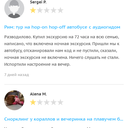
Sergei P.
Рим: тур на hop-on hop-off автобусе с аудиогидом
Разводилово. Купил экскурсию на 72 часа на всю семью,
написано, что включена ночная экскурсия. Пришли мы к
автобусу, отсканировали нам код и не пустили, сказали,
ночная экскурсия не включена. Ничего слушать не стали.
Испортили настроение на вечер.
7 дней назад
Alena M.
Снорклинг у кораллов и вечеринка на плавучем баре