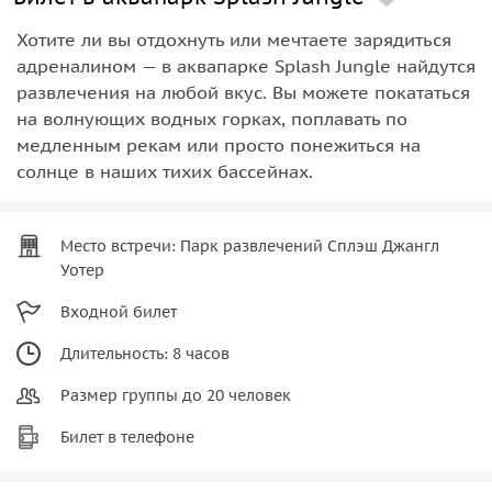
Хотите ли вы отдохнуть или мечтаете зарядиться
адреналином — в аквапарке Splash Jungle найдутся
развлечения на любой вкус. Вы можете покататься
на волнующих водных горках, поплавать по
медленным рекам или просто понежиться на
солнце в наших тихих бассейнах.
Место встречи: Парк развлечений Сплэш Джангл
Уотер
Входной билет
Длительность: 8 часов
Размер группы до 20 человек
Билет в телефоне