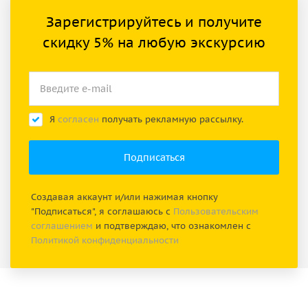
Зарегистрируйтесь и получите
скидку 5% на любую экскурсию
Я
согласен
получать рекламную рассылку.
Создавая аккаунт и/или нажимая кнопку
"Подписаться", я соглашаюсь с
Пользовательским
соглашением
и подтверждаю, что ознакомлен с
Политикой конфиденциальности