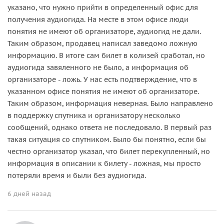
указано, что нужно прийти в определенный офис для
получения аудиогида. На месте в этом офисе люди
понятия не имеют об организаторе, аудиогид не дали.
Таким образом, продавец написал заведомо ложную
информацию. В итоге сам билет в колизей сработал, но
аудиогида завяленного не было, а информация об
организаторе - ложь. У нас есть подтверждение, что в
указанном офисе понятия не имеют об организаторе.
Таким образом, информация неверная. Было направлено
в поддержку спутника и организатору несколько
сообщений, однако ответа не последовало. В первый раз
такая ситуация со спутником. Было бы понятно, если бы
честно организатор указал, что билет перекупленный, но
информация в описании к билету - ложная, мы просто
потеряли время и были без аудиогида.
6 дней назад