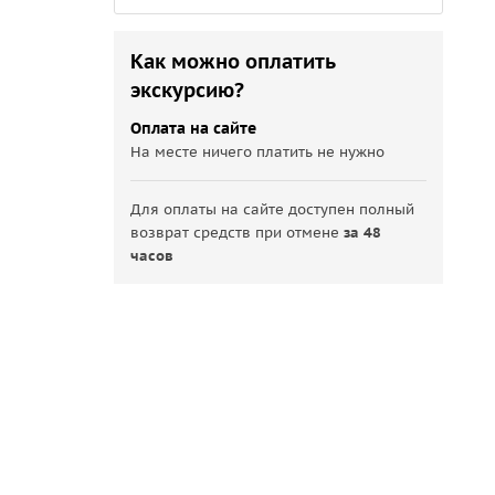
Как можно оплатить
экскурсию?
Оплата на сайте
На месте ничего платить не нужно
Для оплаты на сайте доступен полный
возврат средств при отмене
за 48
часов