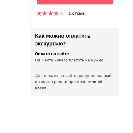
1 отзыв
Как можно оплатить
экскурсию?
Оплата на сайте
На месте ничего платить не нужно
Для оплаты на сайте доступен полный
возврат средств при отмене
за 48
часов