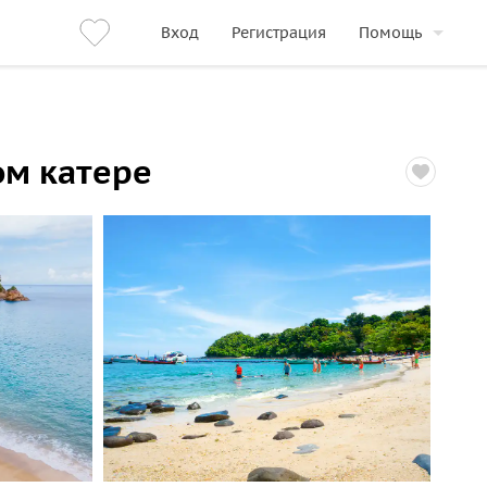
Вход
Регистрация
Помощь
ом катере