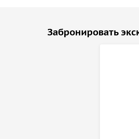
Забронировать экс