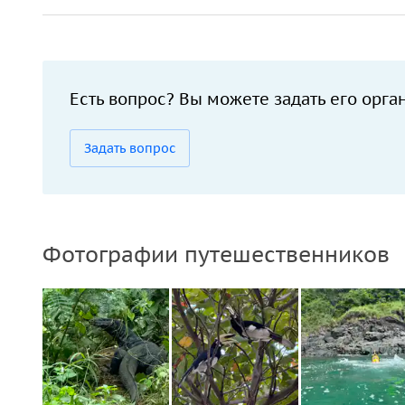
Есть вопрос? Вы можете задать его орга
Задать вопрос
Фотографии путешественников