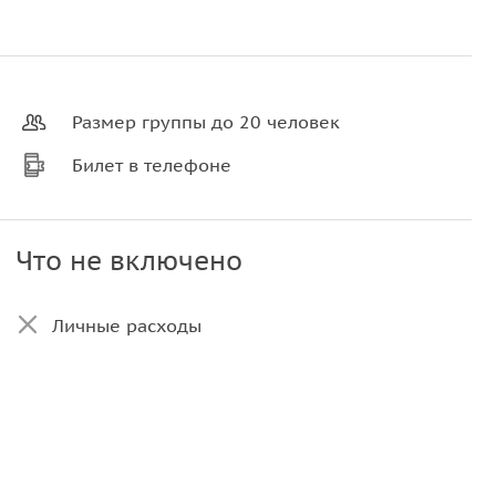
Размер группы до 20 человек
Билет в телефоне
Что не включено
Личные расходы