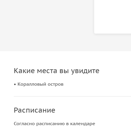
Какие места вы увидите
• Коралловый остров
Расписание
Согласно расписанию в календаре