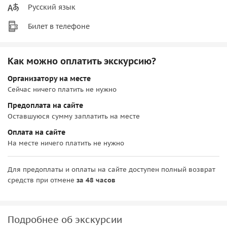
Русский язык
Билет в телефоне
Как можно оплатить экскурсию?
Организатору на месте
Сейчас ничего платить не нужно
Предоплата на сайте
Оставшуюся сумму заплатить на месте
Оплата на сайте
На месте ничего платить не нужно
Для предоплаты и оплаты на сайте доступен полный возврат
средств при отмене
за 48 часов
Подробнее об экскурсии