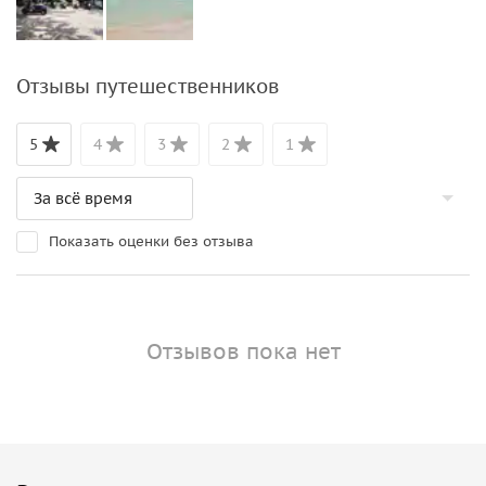
Отзывы путешественников
5
4
3
2
1
Показать оценки без отзыва
Отзывов пока нет