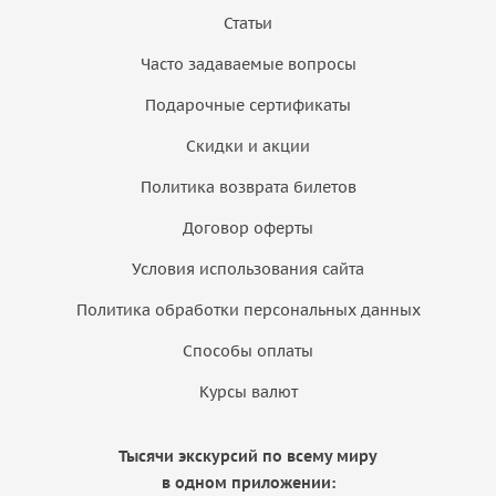
Статьи
Часто задаваемые вопросы
Подарочные сертификаты
Скидки и акции
Политика возврата билетов
Договор оферты
Условия использования сайта
Политика обработки персональных данных
Способы оплаты
Курсы валют
Тысячи экскурсий по всему миру
в одном приложении: