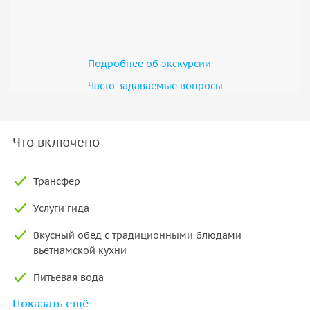
Подробнее об экскурсии
Часто задаваемые вопросы
Что включено
Трансфер
Услуги гида
Вкусный обед с традиционными блюдами
вьетнамской кухни
Питьевая вода
Показать ещё
Входные билеты на все объекты программы