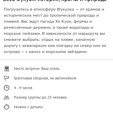
Погрузитесь в атмосферу Фукуока — от храмов и
исторических мест до тропической природы и
пляжей. Вас ждут пагода Хо Куок, фермы и
ремесленные деревни, а также водопады и
морские пейзажи. В зависимости от маршрута вы
сможете выбрать: отдых на пляже, канатную
дорогу с аквапарком или поездку на север или юг
острова — с каноэ и морскими звёздами.
Место встречи: Ваш отель
Групповая сборная, на автомобиле
4 - 9 часов
Размер группы до 25 человек
Можно с детьми