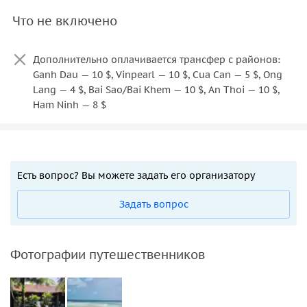
Что не включено
Дополнительно оплачивается трансфер с районов:
Ganh Dau — 10 $, Vinpearl — 10 $, Cua Can — 5 $, Ong
Lang — 4 $, Bai Sao/Bai Khem — 10 $, An Thoi — 10 $,
Ham Ninh — 8 $
Есть вопрос? Вы можете задать его организатору
Задать вопрос
Фотографии путешественников