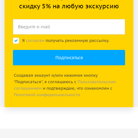
скидку 5% на любую экскурсию
Я
согласен
получать рекламную рассылку.
Создавая аккаунт и/или нажимая кнопку
"Подписаться", я соглашаюсь с
Пользовательским
соглашением
и подтверждаю, что ознакомлен с
Политикой конфиденциальности