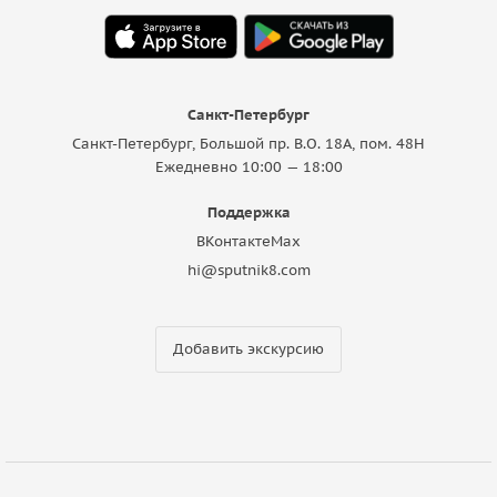
Санкт-Петербург
Санкт-Петербург, Большой пр. В.О. 18A, пом. 48Н
Ежедневно 10:00 — 18:00
Поддержка
ВКонтакте
Max
hi@sputnik8.com
Добавить экскурсию