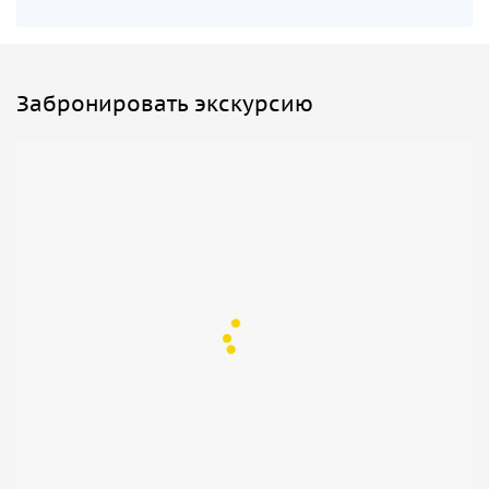
Забронировать экскурсию