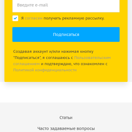
Я
согласен
получать рекламную рассылку.
Создавая аккаунт и/или нажимая кнопку
"Подписаться", я соглашаюсь с
Пользовательским
соглашением
и подтверждаю, что ознакомлен с
Политикой конфиденциальности
Статьи
Часто задаваемые вопросы