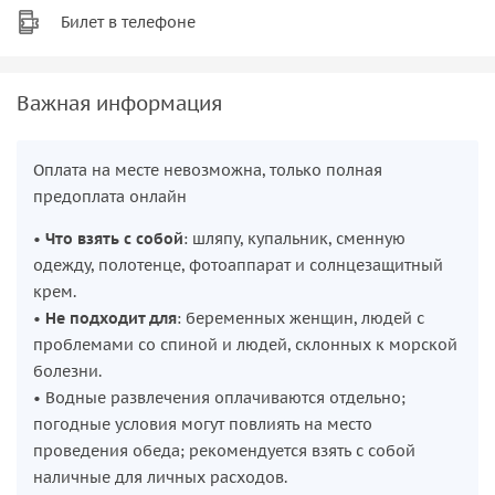
Билет в телефоне
Важная информация
Оплата на месте невозможна, только полная
предоплата онлайн
•
Что взять с собой
: шляпу, купальник, сменную
одежду, полотенце, фотоаппарат и солнцезащитный
крем.
•
Не подходит для
: беременных женщин, людей с
проблемами со спиной и людей, склонных к морской
болезни.
• Водные развлечения оплачиваются отдельно;
погодные условия могут повлиять на место
проведения обеда; рекомендуется взять с собой
наличные для личных расходов.