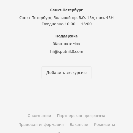
Санкт-Петербург
Санкт-Петербург, Большой пр. В.О. 18A, пом. 48Н
Ежедневно 10:00 — 18:00
Поддержка
ВКонтакте
Max
hi@sputnik8.com
Добавить экскурсию
О компании
Партнерская программа
Правовая информация
Вакансии
Реквизиты