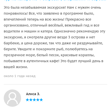
Это была незабываемая экскурсия! Нам с мужем очень
понравилось! Все, что заявлено в программе было,
впечатлений теперь на всю жизнь! Прекрасно все
организовано, отличный весёлый, вежливый гид и все
водители и машин и катера. Однозначно рекомендую эту
экскурсию, я смотрела другие везде 3 острова и нет
барбекю, а цена дороже, так что даже не раздумывайте,
берите. Увидите и покормите рыб, полюбуетесь на
прозрачное море, белый песок, красивые кораллы,
побываете в аутентичных кафе! Это будет лучший день в
вашей жизни.
около 1 года назад
Алиса З.