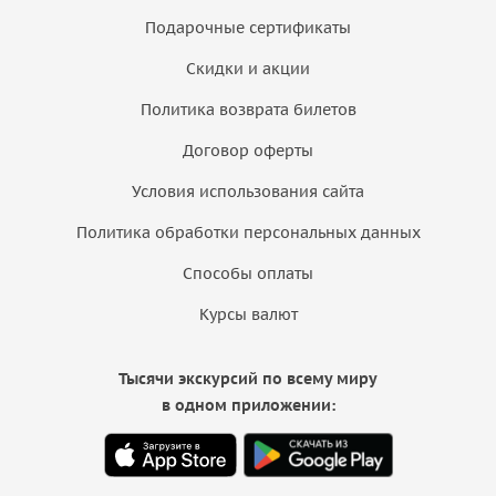
Подарочные сертификаты
Скидки и акции
Политика возврата билетов
Договор оферты
Условия использования сайта
Политика обработки персональных данных
Способы оплаты
Курсы валют
Тысячи экскурсий по всему миру
в одном приложении: