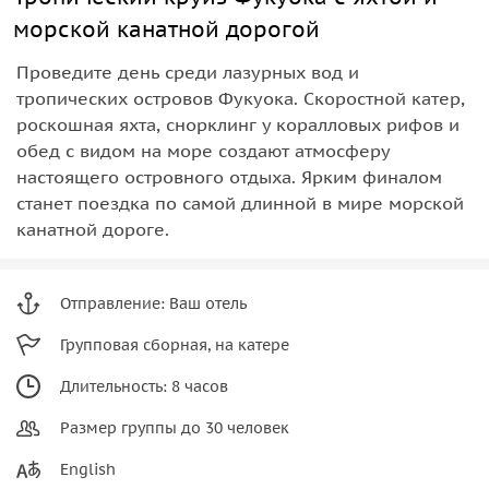
морской канатной дорогой
Проведите день среди лазурных вод и
тропических островов Фукуока. Скоростной катер,
роскошная яхта, снорклинг у коралловых рифов и
обед с видом на море создают атмосферу
настоящего островного отдыха. Ярким финалом
станет поездка по самой длинной в мире морской
канатной дороге.
Отправление: Ваш отель
Групповая сборная, на катере
Длительность: 8 часов
Размер группы до 30 человек
English