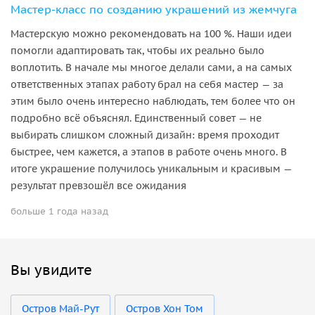
Мастер-класс по созданию украшений из жемчуга
Мастерскую можно рекомендовать на 100 %. Наши идеи
помогли адаптировать так, чтобы их реально было
воплотить. В начале мы многое делали сами, а на самых
ответственных этапах работу брал на себя мастер — за
этим было очень интересно наблюдать, тем более что он
подробно всё объяснял. Единственный совет — не
выбирать слишком сложный дизайн: время проходит
быстрее, чем кажется, а этапов в работе очень много. В
итоге украшение получилось уникальным и красивым —
результат превзошёл все ожидания
больше 1 года назад
Вы увидите
Остров Май-Рут
Остров Хон Том