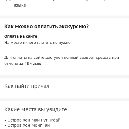
языке
Как можно оплатить экскурсию?
Оплата на сайте
На месте ничего платить не нужно
Для оплаты на сайте доступен полный возврат средств при
отмене
за 48 часов
Как найти причал
Какие места вы увидите
• Остров Хон Май Рут Нгоай
• Остров Хон Монг Тай