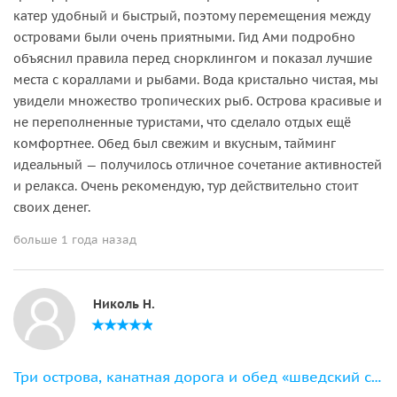
катер удобный и быстрый, поэтому перемещения между
островами были очень приятными. Гид Ами подробно
объяснил правила перед снорклингом и показал лучшие
места с кораллами и рыбами. Вода кристально чистая, мы
увидели множество тропических рыб. Острова красивые и
не переполненные туристами, что сделало отдых ещё
комфортнее. Обед был свежим и вкусным, тайминг
идеальный — получилось отличное сочетание активностей
и релакса. Очень рекомендую, тур действительно стоит
своих денег.
больше 1 года назад
Николь Н.
Три острова, канатная дорога и обед «шведский стол»