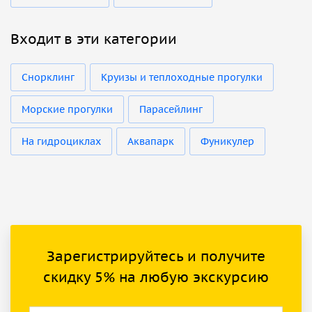
Входит в эти категории
Снорклинг
Круизы и теплоходные прогулки
Морские прогулки
Парасейлинг
На гидроциклах
Аквапарк
Фуникулер
Зарегистрируйтесь и получите
скидку 5% на любую экскурсию