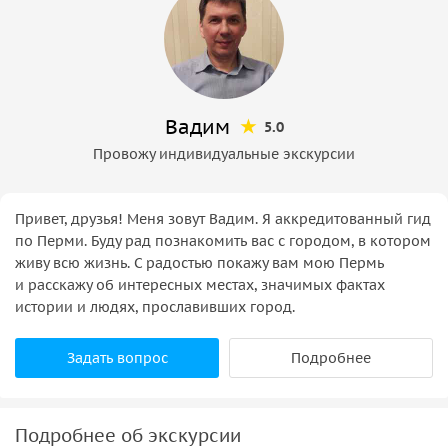
Вадим
5.0
Провожу индивидуальные экскурсии
Привет, друзья! Меня зовут Вадим. Я аккредитованный гид
по Перми. Буду рад познакомить вас с городом, в котором
живу всю жизнь. С радостью покажу вам мою Пермь
и расскажу об интересных местах, значимых фактах
истории и людях, прославивших город.
Задать вопрос
Подробнее
Подробнее об экскурсии