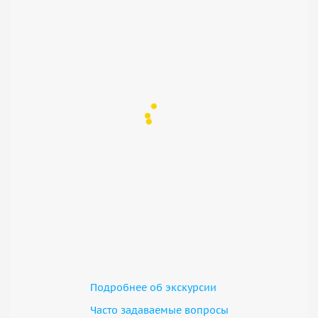
Подробнее об экскурсии
Часто задаваемые вопросы