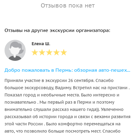
Отзывов пока нет
Отзывы на другие экскурсии организатора:
Елена Ш.
Добро пожаловать в Пермь: обзорная авто-пешеходная экскурсия
Приняли участие в экскурсии 26 сентября. Спасибо
большое экскурсоводу, Вадиму. Встретил нас на пристани .
Показал город и необычные места. Было интересно и
познавательно . Мы первый раз в Перми и поэтому
внимательно слушали рассказ нашего гида)). Увлеченно
рассказывал об истории города и связи с вехами развития
этой части России . Было комфортно перемещаться на
авто, что позволило больше посмотреть мест. Спасибо