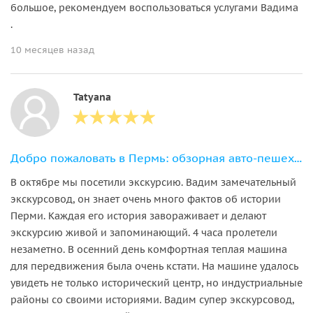
большое, рекомендуем воспользоваться услугами Вадима
.
10 месяцев назад
Tatyana
Добро пожаловать в Пермь: обзорная авто-пешеходная экскурсия
В октябре мы посетили экскурсию. Вадим замечательный
экскурсовод, он знает очень много фактов об истории
Перми. Каждая его история завораживает и делают
экскурсию живой и запоминающий. 4 часа пролетели
незаметно. В осенний день комфортная теплая машина
для передвижения была очень кстати. На машине удалось
увидеть не только исторический центр, но индустриальные
районы со своими историями. Вадим супер экскурсовод,