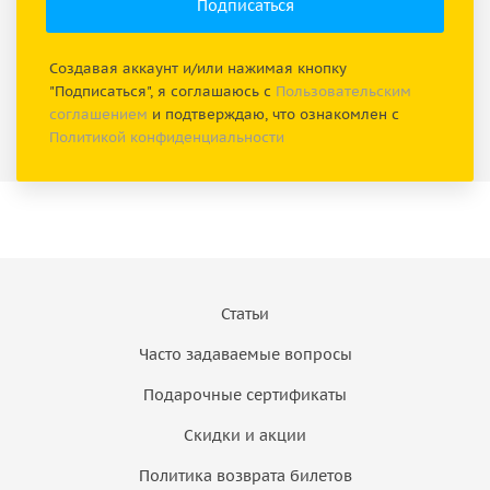
Создавая аккаунт и/или нажимая кнопку
"Подписаться", я соглашаюсь с
Пользовательским
соглашением
и подтверждаю, что ознакомлен с
Политикой конфиденциальности
Статьи
Часто задаваемые вопросы
Подарочные сертификаты
Скидки и акции
Политика возврата билетов