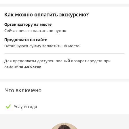
Как можно оплатить экскурсию?
Организатору на месте
Сейчас ничего платить не нужно
Предоплата на сайте
Оставшуюся сумму заплатить на месте
Для предоплаты доступен полный возврат средств при
отмене
за 48 часов
Что включено
Услуги гида