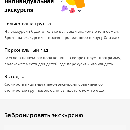
индивидуальная
экскурсия
Только ваша группа
На экскурсии будете только вы, ваши знакомые или семья.
Время на экскурсии — время, проведенное в кругу близких
Персональный гид
Всегда в вашем распоряжении — скорректирует программу,
подскажет места для детей, где перекусить, что увидеть
Выгодно
Стоимость индивидуальной экскурсии сравнима со
стоимостью групповой, если вы идете с кем-то еще
Забронировать экскурсию