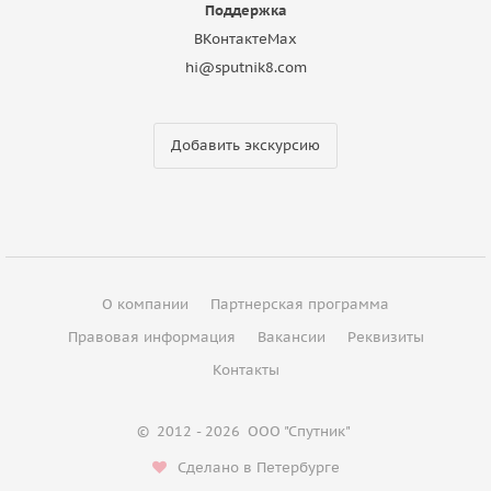
Поддержка
ВКонтакте
Max
hi@sputnik8.com
Добавить экскурсию
О компании
Партнерская программа
Правовая информация
Вакансии
Реквизиты
Контакты
©
2012 - 2026
ООО "Спутник"
Сделано в Петербурге