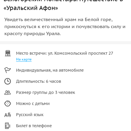
«Уральский Афон»
Увидеть величественный храм на Белой горе,
прикоснуться к его истории и почувствовать силу и
красоту природы Урала.
Место встречи: ул. Комсомольский проспект 27
На карте
Индивидуальная, на автомобиле
Длительность: 6 часов
Размер группы до 3 человек
Можно с детьми
Русский язык
Билет в телефоне