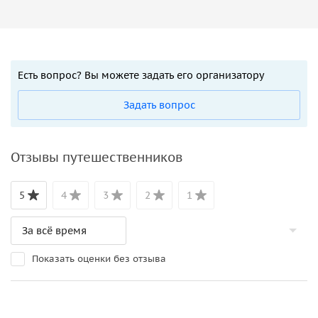
Есть вопрос? Вы можете задать его организатору
Задать вопрос
Отзывы путешественников
5
4
3
2
1
Показать оценки без отзыва