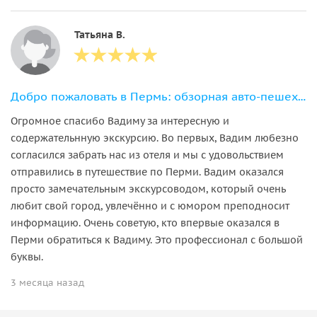
Татьяна В.
Добро пожаловать в Пермь: обзорная авто-пешеходная экскурсия
Огромное спасибо Вадиму за интересную и
содержательнную экскурсию. Во первых, Вадим любезно
согласился забрать нас из отеля и мы с удовольствием
отправились в путешествие по Перми. Вадим оказался
просто замечательным экскурсоводом, который очень
любит свой город, увлечённо и с юмором преподносит
информацию. Очень советую, кто впервые оказался в
Перми обратиться к Вадиму. Это профессионал с большой
буквы.
3 месяца назад