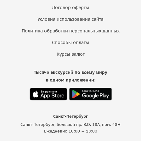
Договор оферты
Условия использования сайта
Политика обработки персональных данных
Способы оплаты
Курсы валют
Тысячи экскурсий по всему миру
в одном приложении:
Санкт-Петербург
Санкт-Петербург, Большой пр. В.О. 18A, пом. 48Н
Ежедневно 10:00 — 18:00