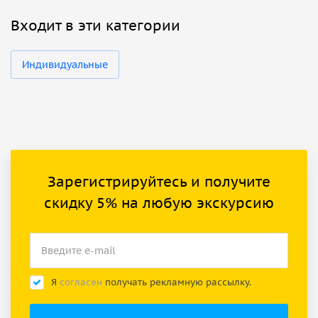
Входит в эти категории
Индивидуальные
Зарегистрируйтесь и получите
скидку 5% на любую экскурсию
Я
согласен
получать рекламную рассылку.