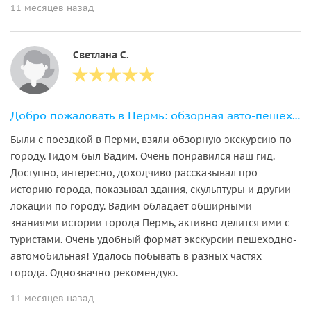
11 месяцев назад
Светлана С.
Добро пожаловать в Пермь: обзорная авто-пешеходная экскурсия
Были с поездкой в Перми, взяли обзорную экскурсию по
городу. Гидом был Вадим. Очень понравился наш гид.
Доступно, интересно, доходчиво рассказывал про
историю города, показывал здания, скульптуры и другии
локации по городу. Вадим обладает обширными
знаниями истории города Пермь, активно делится ими с
туристами. Очень удобный формат экскурсии пешеходно-
автомобильная! Удалось побывать в разных частях
города. Однозначно рекомендую.
11 месяцев назад