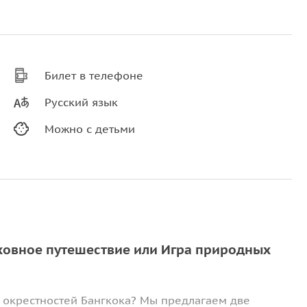
Билет в телефоне
Русский язык
Можно с детьми
ховное путешествие или Игра природных
ва окрестностей Бангкока? Мы предлагаем две