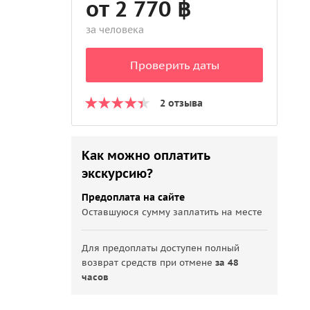
от 2 770 ฿
за человека
Проверить даты
2 отзыва
Как можно оплатить
экскурсию?
Предоплата на сайте
Оставшуюся сумму заплатить на месте
Для предоплаты доступен полный
возврат средств при отмене
за 48
часов