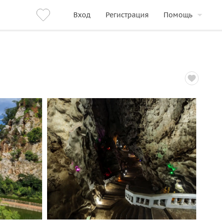
Вход
Регистрация
Помощь