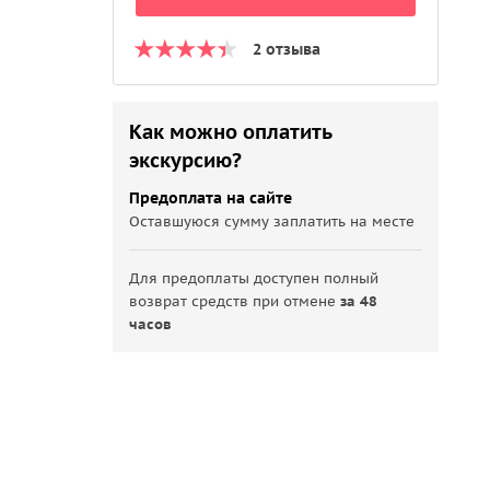
2 отзыва
Как можно оплатить
экскурсию?
Предоплата на сайте
Оставшуюся сумму заплатить на месте
Для предоплаты доступен полный
возврат средств при отмене
за 48
часов