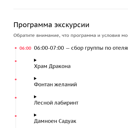
Программа экскурсии
Обратите внимание, что программа и условия мо
06:00-07:00 — сбор группы по отел
06:00
Храм Дракона
Фонтан желаний
Лесной лабиринт
Дамноен Садуак