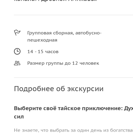
Групповая сборная, автобусно-
пешеходная
14 - 15 часов
Размер группы до 12 человек
Подробнее об экскурсии
Выберите своё тайское приключение: Ду
сил
Не знаете, что выбрать за один день из богатст