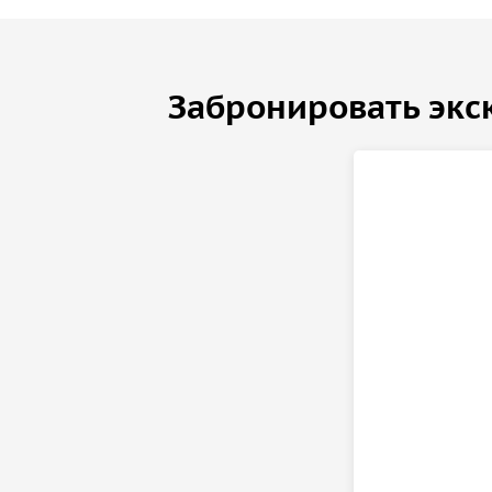
Забронировать экс