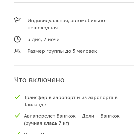
Индивидуальная, автомобильно-
пешеходная
3 дня, 2 ночи
Размер группы до 5 человек
Что включено
Трансфер в аэропорт и из аэропорта в
Таиланде
Авиаперелет Бангкок – Дели – Бангкок
(ручная кладь 7 кг)