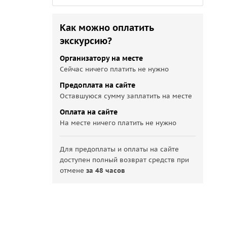
Как можно оплатить
экскурсию?
Организатору на месте
Сейчас ничего платить не нужно
Предоплата на сайте
Оставшуюся сумму заплатить на месте
Оплата на сайте
На месте ничего платить не нужно
Для предоплаты и оплаты на сайте
доступен полный возврат средств при
отмене
за 48 часов