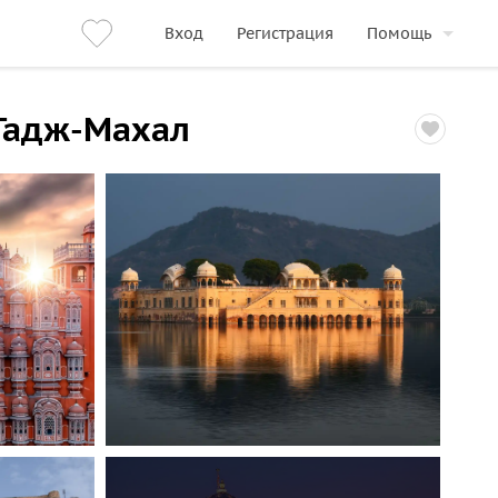
Вход
Регистрация
Помощь
 Тадж-Махал