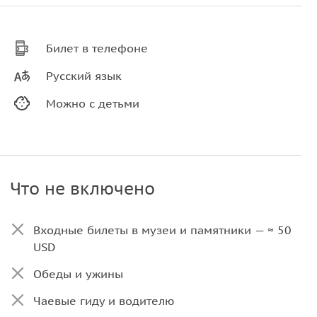
Билет в телефоне
Русский язык
Можно с детьми
Что не включено
Входные билеты в музеи и памятники — ≈ 50
USD
Обеды и ужины
Чаевые гиду и водителю