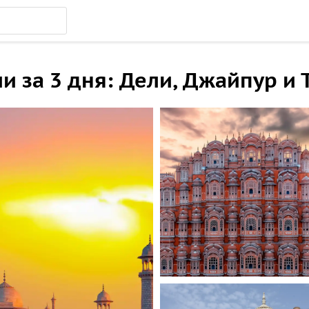
и за 3 дня: Дели, Джайпур и