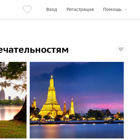
Вход
Регистрация
Помощь
ечательностям