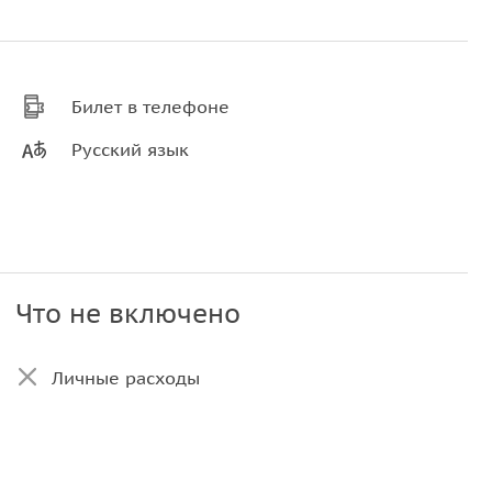
Билет в телефоне
Русский язык
Что не включено
Личные расходы