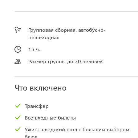
Групповая сборная, автобусно-
пешеходная
13 ч.
Размер группы до 20 человек
Что включено
Трансфер
Все входные билеты
Ужин: шведский стол с большим выбором
блюд