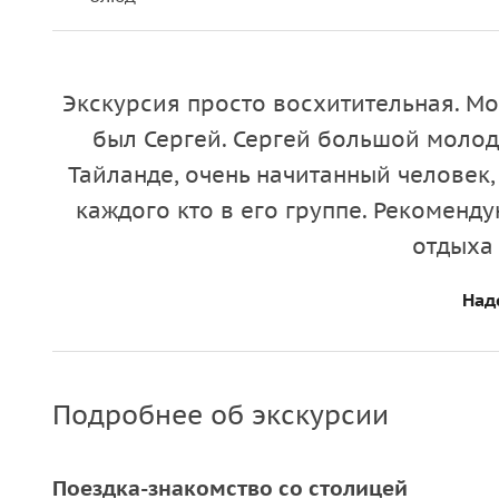
Экскурсия просто восхитительная. Мож
был Сергей. Сергей большой молоде
Тайланде, очень начитанный человек
каждого кто в его группе. Рекомен
отдыха
Над
Подробнее об экскурсии
Поездка-знакомство со столицей