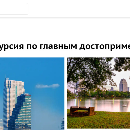
курсия по главным достоприм