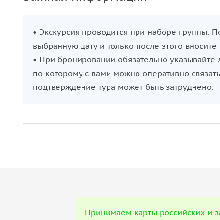
• Экскурсия проводится при наборе группы. 
выбранную дату и только после этого вносите
• При бронировании обязательно указывайте 
по которому с вами можно оперативно связат
подтверждение тура может быть затруднено.
Принимаем карты российских и з