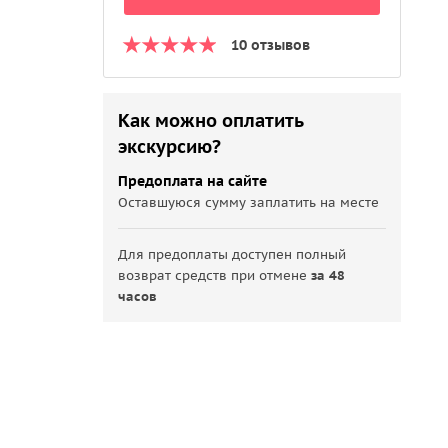
10 отзывов
Как можно оплатить
экскурсию?
Предоплата на сайте
Оставшуюся сумму заплатить на месте
Для предоплаты доступен полный
возврат средств при отмене
за 48
часов
 ночной
еке Чао