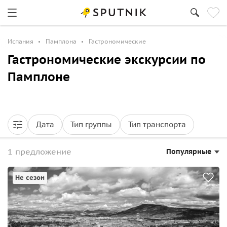
Испания
Памплона
Гастрономические
Гастрономические экскурсии по
Памплоне
Дата
Тип группы
Тип транспорта
1 предложение
Популярные
Не сезон