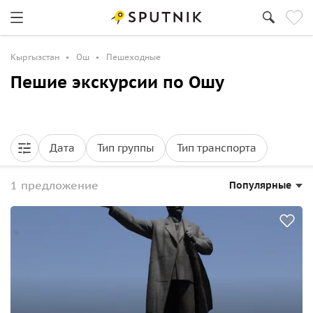
Кыргызстан
Ош
Пешеходные
Пешие экскурсии по Ошу
Дата
Тип группы
Тип транспорта
1 предложение
Популярные