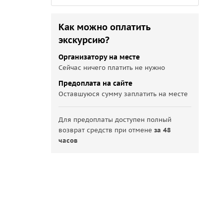
Как можно оплатить
экскурсию?
Организатору на месте
Сейчас ничего платить не нужно
Предоплата на сайте
Оставшуюся сумму заплатить на месте
Для предоплаты доступен полный
возврат средств при отмене
за 48
часов