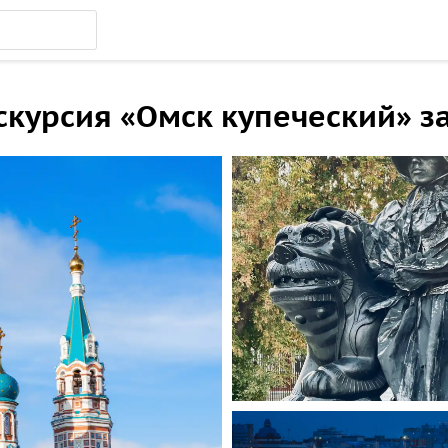
курсия «Омск купеческий» за