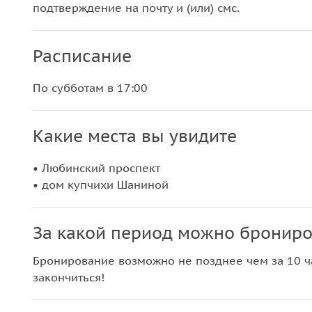
подтверждение на почту и (или) смс.
Расписание
По субботам в 17:00
Какие места вы увидите
• Любинский проспект
• дом купчихи Шаниной
За какой период можно брониро
Бронирование возможно не позднее чем за 10 ча
закончиться!