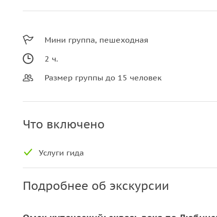
Мини группа, пешеходная
2 ч.
Размер группы до 15 человек
Что включено
Услуги гида
Подробнее об экскурсии