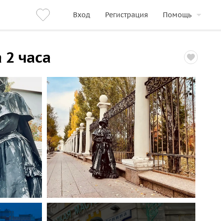
Вход
Регистрация
Помощь
 2 часа