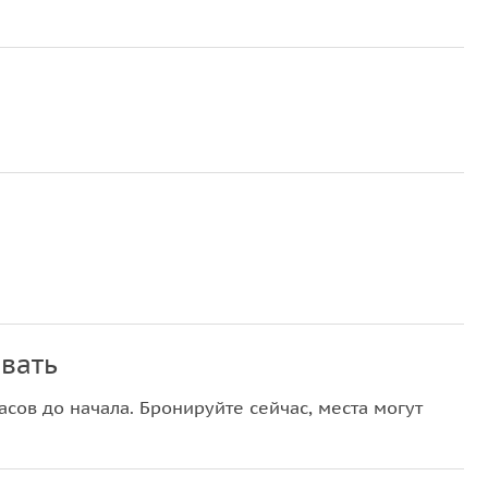
вать
сов до начала. Бронируйте сейчас, места могут