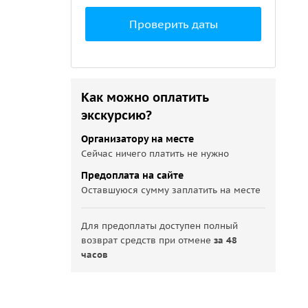
Проверить даты
Как можно оплатить
экскурсию?
Организатору на месте
Сейчас ничего платить не нужно
Предоплата на сайте
Оставшуюся сумму заплатить на месте
Для предоплаты доступен полный
возврат средств при отмене
за 48
часов