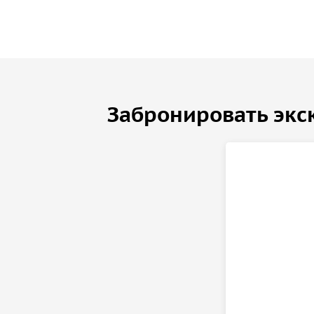
Забронировать экс