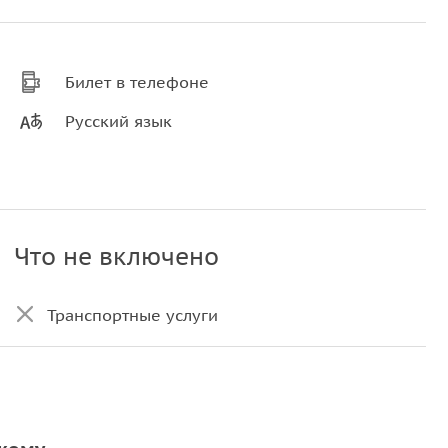
Билет в телефоне
Русский язык
Что не включено
Транспортные услуги