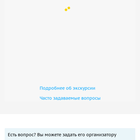
Подробнее об экскурсии
Часто задаваемые вопросы
Есть вопрос? Вы можете задать его организатору