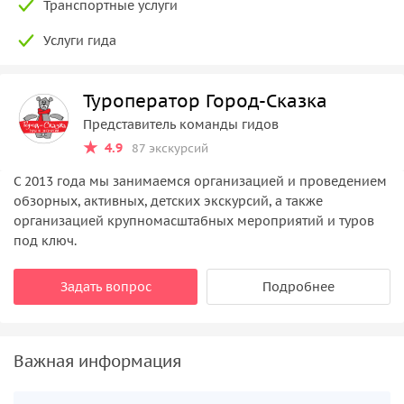
Транспортные услуги
Услуги гида
Туроператор Город-Сказка
Представитель команды гидов
4.9
87 экскурсий
С 2013 года мы занимаемся организацией и проведением
обзорных, активных, детских экскурсий, а также
организацией крупномасштабных мероприятий и туров
под ключ.
Задать вопрос
Подробнее
Важная информация