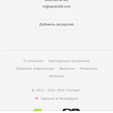
hi@sputnik8.com
Добавить экскурсию
О компании
Партнерская программа
Правовая информация
Вакансии
Реквизиты
Контакты
©
2012 - 2026
ООО "Спутник"
Сделано в Петербурге