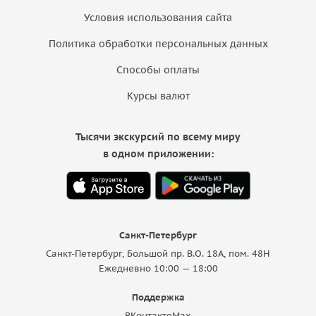
Условия использования сайта
Политика обработки персональных данных
Способы оплаты
Курсы валют
Тысячи экскурсий по всему миру
в одном приложении:
Санкт-Петербург
Санкт-Петербург, Большой пр. В.О. 18A, пом. 48Н
Ежедневно 10:00 — 18:00
Поддержка
ВКонтакте
Max