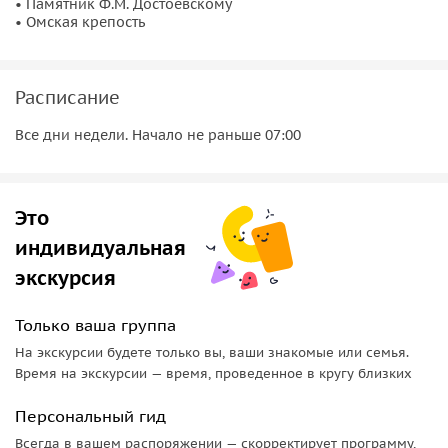
• Памятник Ф.М. Достоевскому
• Омская крепость
Расписание
Все дни недели. Начало не раньше 07:00
Это
индивидуальная
экскурсия
Только ваша группа
На экскурсии будете только вы, ваши знакомые или семья.
Время на экскурсии — время, проведенное в кругу близких
Персональный гид
Всегда в вашем распоряжении — скорректирует программу,