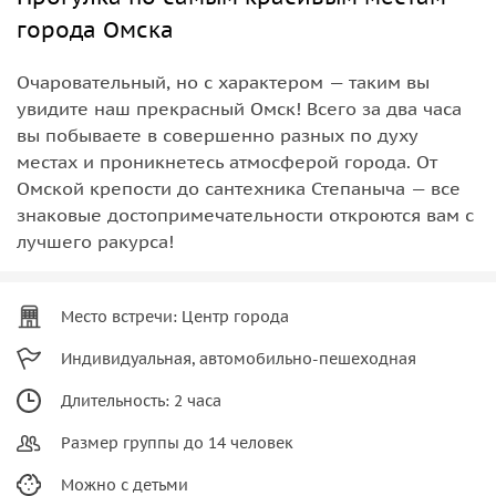
города Омска
Очаровательный, но с характером — таким вы
увидите наш прекрасный Омск! Всего за два часа
вы побываете в совершенно разных по духу
местах и проникнетесь атмосферой города. От
Омской крепости до сантехника Степаныча — все
знаковые достопримечательности откроются вам с
лучшего ракурса!
Место встречи: Центр города
Индивидуальная, автомобильно-пешеходная
Длительность: 2 часа
Размер группы до 14 человек
Можно с детьми