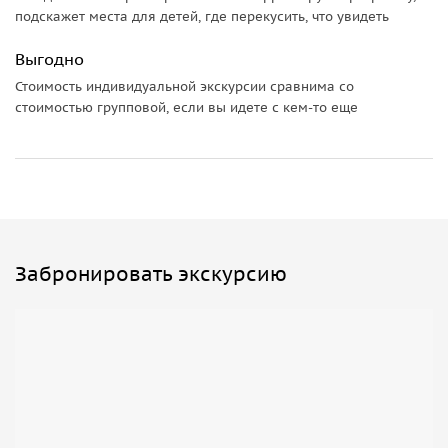
подскажет места для детей, где перекусить, что увидеть
Выгодно
Стоимость индивидуальной экскурсии сравнима со
стоимостью групповой, если вы идете с кем-то еще
Забронировать экскурсию