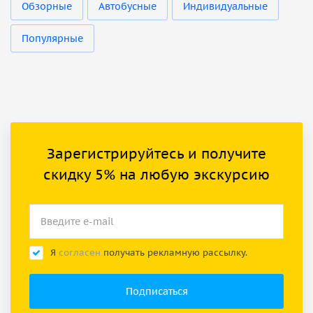
Обзорные
Автобусные
Индивидуальные
Популярные
Зарегистрируйтесь и получите
скидку 5% на любую экскурсию
Я
согласен
получать рекламную рассылку.