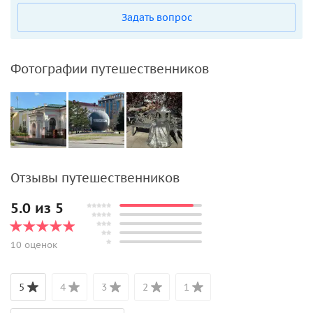
Задать вопрос
Фотографии путешественников
Отзывы путешественников
5.0 из 5
10 оценок
5
4
3
2
1