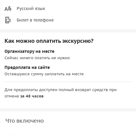
Русский язык
Билет в телефоне
Как можно оплатить экскурсию?
Организатору на месте
Сейчас ничего платить не нужно
Предоплата на сайте
Оставшуюся сумму заплатить на месте
Для предоплаты доступен полный возврат средств при
отмене
за 48 часов
Что включено