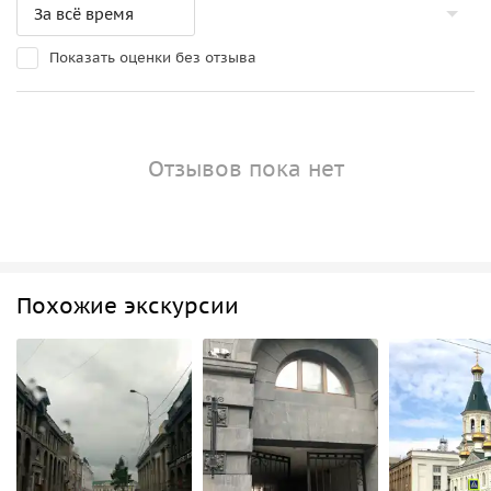
Показать оценки без отзыва
Отзывов пока нет
Похожие экскурсии