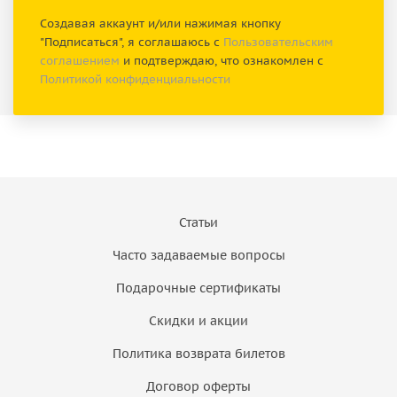
Создавая аккаунт и/или нажимая кнопку
"Подписаться", я соглашаюсь с
Пользовательским
соглашением
и подтверждаю, что ознакомлен с
Политикой конфиденциальности
Статьи
Часто задаваемые вопросы
Подарочные сертификаты
Скидки и акции
Политика возврата билетов
Договор оферты