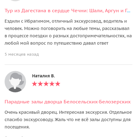
Тур из Дагестана в сердце Чечни: Шали, Аргун и Грозный
Ездили с Ибрагимом, отличный экскурсовод, водитель и
человек. Можно поговорить на любые темы, рассказывал
в процессе поездки о разных достопримечательностях, на
любой мой вопрос по путешествию давал ответ
5 месяцев назад
Наталия В.
Парадные залы дворца Белосельских-Белозерских
Очень красивый дворец. Интересная экскурсия. Отдельное
спасибо экскурсоводу. Жаль что не всё залы доступны для
посещения.