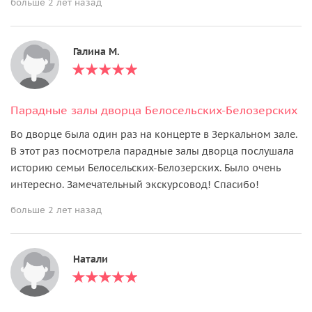
больше 2 лет назад
Галина М.
Парадные залы дворца Белосельских-Белозерских
Во дворце была один раз на концерте в Зеркальном зале.
В этот раз посмотрела парадные залы дворца послушала
историю семьи Белосельских-Белозерских. Было очень
интересно. Замечательный экскурсовод! Спасибо!
больше 2 лет назад
Натали