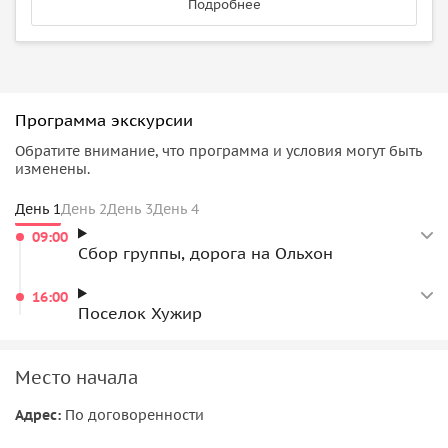
Подробнее
Программа экскурсии
Обратите внимание, что программа и условия могут быть
изменены.
День 1
День 2
День 3
День 4
09:00
Сбор группы, дорога на Ольхон
16:00
Поселок Хужир
Место начала
Адрес:
По договоренности