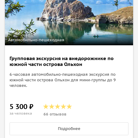
Автомобильно-пешеходная
Групповая экскурсия на внедорожнике по
южной части острова Ольхон
6-часовая автомобильно-пешеходная экскурсия по
южной части острова Ольхон для мини-группы до 9
человек.
5 300 ₽
за человека
66 отзывов
Подробнее