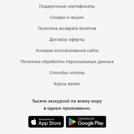
Подарочные сертификаты
Скидки и акции
Политика возврата билетов
Договор оферты
Условия использования сайта
Политика обработки персональных данных
Способы оплаты
Курсы валют
Тысячи экскурсий по всему миру
в одном приложении: