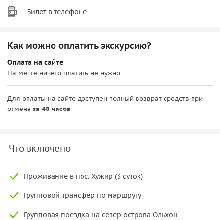
Билет в телефоне
Как можно оплатить экскурсию?
Оплата на сайте
На месте ничего платить не нужно
Для оплаты на сайте доступен полный возврат средств при
отмене
за 48 часов
Что включено
Проживание в пос. Хужир (3 суток)
Групповой трансфер по маршруту
Групповая поездка на север острова Ольхон