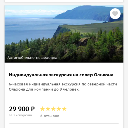
Автомобильно-пешеходная
Индивидуальная экскурсия на север Ольхона
6-часовая индивидуальная экскурсия по северной части
Ольхона для компании до 9 человек.
29 900 ₽
за экскурсию
6 отзывов