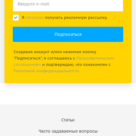
Я
согласен
получать рекламную рассылку.
Создавая аккаунт и/или нажимая кнопку
"Подписаться", я соглашаюсь с
Пользовательским
соглашением
и подтверждаю, что ознакомлен с
Политикой конфиденциальности
Статьи
Часто задаваемые вопросы