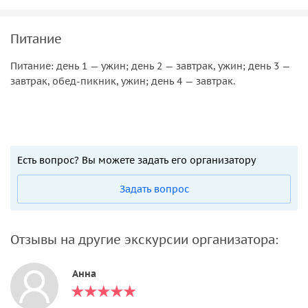
Питание
Питание: день 1 — ужин; день 2 — завтрак, ужин; день 3 —
завтрак, обед-пикник, ужин; день 4 — завтрак.
Есть вопрос? Вы можете задать его организатору
Задать вопрос
Отзывы на другие экскурсии организатора:
Анна