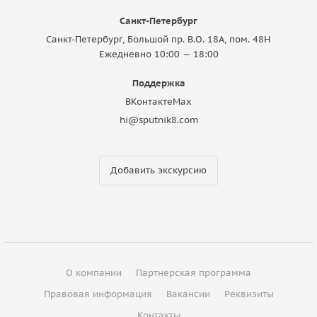
Санкт-Петербург
Санкт-Петербург, Большой пр. В.О. 18A, пом. 48Н
Ежедневно 10:00 — 18:00
Поддержка
ВКонтакте
Max
hi@sputnik8.com
Добавить экскурсию
О компании
Партнерская программа
Правовая информация
Вакансии
Реквизиты
Контакты