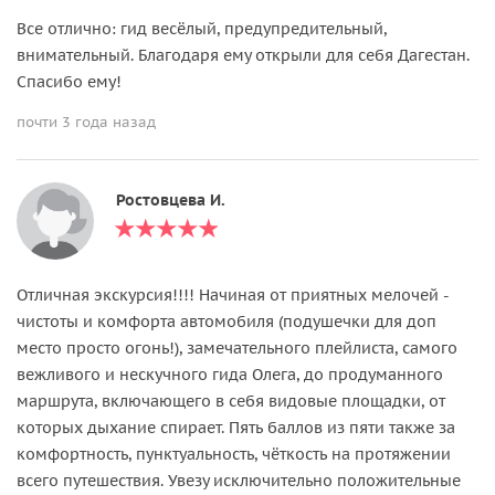
Все отлично: гид весёлый, предупредительный,
внимательный. Благодаря ему открыли для себя Дагестан.
Спасибо ему!
почти 3 года назад
Ростовцева И.
Отличная экскурсия!!!! Начиная от приятных мелочей -
чистоты и комфорта автомобиля (подушечки для доп
место просто огонь!), замечательного плейлиста, самого
вежливого и нескучного гида Олега, до продуманного
маршрута, включающего в себя видовые площадки, от
которых дыхание спирает. Пять баллов из пяти также за
комфортность, пунктуальность, чёткость на протяжении
всего путешествия. Увезу исключительно положительные