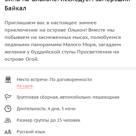
Байкал
Приглашаем вас в настоящее зимнее
приключение на острове Ольхон! Вместе мы
побываем на заснеженных мысах, полюбуемся
ледяными панорамами Малого Моря, загадаем
желания у буддийской ступы Просветления на
острове Огой.
Место встречи: По договоренности
На карте
Групповая сборная, автомобильно-пешеходная
Длительность: 4 дня, 3 ночи
Размер группы до 25 человек
Русский язык