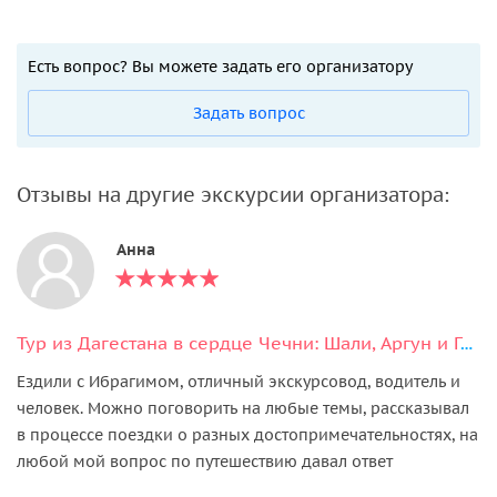
Есть вопрос? Вы можете задать его организатору
Задать вопрос
Отзывы на другие экскурсии организатора:
Анна
Тур из Дагестана в сердце Чечни: Шали, Аргун и Грозный
Ездили с Ибрагимом, отличный экскурсовод, водитель и
человек. Можно поговорить на любые темы, рассказывал
в процессе поездки о разных достопримечательностях, на
любой мой вопрос по путешествию давал ответ