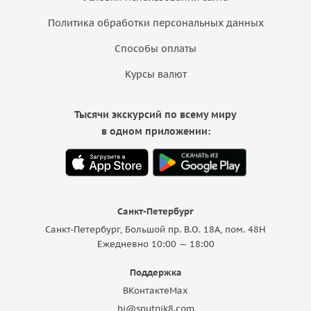
Политика обработки персональных данных
Способы оплаты
Курсы валют
Тысячи экскурсий по всему миру
в одном приложении:
Санкт-Петербург
Санкт-Петербург, Большой пр. В.О. 18A, пом. 48Н
Ежедневно 10:00 — 18:00
Поддержка
ВКонтакте
Max
hi@sputnik8.com