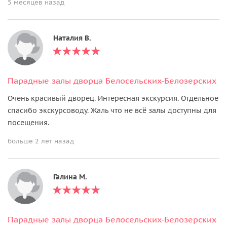
5 месяцев назад
Наталия В.
Парадные залы дворца Белосельских-Белозерских
Очень красивый дворец. Интересная экскурсия. Отдельное
спасибо экскурсоводу. Жаль что не всё залы доступны для
посещения.
больше 2 лет назад
Галина М.
Парадные залы дворца Белосельских-Белозерских