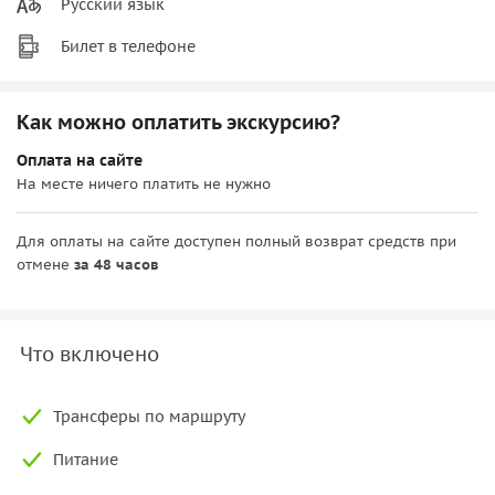
Русский язык
Билет в телефоне
Как можно оплатить экскурсию?
Оплата на сайте
На месте ничего платить не нужно
Для оплаты на сайте доступен полный возврат средств при
отмене
за 48 часов
Что включено
Трансферы по маршруту
Питание