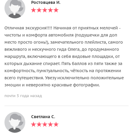
Ростовцева И.
Отличная экскурсия!!!! Начиная от приятных мелочей -
чистоты и комфорта автомобиля (подушечки для доп
место просто огонь!), замечательного плейлиста, самого
вежливого и нескучного гида Олега, до продуманного
маршрута, включающего в себя видовые площадки, от
которых дыхание спирает. Пять баллов из пяти также за
комфортность, пунктуальность, чёткость на протяжении
всего путешествия. Увезу исключительно положительные
эмоции и невероятно красивые фотографии.
почти 3 года назад
Светлана С.