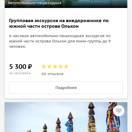
Автомобильно-пешеходная
Групповая экскурсия на внедорожнике по
южной части острова Ольхон
6-часовая автомобильно-пешеходная экскурсия по
южной части острова Ольхон для мини-группы до 9
человек.
5 300 ₽
за человека
66 отзывов
Подробнее