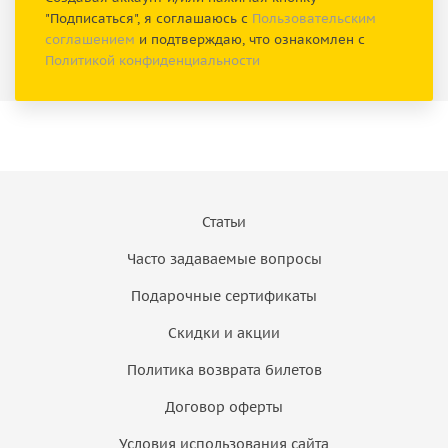
"Подписаться", я соглашаюсь с
Пользовательским
соглашением
и подтверждаю, что ознакомлен с
Политикой конфиденциальности
Статьи
Часто задаваемые вопросы
Подарочные сертификаты
Скидки и акции
Политика возврата билетов
Договор оферты
Условия использования сайта