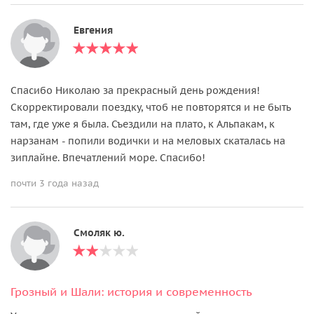
Евгения
Спасибо Николаю за прекрасный день рождения!
Скорректировали поездку, чтоб не повторятся и не быть
там, где уже я была. Съездили на плато, к Альпакам, к
нарзанам - попили водички и на меловых скаталась на
зиплайне. Впечатлений море. Спасибо!
почти 3 года назад
Смоляк ю.
Грозный и Шали: история и современность