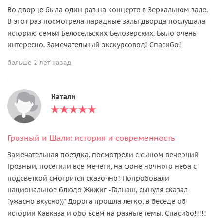
Во дворце была один раз на концерте в Зеркальном зале.
В этот раз посмотрела парадные залы дворца послушала
историю семьи Белосельских-Белозерских. Было очень
интересно. Замечательный экскурсовод! Спасибо!
больше 2 лет назад
Натали
Грозный и Шали: история и современность
Замечательная поездка, посмотрели с сыном вечерний
Грозный, посетили все мечети, на фоне ночного неба с
подсветкой смотрится сказочно! Попробовали
национальное блюдо Жижиг -Галнаш, сынуля сказал
"ужасно вкусно))" Дорога прошла легко, в беседе об
истории Кавказа и обо всем на разные темы. Спасибо!!!!!