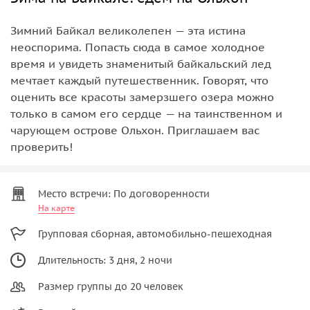
Зимний Байкал великолепен — эта истина
неоспорима. Попасть сюда в самое холодное
время и увидеть знаменитый байкальский лед
мечтает каждый путешественник. Говорят, что
оценить все красоты замерзшего озера можно
только в самом его сердце — на таинственном и
чарующем острове Ольхон. Приглашаем вас
проверить!
Место встречи: По договоренности
На карте
Групповая сборная, автомобильно-пешеходная
Длительность: 3 дня, 2 ночи
Размер группы до 20 человек