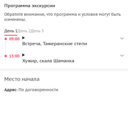
Программа экскурсии
Обратите внимание, что программа и условия могут быть
изменены.
День 1
День 2
День 3
09:00
Встреча, Тажеранские степи
15:00
Хужир, скала Шаманка
Место начала
Адрес:
По договоренности