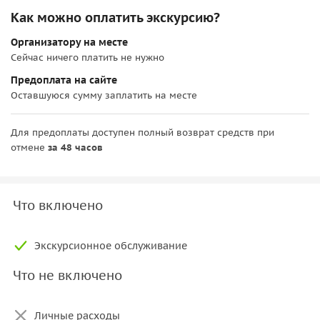
Как можно оплатить экскурсию?
Организатору на месте
Сейчас ничего платить не нужно
Предоплата на сайте
Оставшуюся сумму заплатить на месте
Для предоплаты доступен полный возврат средств при
отмене
за 48 часов
Что включено
Экскурсионное обслуживание
Что не включено
Личные расходы