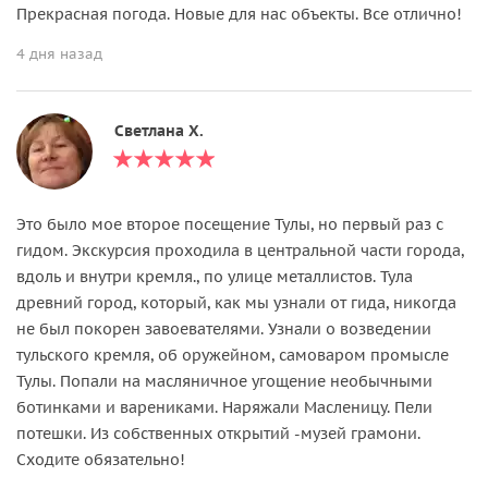
Прекрасная погода. Новые для нас объекты. Все отлично!
4 дня назад
Светлана Х.
Это было мое второе посещение Тулы, но первый раз с
гидом. Экскурсия проходила в центральной части города,
вдоль и внутри кремля., по улице металлистов. Тула
древний город, который, как мы узнали от гида, никогда
не был покорен завоевателями. Узнали о возведении
тульского кремля, об оружейном, самоваром промысле
Тулы. Попали на масляничное угощение необычными
ботинками и варениками. Наряжали Масленицу. Пели
потешки. Из собственных открытий -музей грамони.
Сходите обязательно!