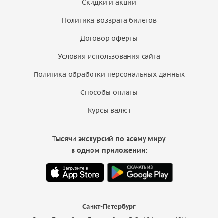
Скидки и акции
Политика возврата билетов
Договор оферты
Условия использования сайта
Политика обработки персональных данных
Способы оплаты
Курсы валют
Тысячи экскурсий по всему миру
в одном приложении:
Санкт-Петербург