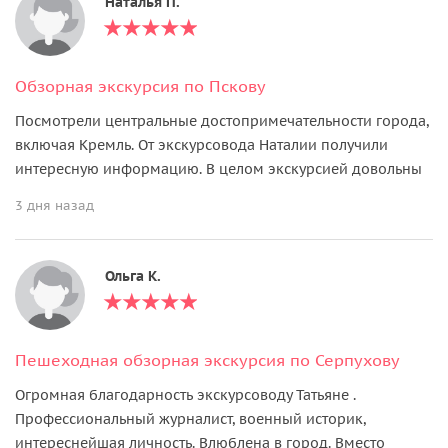
Наталья П.
Обзорная экскурсия по Пскову
Посмотрели центральные достопримечательности города,
включая Кремль. От экскурсовода Наталии получили
интересную информацию. В целом экскурсией довольны
3 дня назад
Ольга K.
Пешеходная обзорная экскурсия по Серпухову
Огромная благодарность экскурсоводу Татьяне .
Профессиональный журналист, военный историк,
интереснейшая личность. Влюблена в город. Вместо