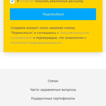
Я
согласен
получать рекламную рассылку.
Создавая аккаунт и/или нажимая кнопку
"Подписаться", я соглашаюсь с
Пользовательским
соглашением
и подтверждаю, что ознакомлен с
Политикой конфиденциальности
Статьи
Часто задаваемые вопросы
Подарочные сертификаты