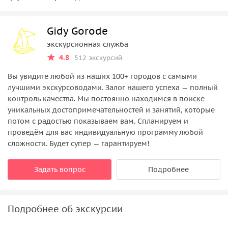
Gidy Gorode
экскурсионная служба
4.8
512 экскурсий
Вы увидите любой из наших 100+ городов с самыми
лучшими экскурсоводами. Залог нашего успеха — полный
контроль качества. Мы постоянно находимся в поиске
уникальных достопримечательностей и занятий, которые
потом с радостью показываем вам. Спланируем и
проведём для вас индивидуальную программу любой
сложности. Будет супер — гарантируем!
Задать вопрос
Подробнее
Подробнее об экскурсии