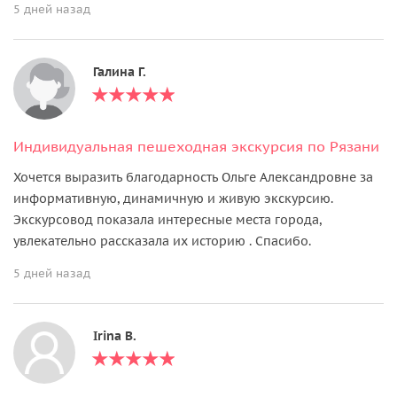
5 дней назад
Галина Г.
Индивидуальная пешеходная экскурсия по Рязани
Хочется выразить благодарность Ольге Александровне за
информативную, динамичную и живую экскурсию.
Экскурсовод показала интересные места города,
увлекательно рассказала их историю . Спасибо.
5 дней назад
Irina B.