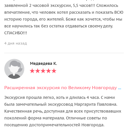
заявленной 2 часовой экскурсии, 5,5 часов!!! Сложилось
впечатление, что человек хотел рассказать и показать ВСЮ
историю города, его жителей. Боже как хочется, чтобы мы
все научились так без остатка отдаваться своему делу.
СПАСИБО!!!
4 дня назад
Медведева К.
Расширенная экскурсия по Великому Новгороду на транспорте туриста
Экскурсия прошла легко, хоть и длилась 4 часа. С нами
была замечательный экскурсовод Маргарита Павловна.
Качественная речь, доступная для всех присутствовавших
поколений форма материала. Отличные советы по
посещению достопримечательностей Новгорода.