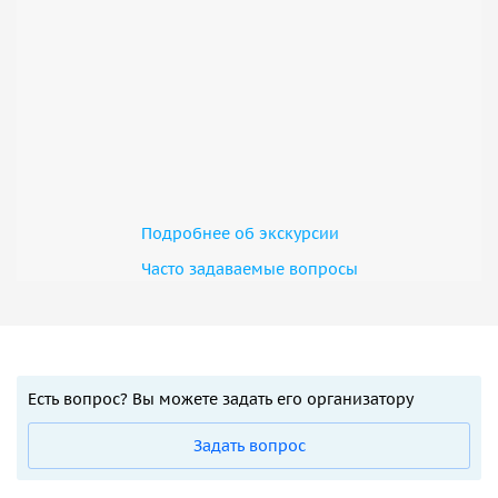
Подробнее об экскурсии
Часто задаваемые вопросы
Есть вопрос? Вы можете задать его организатору
Задать вопрос