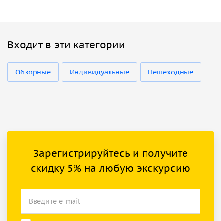
Входит в эти категории
Обзорные
Индивидуальные
Пешеходные
Зарегистрируйтесь и получите
скидку 5% на любую экскурсию