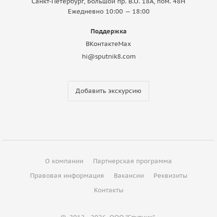
Санкт-Петербург, Большой пр. В.О. 18A, пом. 48Н
Ежедневно 10:00 — 18:00
Поддержка
ВКонтакте
Max
hi@sputnik8.com
Добавить экскурсию
О компании
Партнерская программа
Правовая информация
Вакансии
Реквизиты
Контакты