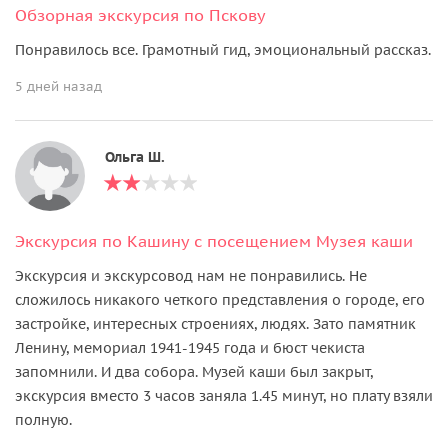
Обзорная экскурсия по Пскову
Понравилось все. Грамотный гид, эмоциональный рассказ.
5 дней назад
Ольга Ш.
Экскурсия по Кашину с посещением Музея каши
Экскурсия и экскурсовод нам не понравились. Не
сложилось никакого четкого представления о городе, его
застройке, интересных строениях, людях. Зато памятник
Ленину, мемориал 1941-1945 года и бюст чекиста
запомнили. И два собора. Музей каши был закрыт,
экскурсия вместо 3 часов заняла 1.45 минут, но плату взяли
полную.