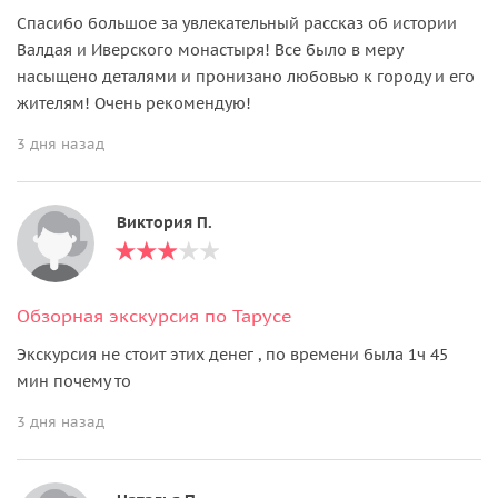
Спасибо большое за увлекательный рассказ об истории
Валдая и Иверского монастыря! Все было в меру
насыщено деталями и пронизано любовью к городу и его
жителям! Очень рекомендую!
3 дня назад
Виктория П.
Обзорная экскурсия по Тарусе
Экскурсия не стоит этих денег , по времени была 1ч 45
мин почему то
3 дня назад