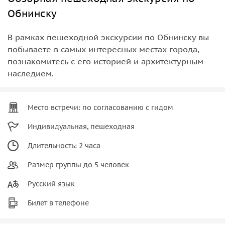
Обнинску
В рамках пешеходной экскурсии по Обнинску вы
побываете в самых интересных местах города,
познакомитесь с его историей и архитектурным
наследием.
Место встречи: по согласованию с гидом
Индивидуальная, пешеходная
Длительность: 2 часа
Размер группы до 5 человек
Русский язык
Билет в телефоне