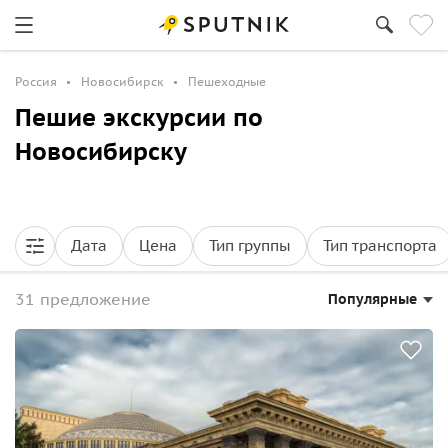
Россия
Новосибирск
Пешеходные
Пешие экскурсии по
Новосибирску
Дата
Цена
Тип группы
Тип транспорта
31 предложение
Популярные