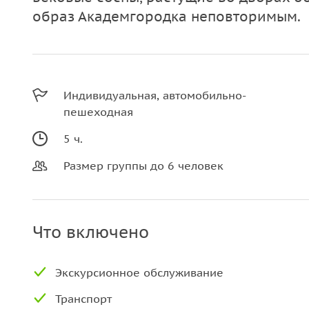
образ Академгородка неповторимым.
Индивидуальная, автомобильно-
пешеходная
5 ч.
Размер группы до 6 человек
Что включено
Экскурсионное обслуживание
Транспорт