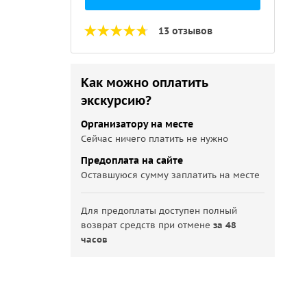
13 отзывов
Как можно оплатить
экскурсию?
Организатору на месте
Сейчас ничего платить не нужно
Предоплата на сайте
Оставшуюся сумму заплатить на месте
Для предоплаты доступен полный
возврат средств при отмене
за 48
часов