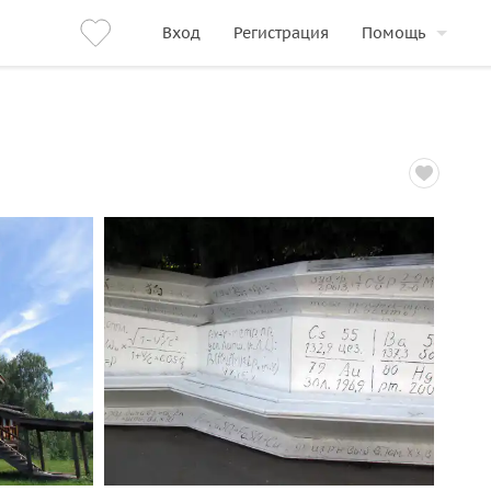
Вход
Регистрация
Помощь