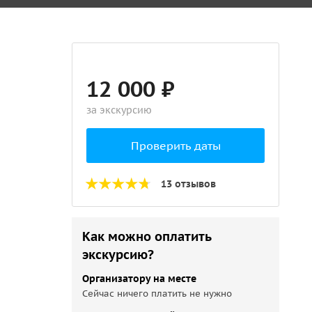
12 000 ₽
за экскурсию
Проверить даты
13 отзывов
Как можно оплатить
экскурсию?
Организатору на месте
Сейчас ничего платить не нужно