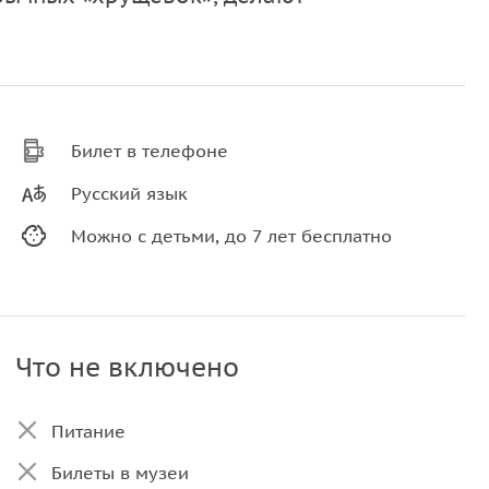
Билет в телефоне
Русский язык
Можно с детьми, до 7 лет бесплатно
Что не включено
Питание
Билеты в музеи