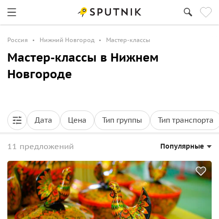
Россия
Нижний Новгород
Мастер-классы
Мастер-классы в Нижнем
Новгороде
Дата
Цена
Тип группы
Тип транспорта
11 предложений
Популярные