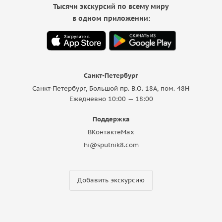
Тысячи экскурсий по всему миру
в одном приложении:
Санкт-Петербург
Санкт-Петербург, Большой пр. В.О. 18A, пом. 48Н
Ежедневно 10:00 — 18:00
Поддержка
ВКонтакте
Max
hi@sputnik8.com
Добавить экскурсию