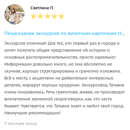
Светлана П.
Пешеходная экскурсия по визитным карточкам Нижнего Новгорода
Экскурсия отличная! Для тех, кто первый раз в городе и
хочет получить общее представление об истории и
основных достопримечательностях, просто идеально!
Информации довольно много, но она абсолютно не
скучная, хорошо структурирована и грамотно изложена.
Всё к месту, с акцентами на дейвительно интересных
деталях, маршрут хорошо продуман. Экскурсовод Татьяна
очень понравилась. Речь грамотная, живая, не производит
впечатления заученной скороговорки, как это часто
бывает. Чувствуется, что Татьяна знает и любит свой город.
Наилучшие рекомендации!
9 месяцев назад