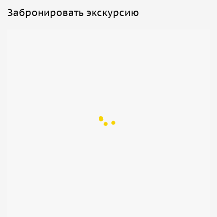
Забронировать экскурсию