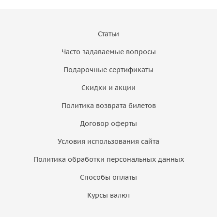
Статьи
Часто задаваемые вопросы
Подарочные сертификаты
Скидки и акции
Политика возврата билетов
Договор оферты
Условия использования сайта
Политика обработки персональных данных
Способы оплаты
Курсы валют