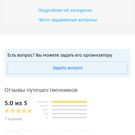
Подробнее об экскурсии
Часто задаваемые вопросы
Есть вопрос? Вы можете задать его организатору
Задать вопрос
Отзывы путешественников
5.0 из 5
7 оценок