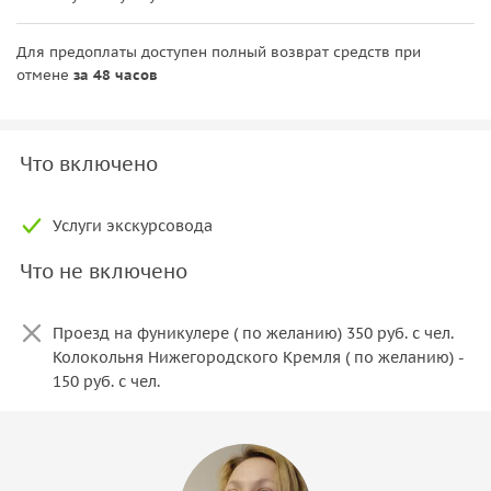
Для предоплаты доступен полный возврат средств при
отмене
за 48 часов
Что включено
Услуги экскурсовода
Что не включено
Проезд на фуникулере ( по желанию) 350 руб. с чел.
Колокольня Нижегородского Кремля ( по желанию) -
150 руб. с чел.