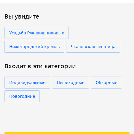
Вы увидите
Усадьба Рукавишниковых
Нижегородский кремль
Чкаловская лестница
Входит в эти категории
Индивидуальные
Пешеходные
Обзорные
Новогодние