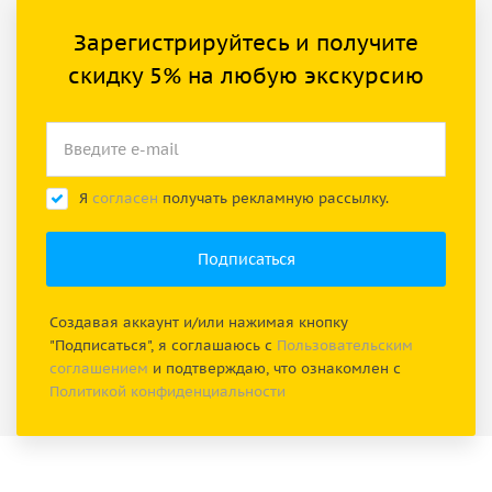
Зарегистрируйтесь и получите
скидку 5% на любую экскурсию
Я
согласен
получать рекламную рассылку.
Создавая аккаунт и/или нажимая кнопку
"Подписаться", я соглашаюсь с
Пользовательским
соглашением
и подтверждаю, что ознакомлен с
Политикой конфиденциальности