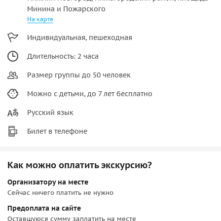
Минина и Пожарского
На карте
Индивидуальная, пешеходная
Длительность: 2 часа
Размер группы до 50 человек
Можно с детьми, до 7 лет бесплатно
Русский язык
Билет в телефоне
Как можно оплатить экскурсию?
Организатору на месте
Сейчас ничего платить не нужно
Предоплата на сайте
Оставшуюся сумму заплатить на месте