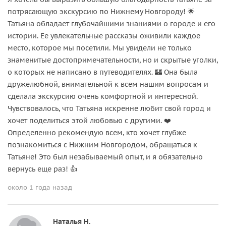
потрясающую экскурсию по Нижнему Новгороду! 🌟
Татьяна обладает глубочайшими знаниями о городе и его
истории. Ее увлекательные рассказы оживили каждое
место, которое мы посетили. Мы увидели не только
знаменитые достопримечательности, но и скрытые уголки,
о которых не написано в путеводителях. 🏰 Она была
дружелюбной, внимательной к всем нашим вопросам и
сделала экскурсию очень комфортной и интересной.
Чувствовалось, что Татьяна искренне любит свой город и
хочет поделиться этой любовью с другими. ❤️
Определенно рекомендую всем, кто хочет глубже
познакомиться с Нижним Новгородом, обращаться к
Татьяне! Это был незабываемый опыт, и я обязательно
вернусь еще раз! 👍
около 1 года назад
Наталья Н.