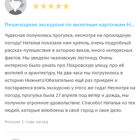
Пешеходная экскурсия по визитным карточкам Нижнего Новгорода
Чудесная получилась прогулка, несмотря на прохладную
погоду! Наталья показала нам кремль, очень подробный
рассказ-путешествие в историю веков, много интересных
фактов. Мы увидели чкаловскую лестницу. Очень
интересно было узнать про Покровскую улицу, про её
жителей и архитектуру. На два часа мы погрузились в
историю Нижнего!Обязательно ещё раз приедем и
постараемся взять экскурсию у этого же гида! Несмотря на
погоду, прогулка была 27 апреля под ветер и дождь, мы
получили огромное удовольствие. Спасибо! Наталья из тех
людей, которые влюблены в свой город и свое дело.
больше 1 года назад