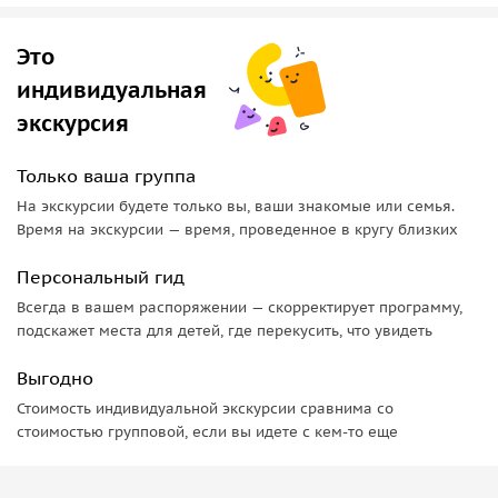
Это
индивидуальная
экскурсия
Только ваша группа
На экскурсии будете только вы, ваши знакомые или семья.
Время на экскурсии — время, проведенное в кругу близких
Персональный гид
Всегда в вашем распоряжении — скорректирует программу,
подскажет места для детей, где перекусить, что увидеть
Выгодно
Стоимость индивидуальной экскурсии сравнима со
стоимостью групповой, если вы идете с кем-то еще