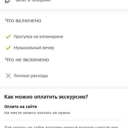
Что включено
Прогулка на катамаране
Музыкальный вечер
Что не включено
Личные расходы
Как можно оплатить экскурсию?
Оплата на сайте
На месте ничего платить не нужно
Для оплаты на сайте доступен полный возврат средств при