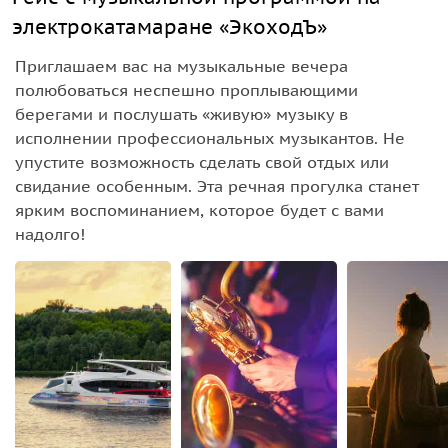
электрокатамаране «ЭкоходЪ»
Приглашаем вас на музыкальные вечера
полюбоваться неспешно проплывающими
берегами и послушать «живую» музыку в
исполнении профессиональных музыкантов. Не
упустите возможность сделать свой отдых или
свидание особенным. Эта речная прогулка станет
ярким воспоминанием, которое будет с вами
надолго!