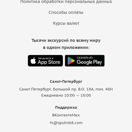
Политика обработки персональных данных
Способы оплаты
Курсы валют
Тысячи экскурсий по всему миру
в одном приложении:
Санкт-Петербург
Санкт-Петербург, Большой пр. В.О. 18A, пом. 48Н
Ежедневно 10:00 — 18:00
Поддержка
ВКонтакте
Max
hi@sputnik8.com