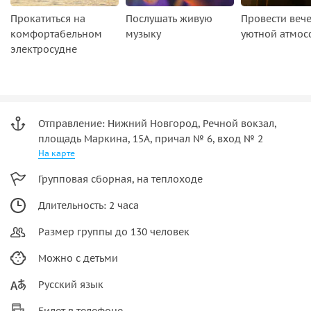
Прокатиться на
Послушать живую
Провести вече
комфортабельном
музыку
уютной атмос
электросудне
Отправление: Нижний Новгород, Речной вокзал,
площадь Маркина, 15А, причал № 6, вход № 2
На карте
Групповая сборная, на теплоходе
Длительность: 2 часа
Размер группы до 130 человек
Можно с детьми
Русский язык
Билет в телефоне