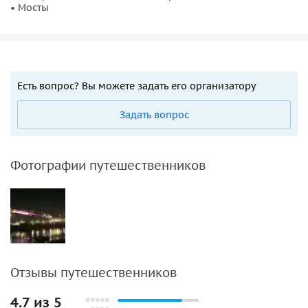
• Мосты
Есть вопрос? Вы можете задать его организатору
Задать вопрос
Фотографии путешественников
Отзывы путешественников
4.7 из 5