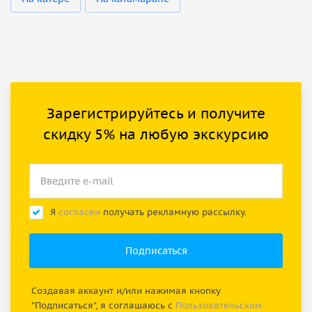
Зарегистрируйтесь и получите
скидку 5% на любую экскурсию
Я
согласен
получать рекламную рассылку.
Создавая аккаунт и/или нажимая кнопку
"Подписаться", я соглашаюсь с
Пользовательским