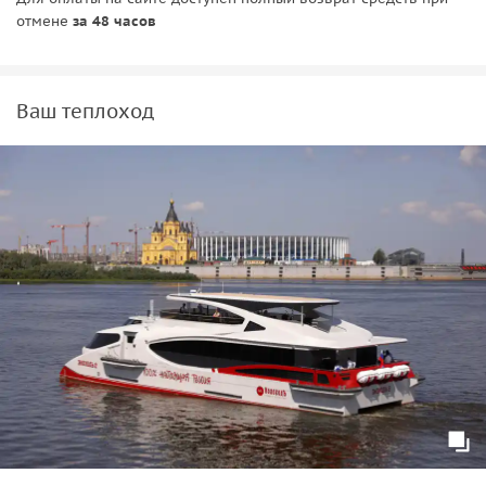
отмене
за 48 часов
Ваш теплоход