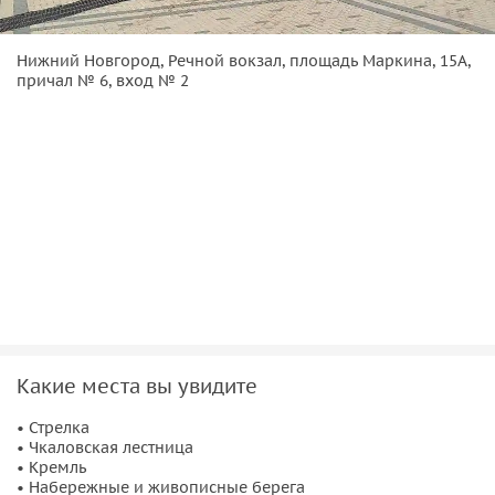
Нижний Новгород, Речной вокзал, площадь Маркина, 15А,
причал № 6, вход № 2
Какие места вы увидите
• Стрелка
• Чкаловская лестница
• Кремль
• Набережные и живописные берега