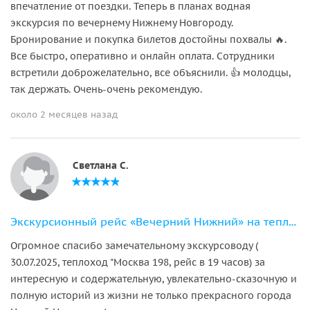
впечатление от поездки. Теперь в планах водная
экскурсия по вечернему Нижнему Новгороду.
Бронирование и покупка билетов достойны похвалы 🔥.
Все быстро, оперативно и онлайн оплата. Сотрудники
встретили доброжелательно, все объяснили. 👍 молодцы,
так держать. Очень-очень рекомендую.
около 2 месяцев назад
Светлана С.
Экскурсионный рейс «Вечерний Нижний» на теплоходах «Москва-198/143»
Огромное спасибо замечательному экскурсоводу (
30.07.2025, теплоход "Москва 198, рейс в 19 часов) за
интересную и содержательную, увлекательно-сказочную и
полную историй из жизни не только прекрасного города