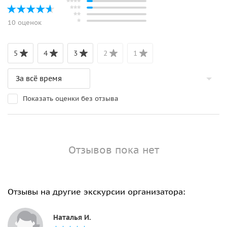
10 оценок
5
4
3
2
1
Показать оценки без отзыва
Отзывов пока нет
Отзывы на другие экскурсии организатора:
Наталья И.