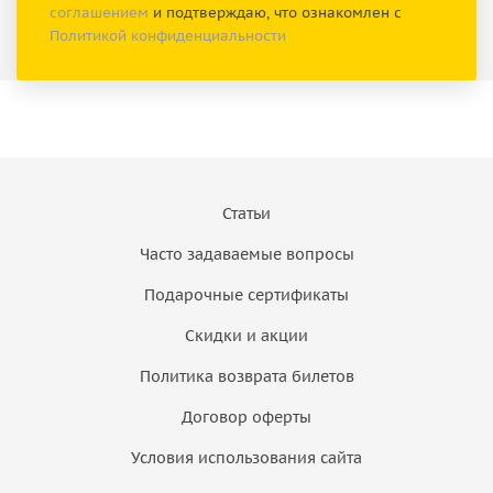
соглашением
и подтверждаю, что ознакомлен с
Политикой конфиденциальности
Статьи
Часто задаваемые вопросы
Подарочные сертификаты
Скидки и акции
Политика возврата билетов
Договор оферты
Условия использования сайта