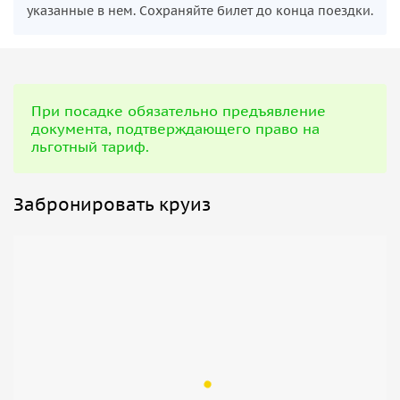
указанные в нем. Сохраняйте билет до конца поездки.
При посадке обязательно предъявление
документа, подтверждающего право на
льготный тариф.
Забронировать круиз