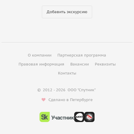
Добавить экскурсию
О компании
Партнерская программа
Правовая информация
Вакансии
Реквизиты
Контакты
©
2012 - 2026
ООО "Спутник"
Сделано в Петербурге