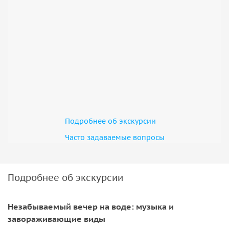
Подробнее об экскурсии
Часто задаваемые вопросы
Подробнее об экскурсии
Незабываемый вечер на воде: музыка и
завораживающие виды