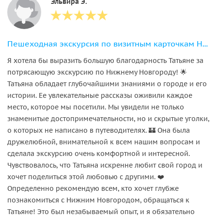
Эльвира Э.
Пешеходная экскурсия по визитным карточкам Нижнего Новгорода
Я хотела бы выразить большую благодарность Татьяне за
потрясающую экскурсию по Нижнему Новгороду! 🌟
Татьяна обладает глубочайшими знаниями о городе и его
истории. Ее увлекательные рассказы оживили каждое
место, которое мы посетили. Мы увидели не только
знаменитые достопримечательности, но и скрытые уголки,
о которых не написано в путеводителях. 🏰 Она была
дружелюбной, внимательной к всем нашим вопросам и
сделала экскурсию очень комфортной и интересной.
Чувствовалось, что Татьяна искренне любит свой город и
хочет поделиться этой любовью с другими. ❤️
Определенно рекомендую всем, кто хочет глубже
познакомиться с Нижним Новгородом, обращаться к
Татьяне! Это был незабываемый опыт, и я обязательно