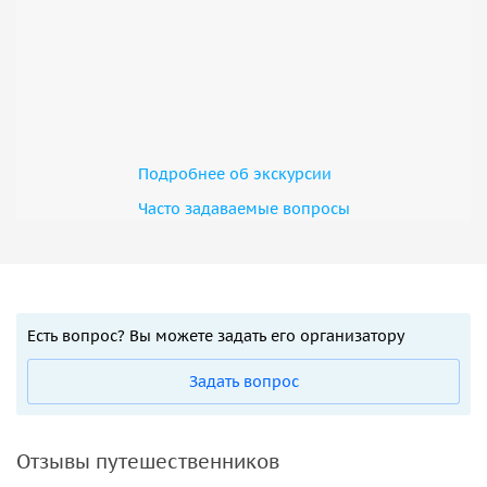
Подробнее об экскурсии
Часто задаваемые вопросы
Есть вопрос? Вы можете задать его организатору
Задать вопрос
Отзывы путешественников