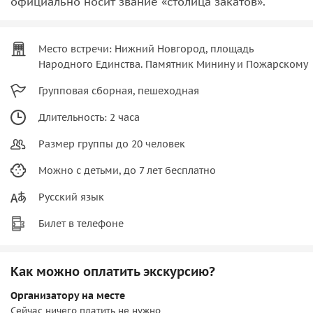
официально носит звание «столица закатов».
Место встречи: Нижний Новгород, площадь
Народного Единства. Памятник Минину и Пожарскому
Групповая сборная, пешеходная
Длительность: 2 часа
Размер группы до 20 человек
Можно с детьми, до 7 лет бесплатно
Русский язык
Билет в телефоне
Как можно оплатить экскурсию?
Организатору на месте
Сейчас ничего платить не нужно