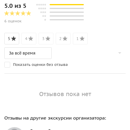
5.0 из 5
6 оценок
5
4
3
2
1
Показать оценки без отзыва
Отзывов пока нет
Отзывы на другие экскурсии организатора: