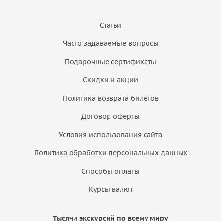
Статьи
Часто задаваемые вопросы
Подарочные сертификаты
Скидки и акции
Политика возврата билетов
Договор оферты
Условия использования сайта
Политика обработки персональных данных
Способы оплаты
Курсы валют
Тысячи экскурсий по всему миру