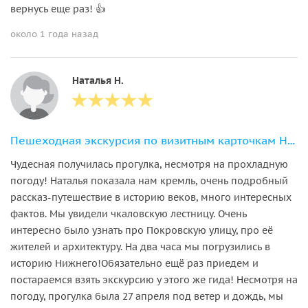
вернусь еще раз! 👍
около 1 года назад
Наталья Н.
Пешеходная экскурсия по визитным карточкам Нижнего Новгорода
Чудесная получилась прогулка, несмотря на прохладную
погоду! Наталья показала нам кремль, очень подробный
рассказ-путешествие в историю веков, много интересных
фактов. Мы увидели чкаловскую лестницу. Очень
интересно было узнать про Покровскую улицу, про её
жителей и архитектуру. На два часа мы погрузились в
историю Нижнего!Обязательно ещё раз приедем и
постараемся взять экскурсию у этого же гида! Несмотря на
погоду, прогулка была 27 апреля под ветер и дождь, мы