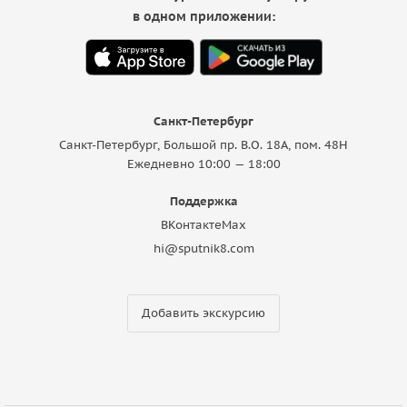
в одном приложении:
Санкт-Петербург
Санкт-Петербург, Большой пр. В.О. 18A, пом. 48Н
Ежедневно 10:00 — 18:00
Поддержка
ВКонтакте
Max
hi@sputnik8.com
Добавить экскурсию