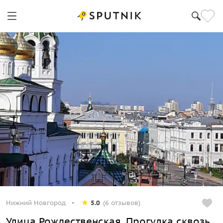
Нижний Новгород
5.0
(6 отзывов)
Улица Рождественская. Прогулка сквозь