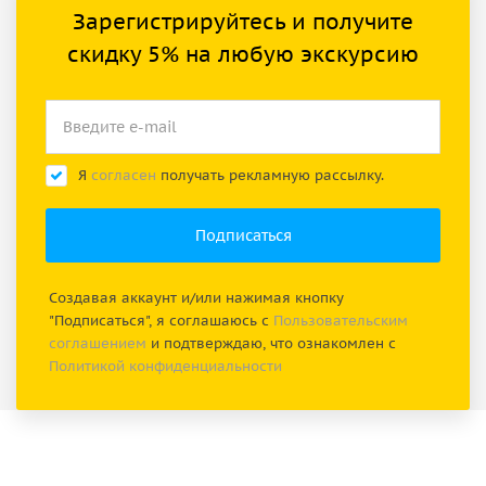
Зарегистрируйтесь и получите
скидку 5% на любую экскурсию
Я
согласен
получать рекламную рассылку.
Создавая аккаунт и/или нажимая кнопку
"Подписаться", я соглашаюсь с
Пользовательским
соглашением
и подтверждаю, что ознакомлен с
Политикой конфиденциальности