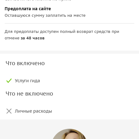
Предоплата на сайте
Оставшуюся сумму заплатить на месте
Для предоплаты доступен полный возврат средств при
отмене
за 48 часов
Что включено
Услуги гида
Что не включено
Личные расходы