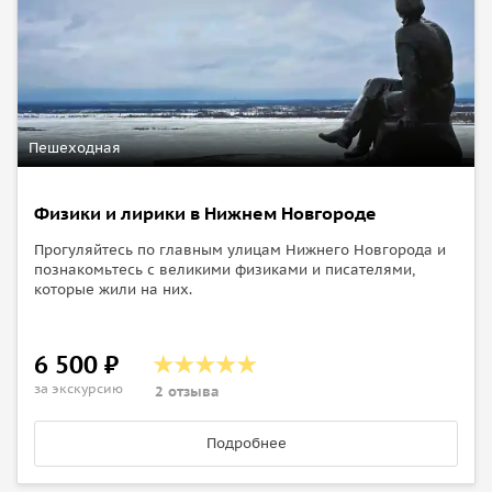
Пешеходная
Физики и лирики в Нижнем Новгороде
Прогуляйтесь по главным улицам Нижнего Новгорода и
познакомьтесь с великими физиками и писателями,
которые жили на них.
6 500 ₽
за экскурсию
2 отзыва
Подробнее