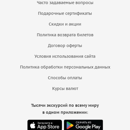
Часто задаваемые вопросы
Подарочные сертификаты
Скидки и акции
Политика возврата билетов
Договор оферты
Условия использования сайта
Политика обработки персональных данных
Способы оплаты
Курсы валют
Тысячи экскурсий по всему миру
в одном приложении: