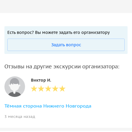
Есть вопрос? Вы можете задать его организатору
Задать вопрос
Отзывы на другие экскурсии организатора:
Виктор И.
Тёмная сторона Нижнего Новгорода
3 месяца назад