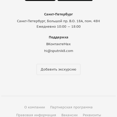
Санкт-Петербург
Санкт-Петербург, Большой пр. В.О. 18A, пом. 48Н
Ежедневно 10:00 — 18:00
Поддержка
ВКонтакте
Max
hi@sputnik8.com
Добавить экскурсию
О компании
Партнерская программа
Правовая информация
Вакансии
Реквизиты