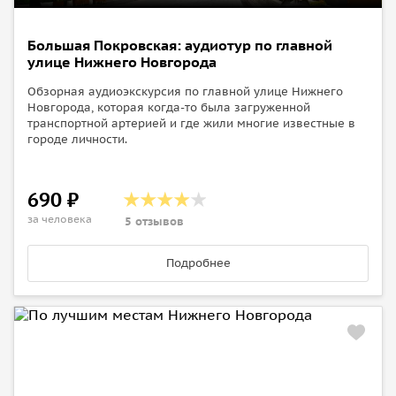
Большая Покровская: аудиотур по главной
улице Нижнего Новгорода
Обзорная аудиоэкскурсия по главной улице Нижнего
Новгорода, которая когда-то была загруженной
транспортной артерией и где жили многие известные в
городе личности.
690 ₽
за человека
5 отзывов
Подробнее