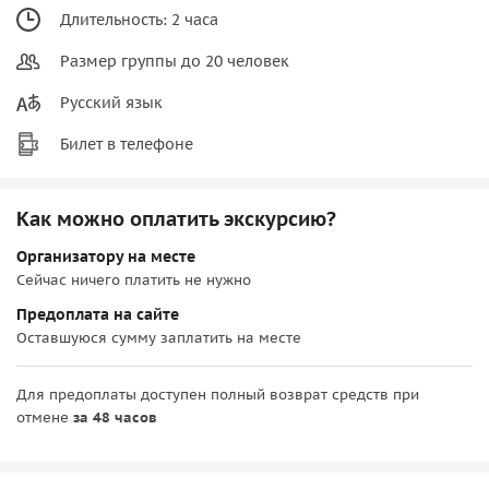
Длительность: 2 часа
Размер группы до 20 человек
Русский язык
Билет в телефоне
Как можно оплатить экскурсию?
Организатору на месте
Сейчас ничего платить не нужно
Предоплата на сайте
Оставшуюся сумму заплатить на месте
Для предоплаты доступен полный возврат средств при
отмене
за 48 часов