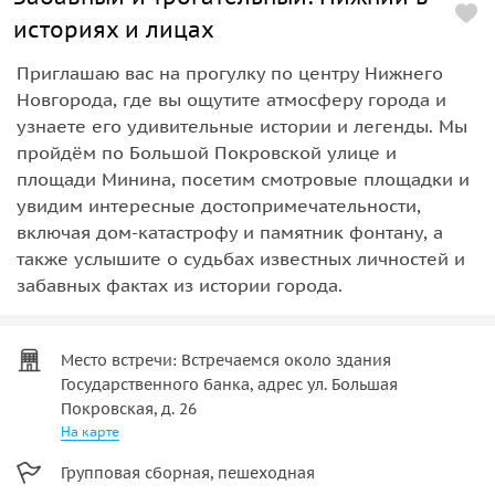
историях и лицах
Приглашаю вас на прогулку по центру Нижнего
Новгорода, где вы ощутите атмосферу города и
узнаете его удивительные истории и легенды. Мы
пройдём по Большой Покровской улице и
площади Минина, посетим смотровые площадки и
увидим интересные достопримечательности,
включая дом-катастрофу и памятник фонтану, а
также услышите о судьбах известных личностей и
забавных фактах из истории города.
Место встречи: Встречаемся около здания
Государственного банка, адрес ул. Большая
Покровская, д. 26
На карте
Групповая сборная, пешеходная