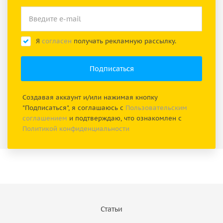
Я
согласен
получать рекламную рассылку.
Создавая аккаунт и/или нажимая кнопку
"Подписаться", я соглашаюсь с
Пользовательским
соглашением
и подтверждаю, что ознакомлен с
Политикой конфиденциальности
Статьи