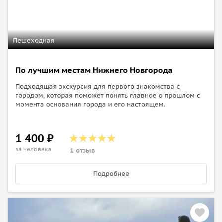
Пешеходная
По лучшим местам Нижнего Новгорода
Подходящая экскурсия для первого знакомства с
городом, которая поможет понять главное о прошлом с
момента основания города и его настоящем.
1 400 ₽
за человека
1 отзыв
Подробнее