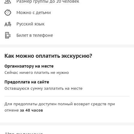
Размер группы до 20 человек
Можно с детьми
Русский язык
Билет в телефоне
Как можно оплатить экскурсию?
Организатору на месте
Сейчас ничего платить не нужно
Предоплата на сайте
Оставшуюся сумму заплатить на месте
Для предоплаты доступен полный возврат средств при
отмене
за 48 часов