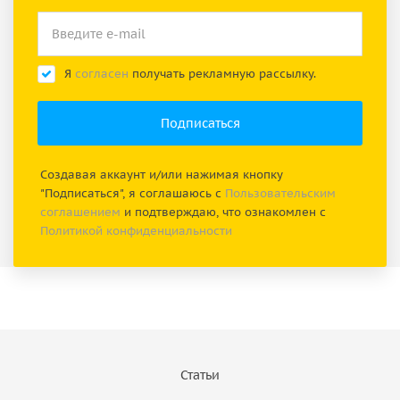
Я
согласен
получать рекламную рассылку.
Создавая аккаунт и/или нажимая кнопку
"Подписаться", я соглашаюсь с
Пользовательским
соглашением
и подтверждаю, что ознакомлен с
Политикой конфиденциальности
Статьи