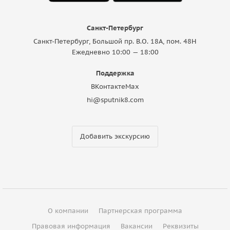
Санкт-Петербург
Санкт-Петербург, Большой пр. В.О. 18A, пом. 48Н
Ежедневно 10:00 — 18:00
Поддержка
ВКонтакте
Max
hi@sputnik8.com
Добавить экскурсию
О компании
Партнерская программа
Правовая информация
Вакансии
Реквизиты