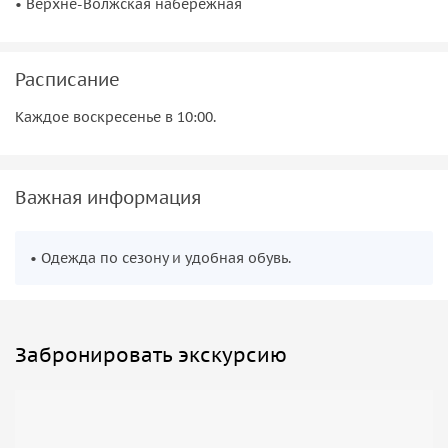
• Верхне-Волжская набережная
Расписание
Каждое воскресенье в 10:00.
Важная информация
• Одежда по сезону и удобная обувь.
Забронировать экскурсию