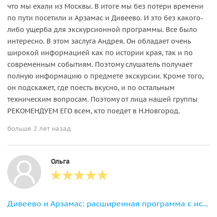
что мы ехали из Москвы. В итоге мы без потери времени
по пути посетили и Арзамас и Дивеево. И это без какого-
либо ущерба для экскурсионной программы. Все было
интересно. В этом заслуга Андрея. Он обладает очень
широкой информацией как по истории края, так и по
современным событиям. Поэтому слушатель получает
полную информацию о предмете экскурсии. Кроме того,
он подскажет, где поесть вкусно, и по остальным
техническим вопросам. Поэтому от лица нашей группы
РЕКОМЕНДУЕМ ЕГО всем, кто поедет в Н.Новгород.
больше 2 лет назад
Ольга
Дивеево и Арзамас: расширенная программа с источником Серафима Саровского