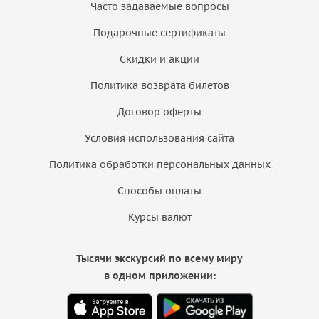
Часто задаваемые вопросы
Подарочные сертификаты
Скидки и акции
Политика возврата билетов
Договор оферты
Условия использования сайта
Политика обработки персональных данных
Способы оплаты
Курсы валют
Тысячи экскурсий по всему миру
в одном приложении: