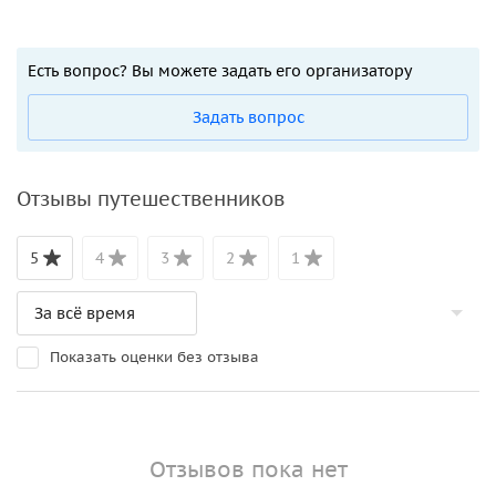
Есть вопрос? Вы можете задать его организатору
Задать вопрос
Отзывы путешественников
5
4
3
2
1
Показать оценки без отзыва
Отзывов пока нет