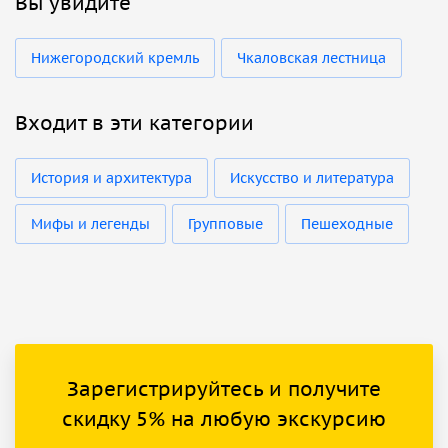
Вы увидите
Нижегородский кремль
Чкаловская лестница
Входит в эти категории
История и архитектура
Искусство и литература
Мифы и легенды
Групповые
Пешеходные
Зарегистрируйтесь и получите
скидку 5% на любую экскурсию