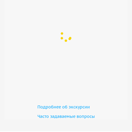
Подробнее об экскурсии
Часто задаваемые вопросы