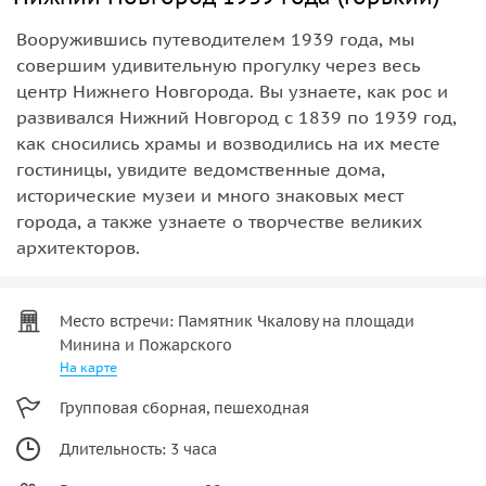
Вооружившись путеводителем 1939 года, мы
совершим удивительную прогулку через весь
центр Нижнего Новгорода. Вы узнаете, как рос и
развивался Нижний Новгород с 1839 по 1939 год,
как сносились храмы и возводились на их месте
гостиницы, увидите ведомственные дома,
исторические музеи и много знаковых мест
города, а также узнаете о творчестве великих
архитекторов.
Место встречи: Памятник Чкалову на площади
Минина и Пожарского
На карте
Групповая сборная, пешеходная
Длительность: 3 часа