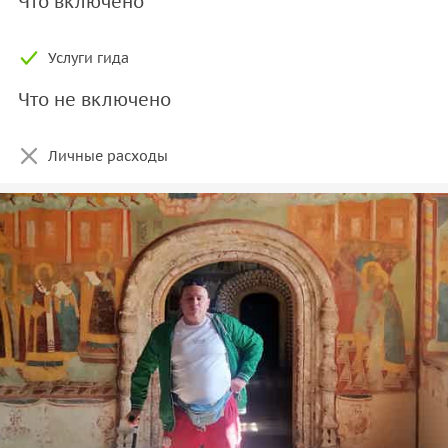
Что включено
Услуги гида
Что не включено
Личные расходы