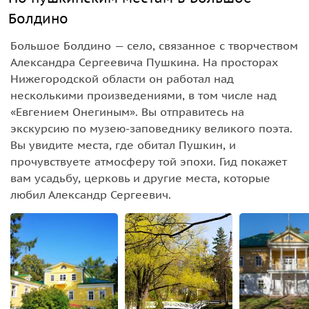
Болдино
Большое Болдино — село, связанное с творчеством
Александра Сергеевича Пушкина. На просторах
Нижегородской области он работал над
несколькими произведениями, в том числе над
«Евгением Онегиным». Вы отправитесь на
экскурсию по музею-заповеднику великого поэта.
Вы увидите места, где обитал Пушкин, и
прочувствуете атмосферу той эпохи. Гид покажет
вам усадьбу, церковь и другие места, которые
любил Александр Сергеевич.