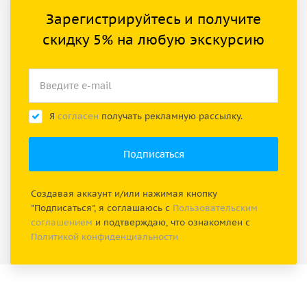
Зарегистрируйтесь и получите
скидку 5% на любую экскурсию
Я
согласен
получать рекламную рассылку.
Создавая аккаунт и/или нажимая кнопку
"Подписаться", я соглашаюсь с
Пользовательским
соглашением
и подтверждаю, что ознакомлен с
Политикой конфиденциальности