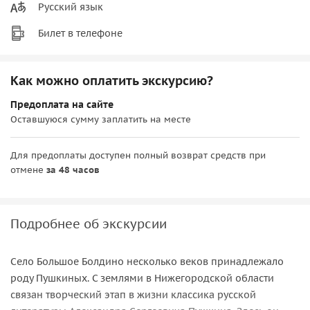
Русский язык
Билет в телефоне
Как можно оплатить экскурсию?
Предоплата на сайте
Оставшуюся сумму заплатить на месте
Для предоплаты доступен полный возврат средств при
отмене
за 48 часов
Подробнее об экскурсии
Село Большое Болдино несколько веков принадлежало
роду Пушкиных. С землями в Нижегородской области
связан творческий этап в жизни классика русской