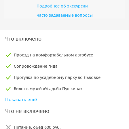
Подробнее об экскурсии
Часто задаваемые вопросы
Что включено
Проезд на комфортабельном автобусе
Сопровождение гида
Прогулка по усадебному парку во Львовке
Билет в музей «Усадьба Пушкина»
Показать ещё
Страховка от ДТП
Что не включено
Питание: обед 600 руб.