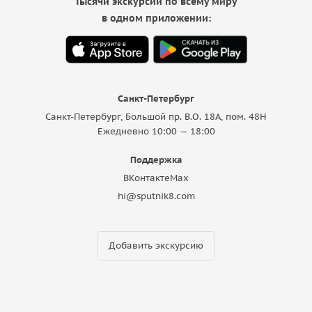
Тысячи экскурсий по всему миру
в одном приложении:
Санкт-Петербург
Санкт-Петербург, Большой пр. В.О. 18A, пом. 48Н
Ежедневно 10:00 — 18:00
Поддержка
ВКонтакте
Max
hi@sputnik8.com
Добавить экскурсию