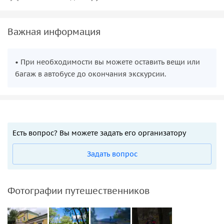
Важная информация
• При необходимости вы можете оставить вещи или
багаж в автобусе до окончания экскурсии.
Есть вопрос? Вы можете задать его организатору
Задать вопрос
Фотографии путешественников