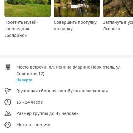
Посетить музей-
Совершить прогулку
Заглянуть в ус
заповедник
по парку
Львовка
«Болдино»
Место встречи: пл. Ленина (Маринс Парк отель, ул.
Советская,12)
На карте
Групповая сборная, автобусно-пешеходная
13 - 14 часов
Размер группы до 45 человек
Можно с детьми