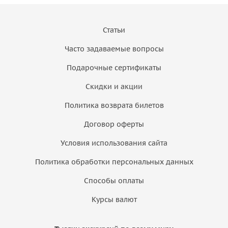
Статьи
Часто задаваемые вопросы
Подарочные сертификаты
Скидки и акции
Политика возврата билетов
Договор оферты
Условия использования сайта
Политика обработки персональных данных
Способы оплаты
Курсы валют