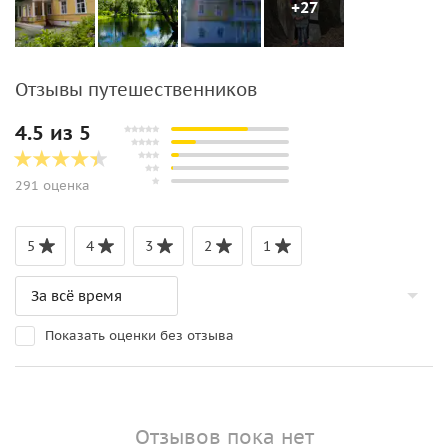
+27
Отзывы путешественников
4.5 из 5
291 оценка
5
4
3
2
1
Показать оценки без отзыва
Отзывов пока нет