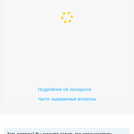
Подробнее об экскурсии
Часто задаваемые вопросы
Есть вопрос? Вы можете задать его организатору