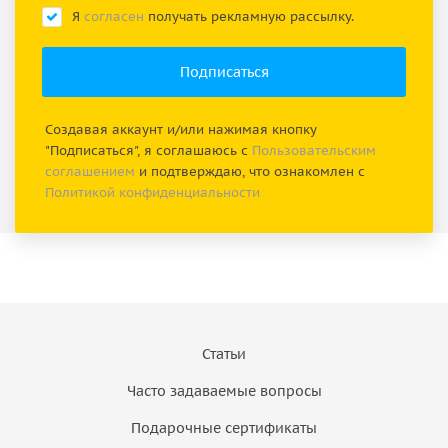
Я
согласен
получать рекламную рассылку.
Создавая аккаунт и/или нажимая кнопку
"Подписаться", я соглашаюсь с
Пользовательским
соглашением
и подтверждаю, что ознакомлен с
Политикой конфиденциальности
Статьи
Часто задаваемые вопросы
Подарочные сертификаты