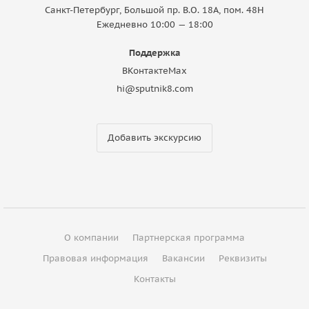
Санкт-Петербург, Большой пр. В.О. 18A, пом. 48Н
Ежедневно 10:00 — 18:00
Поддержка
ВКонтакте
Max
hi@sputnik8.com
Добавить экскурсию
О компании
Партнерская программа
Правовая информация
Вакансии
Реквизиты
Контакты