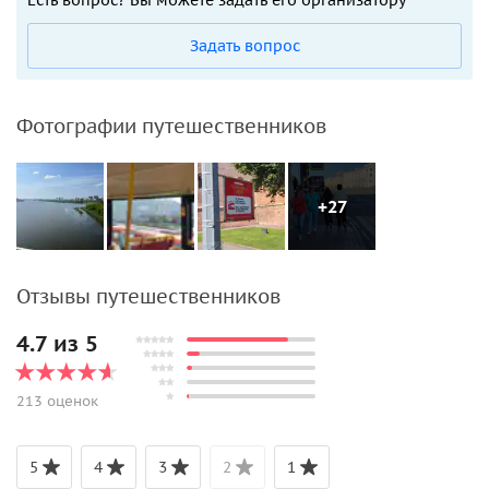
Задать вопрос
Фотографии путешественников
+27
Отзывы путешественников
4.7 из 5
213 оценок
5
4
3
2
1