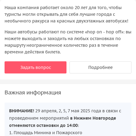
Наша компания работает около 20 лет для того, чтобы
туристы могли открывать для себя лучшие города с
необычного ракурса на красных двухэтажных автобусах!
Наши автобусы работают по системе «hop on - hop off»: вы
можете выходить и заходить на любых остановках по
маршруту неограниченное количество раз в течение
времени действия билета.
Задать вопрос
Подробнее
Важная информация
ВНИМАНИЕ!
29 апреля, 2, 5, 7 мая 2025 года в связи с
проведением мероприятий
в Нижнем Новгороде
отменяются остановки до 14:00
:
1. Площадь Минина и Пожарского