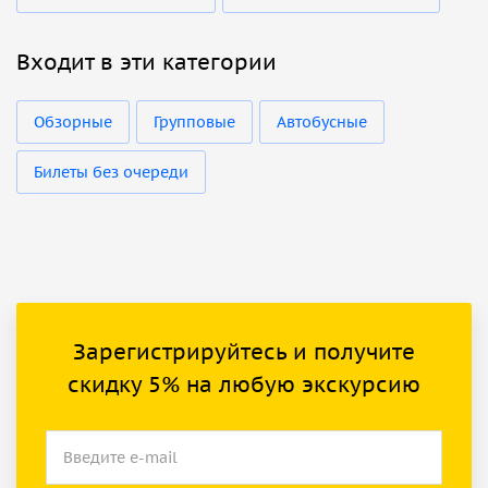
Входит в эти категории
Обзорные
Групповые
Автобусные
Билеты без очереди
Зарегистрируйтесь и получите
скидку 5% на любую экскурсию