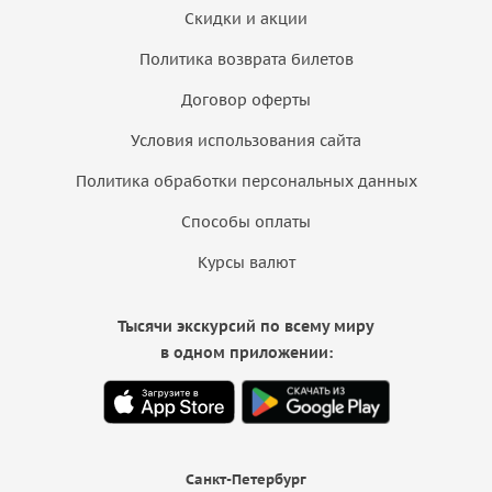
Скидки и акции
Политика возврата билетов
Договор оферты
Условия использования сайта
Политика обработки персональных данных
Способы оплаты
Курсы валют
Тысячи экскурсий по всему миру
в одном приложении:
Санкт-Петербург