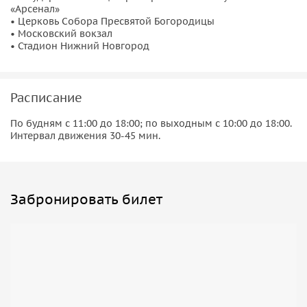
«Арсенал»
• Церковь Собора Пресвятой Богородицы
• Московский вокзал
• Стадион Нижний Новгород
Расписание
По будням с 11:00 до 18:00; по выходным с 10:00 до 18:00.
Интервал движения 30-45 мин.
Забронировать билет