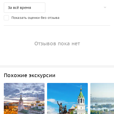
Показать оценки без отзыва
Отзывов пока нет
Похожие экскурсии