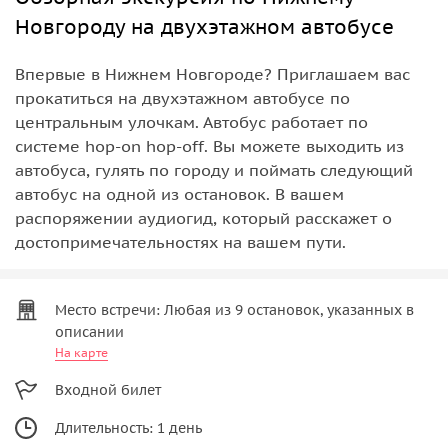
Новгороду на двухэтажном автобусе
Впервые в Нижнем Новгороде? Приглашаем вас
прокатиться на двухэтажном автобусе по
центральным улочкам. Автобус работает по
системе hop-on hop-off. Вы можете выходить из
автобуса, гулять по городу и поймать следующий
автобус на одной из остановок. В вашем
распоряжении аудиогид, который расскажет о
достопримечательностях на вашем пути.
Место встречи: Любая из 9 остановок, указанных в
описании
На карте
Входной билет
Длительность: 1 день