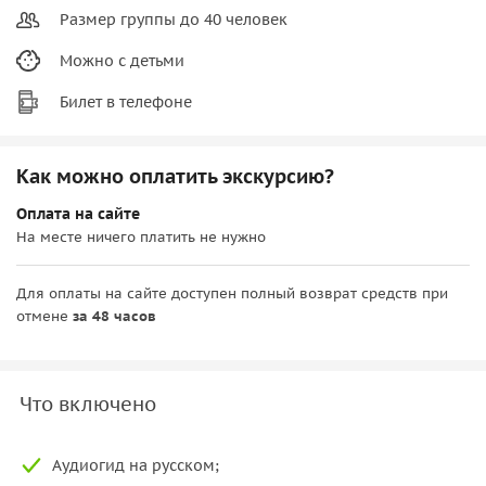
Размер группы до 40 человек
Можно с детьми
Билет в телефоне
Как можно оплатить экскурсию?
Оплата на сайте
На месте ничего платить не нужно
Для оплаты на сайте доступен полный возврат средств при
отмене
за 48 часов
Что включено
Аудиогид на русском;