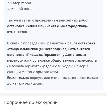
2. Катер герой
3. Речной вокзал
Так же в связи с проведением ремонтных работ
остановка «Улица Ильинская (Нижегородская)»
отменяется
.
В связи с проведением ремонтных работ
остановка
«Улица Ильинская (Нижегородская)» отменяется,
остановка «Площадь Горького» (у Дома связи)
переносится
к остановке общественного транспорта
«Площадь Горького» (рядом с выходом номер 2
станции метро «Горьковская»).
Билет можно вернуть или изменить категорию только
до начала экскурсии.
Подробнее об экскурсии