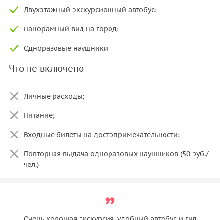
Двухэтажный экскурсионный автобус;
Панорамный вид на город;
Одноразовые наушники
Что не включено
Личные расходы;
Питание;
Входные билеты на достопримечательности;
Повторная выдача одноразовых наушников (50 руб./
чел.)
Очень хорошая экскурсия, удобный автобус и гид