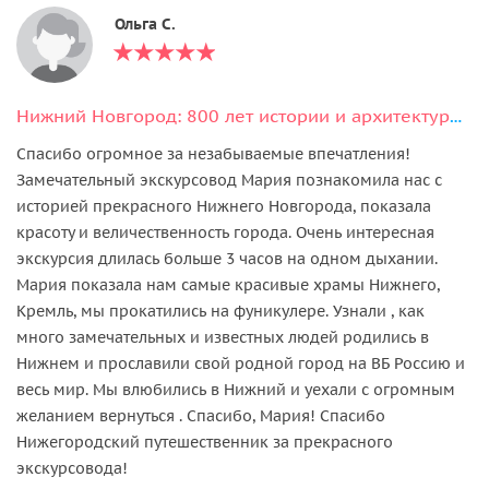
Ольга С.
Нижний Новгород: 800 лет истории и архитектуры любимого города
Спасибо огромное за незабываемые впечатления!
Замечательный экскурсовод Мария познакомила нас с
историей прекрасного Нижнего Новгорода, показала
красоту и величественность города. Очень интересная
экскурсия длилась больше 3 часов на одном дыхании.
Мария показала нам самые красивые храмы Нижнего,
Кремль, мы прокатились на фуникулере. Узнали , как
много замечательных и известных людей родились в
Нижнем и прославили свой родной город на ВБ Россию и
весь мир. Мы влюбились в Нижний и уехали с огромным
желанием вернуться . Спасибо, Мария! Спасибо
Нижегородский путешественник за прекрасного
экскурсовода!