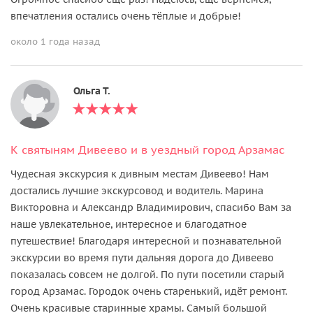
впечатления остались очень тёплые и добрые!
около 1 года назад
Ольга Т.
К святыням Дивеево и в уездный город Арзамас
Чудесная экскурсия к дивным местам Дивеево! Нам
достались лучшие экскурсовод и водитель. Марина
Викторовна и Александр Владимирович, спасибо Вам за
наше увлекательное, интересное и благодатное
путешествие! Благодаря интересной и познавательной
экскурсии во время пути дальняя дорога до Дивеево
показалась совсем не долгой. По пути посетили старый
город Арзамас. Городок очень старенький, идёт ремонт.
Очень красивые старинные храмы. Самый большой