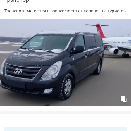
Транспорт меняется в зависимости от количества туристов