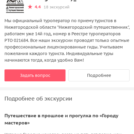
4.4
18 экскурсий
Мы официальный туроператор по приему туристов в
Нижегородской области "Нижегородский путешественник",
работаем уже 14й год, номер в Реестре туроператоров
РТО 021684. Все наши экскурсии проводят только опытные
профессиональные лицензированные гиды. Учитываем
пожелания каждого туриста. Индивидуальные туры
начинаются тогда, когда удобно Вам!
Задать вопрос
Подробнее
Подробнее об экскурсии
Путешествие в прошлое и прогулка по «Городу
мастеров»