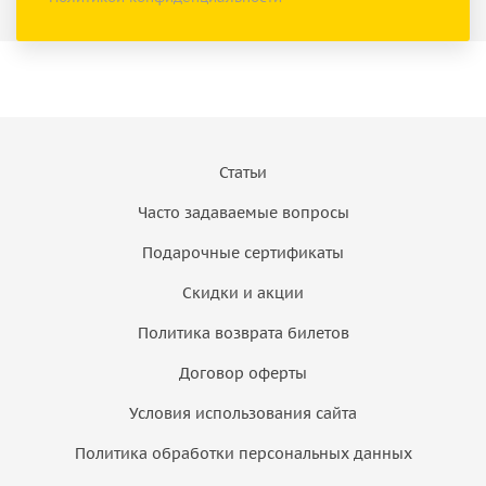
Статьи
Часто задаваемые вопросы
Подарочные сертификаты
Скидки и акции
Политика возврата билетов
Договор оферты
Условия использования сайта
Политика обработки персональных данных