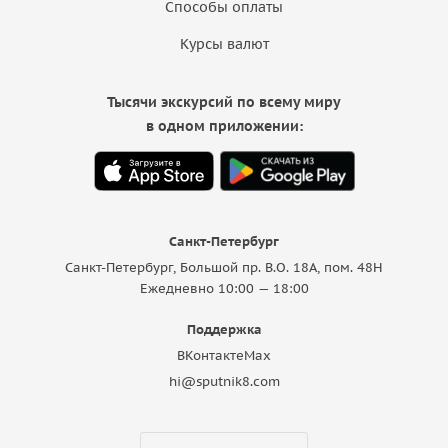
Способы оплаты
Курсы валют
Тысячи экскурсий по всему миру
в одном приложении:
Санкт-Петербург
Санкт-Петербург, Большой пр. В.О. 18A, пом. 48Н
Ежедневно 10:00 — 18:00
Поддержка
ВКонтакте
Max
hi@sputnik8.com