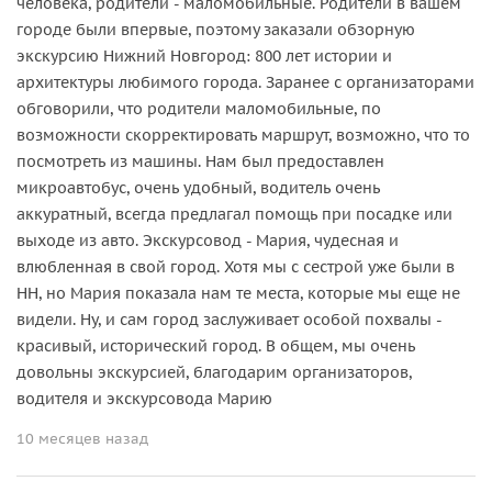
человека, родители - маломобильные. Родители в вашем
городе были впервые, поэтому заказали обзорную
экскурсию Нижний Новгород: 800 лет истории и
архитектуры любимого города. Заранее с организаторами
обговорили, что родители маломобильные, по
возможности скорректировать маршрут, возможно, что то
посмотреть из машины. Нам был предоставлен
микроавтобус, очень удобный, водитель очень
аккуратный, всегда предлагал помощь при посадке или
выходе из авто. Экскурсовод - Мария, чудесная и
влюбленная в свой город. Хотя мы с сестрой уже были в
НН, но Мария показала нам те места, которые мы еще не
видели. Ну, и сам город заслуживает особой похвалы -
красивый, исторический город. В общем, мы очень
довольны экскурсией, благодарим организаторов,
водителя и экскурсовода Марию
10 месяцев назад