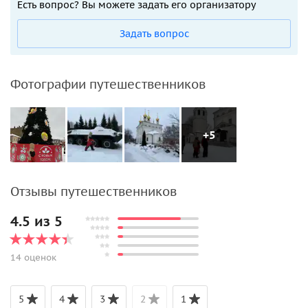
Есть вопрос? Вы можете задать его организатору
Задать вопрос
Фотографии путешественников
+5
Отзывы путешественников
4.5 из 5
14 оценок
5
4
3
2
1