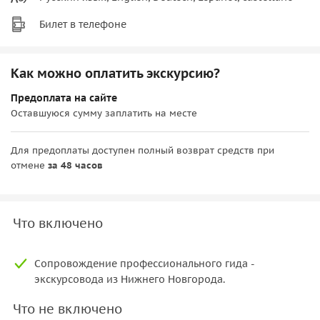
Билет в телефоне
Как можно оплатить экскурсию?
Предоплата на сайте
Оставшуюся сумму заплатить на месте
Для предоплаты доступен полный возврат средств при
отмене
за 48 часов
Что включено
Сопровождение профессионального гида -
экскурсовода из Нижнего Новгорода.
Что не включено