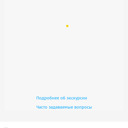
Подробнее об экскурсии
Часто задаваемые вопросы