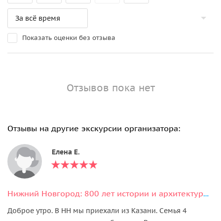
Показать оценки без отзыва
Отзывов пока нет
Отзывы на другие экскурсии организатора:
Елена Е.
Нижний Новгород: 800 лет истории и архитектуры любимого города
Доброе утро. В НН мы приехали из Казани. Семья 4