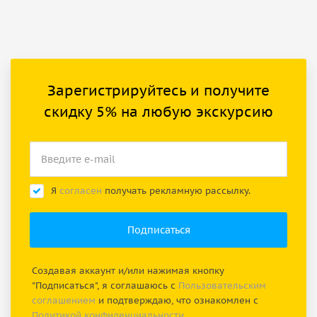
Зарегистрируйтесь и получите
скидку 5% на любую экскурсию
Я
согласен
получать рекламную рассылку.
Создавая аккаунт и/или нажимая кнопку
"Подписаться", я соглашаюсь с
Пользовательским
соглашением
и подтверждаю, что ознакомлен с
Политикой конфиденциальности