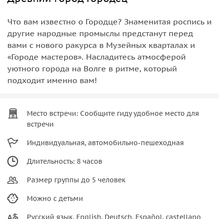
Что вам известно о Городце? Знаменитая роспись и
другие народные промыслы предстанут перед
вами с нового ракурса в Музейных кварталах и
«Городе мастеров». Насладитесь атмосферой
уютного города на Волге в ритме, который
подходит именно вам!
Место встречи: Сообщите гиду удобное место для
встречи
Индивидуальная, автомобильно-пешеходная
Длительность: 8 часов
Размер группы до 5 человек
Можно с детьми
Русский язык, English, Deutsch, Español, castellano