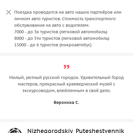
Поездка проводится на авто наших партнёров или
личном авто туристов. Стоимость транспортного
обслуживания на авто с водителем:
7000 - до 3х туристов (легковой автомобиль)
8000 - до 5ти туристов (легковой автомобиль)
Милый, уютный русский городок. Удивительный Город
мастеров, прекрасный краеведческий музей с
экскурсоводом, влюбленным в своё дело.
Вероника С.
Nizhegorodskiy_Puteshestvennik