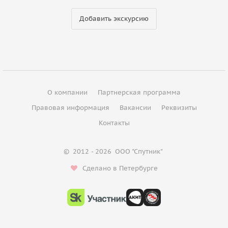
Добавить экскурсию
О компании
Партнерская программа
Правовая информация
Вакансии
Реквизиты
Контакты
©
2012 - 2026
ООО "Спутник"
Сделано в Петербурге