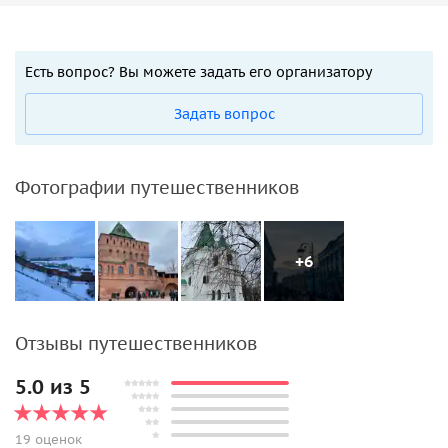
Есть вопрос? Вы можете задать его организатору
Задать вопрос
Фотографии путешественников
+6
Отзывы путешественников
5.0 из 5
19 оценок