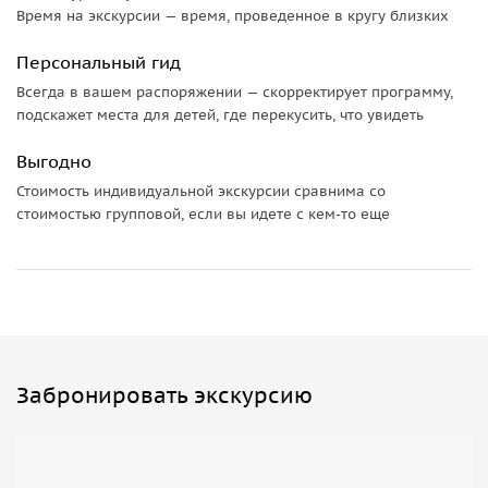
Время на экскурсии — время, проведенное в кругу близких
Персональный гид
Всегда в вашем распоряжении — скорректирует программу,
подскажет места для детей, где перекусить, что увидеть
Выгодно
Стоимость индивидуальной экскурсии сравнима со
стоимостью групповой, если вы идете с кем-то еще
Забронировать экскурсию