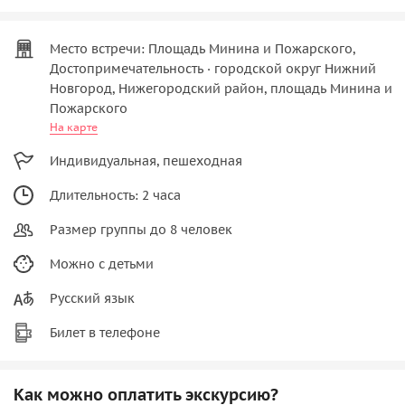
Место встречи: Площадь Минина и Пожарского,
Достопримечательность · городской округ Нижний
Новгород, Нижегородский район, площадь Минина и
Пожарского
На карте
Индивидуальная, пешеходная
Длительность: 2 часа
Размер группы до 8 человек
Можно с детьми
Русский язык
Билет в телефоне
Как можно оплатить экскурсию?