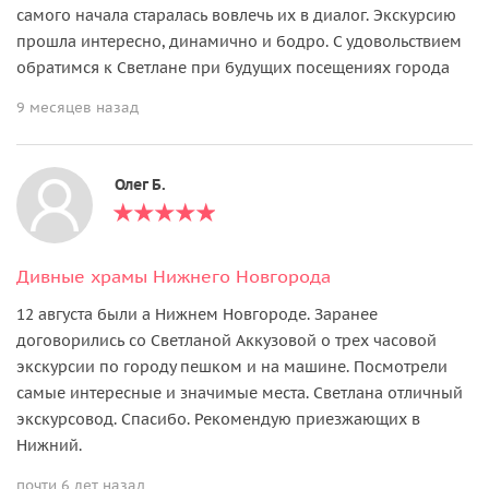
самого начала старалась вовлечь их в диалог. Экскурсию
прошла интересно, динамично и бодро. С удовольствием
обратимся к Светлане при будущих посещениях города
9 месяцев назад
Олег Б.
Дивные храмы Нижнего Новгорода
12 августа были а Нижнем Новгороде. Заранее
договорились со Светланой Аккузовой о трех часовой
экскурсии по городу пешком и на машине. Посмотрели
самые интересные и значимые места. Светлана отличный
экскурсовод. Спасибо. Рекомендую приезжающих в
Нижний.
почти 6 лет назад