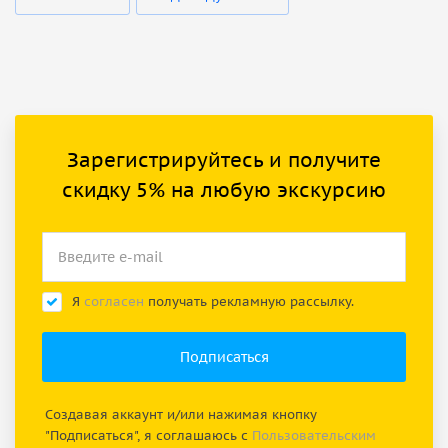
Зарегистрируйтесь и получите
скидку 5% на любую экскурсию
Я
согласен
получать рекламную рассылку.
Создавая аккаунт и/или нажимая кнопку
"Подписаться", я соглашаюсь с
Пользовательским