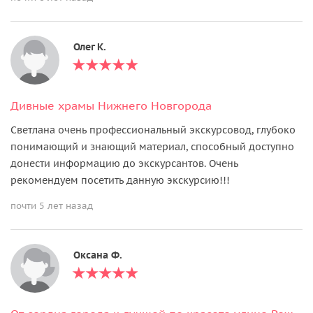
Олег К.
Дивные храмы Нижнего Новгорода
Светлана очень профессиональный экскурсовод, глубоко
понимающий и знающий материал, способный доступно
донести информацию до экскурсантов. Очень
рекомендуем посетить данную экскурсию!!!
почти 5 лет назад
Оксана Ф.