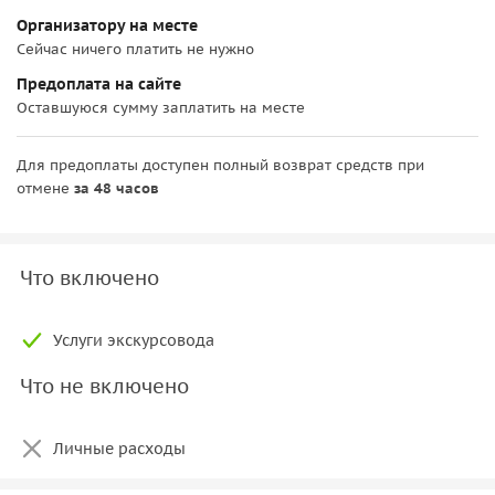
Организатору на месте
Сейчас ничего платить не нужно
Предоплата на сайте
Оставшуюся сумму заплатить на месте
Для предоплаты доступен полный возврат средств при
отмене
за 48 часов
Что включено
Услуги экскурсовода
Что не включено
Личные расходы