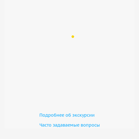
Подробнее об экскурсии
Часто задаваемые вопросы