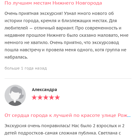
По лучшим местам Нижнего Новгорода
Очень приятная экскурсия! Узнал много нового об
истории города, кремля и близлежащих местах. Для
любителей — отличный вариант. Про современность и
недавнее прошлое Нижнего было сказано маловато, мне
немного не хватило. Очень приятно, что экскурсовод
пошла навстречу и провела меня одного, хотя группа не
набралась.
больше 1 года назад
Александра
От сердца города к лучшей по красоте улице Рождественской
Экскурсия очень понравилась! Нас было 2 взрослых и 2
детей подростков-самая сложная публика. Светлана с