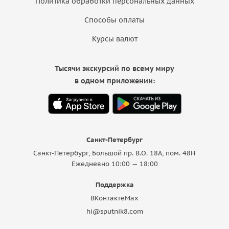
Политика обработки персональных данных
Способы оплаты
Курсы валют
Тысячи экскурсий по всему миру
в одном приложении:
Санкт-Петербург
Санкт-Петербург, Большой пр. В.О. 18A, пом. 48Н
Ежедневно 10:00 — 18:00
Поддержка
ВКонтакте
Max
hi@sputnik8.com