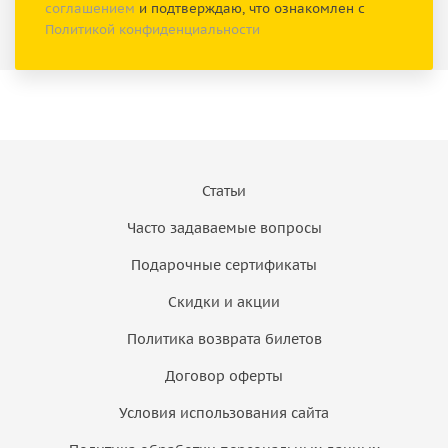
соглашением
и подтверждаю, что ознакомлен с
Политикой конфиденциальности
Статьи
Часто задаваемые вопросы
Подарочные сертификаты
Скидки и акции
Политика возврата билетов
Договор оферты
Условия использования сайта