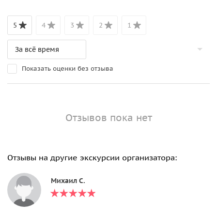
5
4
3
2
1
Показать оценки без отзыва
Отзывов пока нет
Отзывы на другие экскурсии организатора:
Михаил С.