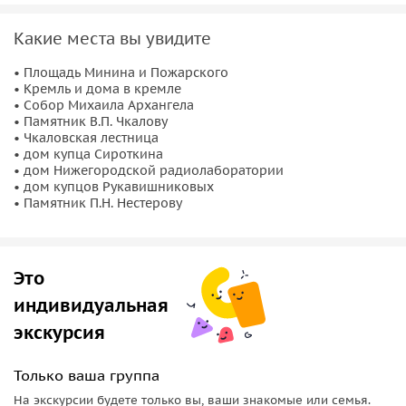
Какие места вы увидите
• Площадь Минина и Пожарского
• Кремль и дома в кремле
• Собор Михаила Архангела
• Памятник В.П. Чкалову
• Чкаловская лестница
• дом купца Сироткина
• дом Нижегородской радиолаборатории
• дом купцов Рукавишниковых
• Памятник П.Н. Нестерову
Это
индивидуальная
экскурсия
Только ваша группа
На экскурсии будете только вы, ваши знакомые или семья.