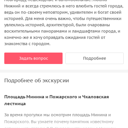
Нижний и всегда стремлюсь в него влюбить гостей города,
ведь он по-своему неповторим, удивителен и богат своей
историей. Для меня очень важно, чтобы путешественники
увлеклись историей, архитектурой, были очарованы
восхитительными панорамами и ландшафтами города, и
конечно-же я хочу оправдать ожидания гостей от
знакомства с городом.
Задать вопрос
Подробнее
Подробнее об экскурсии
Площадь Минина и Пожарского и Чкаловская
лестница
За время прогулки мы осмотрим площадь Минина и
Пожарского. Вы узнаете почему памятник известному