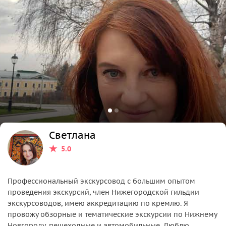
Светлана
5.0
Профессиональный экскурсовод с большим опытом
проведения экскурсий, член Нижегородской гильдии
экскурсоводов, имею аккредитацию по кремлю. Я
провожу обзорные и тематические экскурсии по Нижнему
Новгороду, пешеходные и автомобильные. Люблю