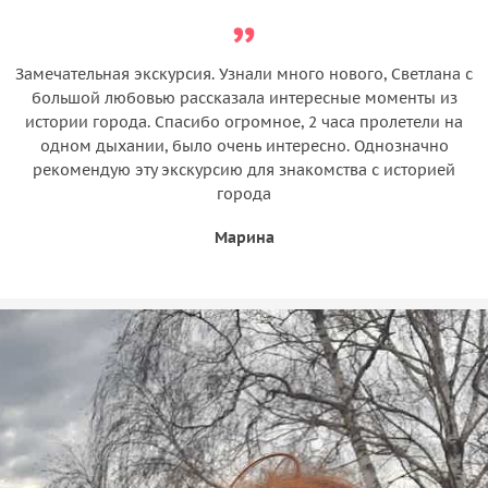
Замечательная экскурсия. Узнали много нового, Светлана с
большой любовью рассказала интересные моменты из
истории города. Спасибо огромное, 2 часа пролетели на
одном дыхании, было очень интересно. Однозначно
рекомендую эту экскурсию для знакомства с историей
города
Марина