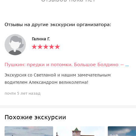
Отзывы на другие экскурсии организатора:
Галина Г.
Пушкин: предки и потомки. Большое Болдино — имение Пушкиных
Экскурсия со Светланой и нашим замечательным
водителем Александром великолепна!
почти 5 лет назад
Похожие экскурсии