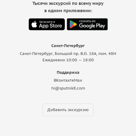
Тысячи экскурсий по всему миру
в одном приложении:
Санкт-Петербург
Санкт-Петербург, Большой пр. В.О. 18A, пом. 48Н
Ежедневно 10:00 — 18:00
Поддержка
ВКонтакте
Max
hi@sputnik8.com
Добавить экскурсию