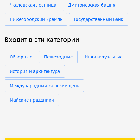
Чкаловская лестница
Дмитриевская башня
Нижегородский кремль
Государственный Банк
Входит в эти категории
Обзорные
Пешеходные
Индивидуальные
История и архитектура
Международный женский день
Майские праздники