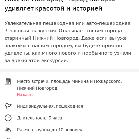
удивляет красотой и историей
Увлекательная пешеходная или авто-пешеходная
3-часовая экскурсия. Открывает гостям города
старинный Нижний Новгород. Даже если вы уже
знакомы с нашим городом, вы будете приятно
удивлены, как много нового и необычного узнали
за время этой экскурсии.
Место встречи: площадь Минина и Пожарского,
Нижний Новгород.
На карте
Индивидуальная, пешеходная
Длительность: 3 часа
Размер группы до 10 человек