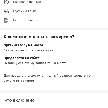
Можно с детьми
Русский язык
Билет в телефоне
Как можно оплатить экскурсию?
Организатору на месте
Сейчас ничего платить не нужно
Предоплата на сайте
Оставшуюся сумму заплатить на месте
Для предоплаты доступен полный возврат средств при
отмене
за 48 часов
Что включено