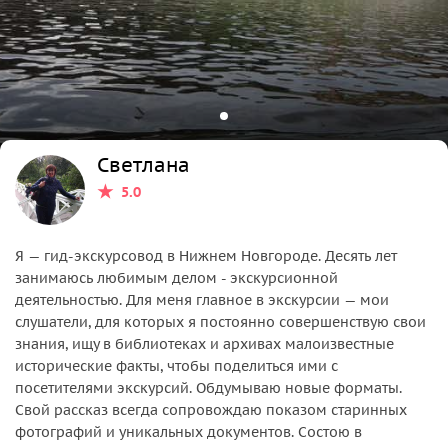
Светлана
5.0
Я — гид-экскурсовод в Нижнем Новгороде. Десять лет
занимаюсь любимым делом - экскурсионной
деятельностью. Для меня главное в экскурсии — мои
слушатели, для которых я постоянно совершенствую свои
знания, ищу в библиотеках и архивах малоизвестные
исторические факты, чтобы поделиться ими с
посетителями экскурсий. Обдумываю новые форматы.
Свой рассказ всегда сопровождаю показом старинных
фотографий и уникальных документов. Состою в