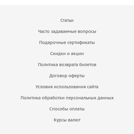
Статьи
Часто задаваемые вопросы
Подарочные сертификаты
Скидки и акции
Политика возврата билетов
Договор оферты
Условия использования сайта
Политика обработки персональных данных
Способы оплаты
Курсы валют