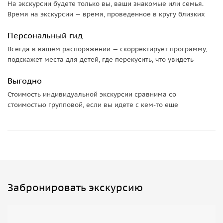
На экскурсии будете только вы, ваши знакомые или семья.
Время на экскурсии — время, проведенное в кругу близких
Персональный гид
Всегда в вашем распоряжении — скорректирует программу,
подскажет места для детей, где перекусить, что увидеть
Выгодно
Стоимость индивидуальной экскурсии сравнима со
стоимостью групповой, если вы идете с кем-то еще
Забронировать экскурсию