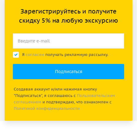
Зарегистрируйтесь и получите
скидку 5% на любую экскурсию
Я
согласен
получать рекламную рассылку.
Создавая аккаунт и/или нажимая кнопку
"Подписаться", я соглашаюсь с
Пользовательским
соглашением
и подтверждаю, что ознакомлен с
Политикой конфиденциальности