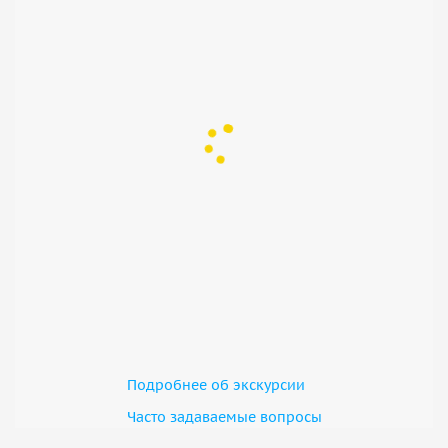
Подробнее об экскурсии
Часто задаваемые вопросы