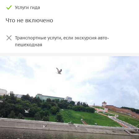
Услуги гида
Что не включено
Транспортные услуги, если экскурсия авто-
пешеходная