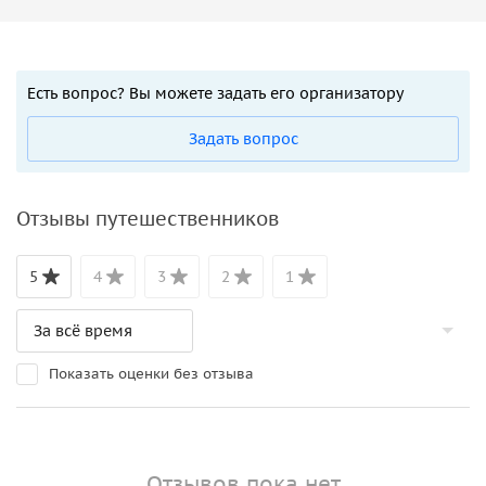
Есть вопрос? Вы можете задать его организатору
Задать вопрос
Отзывы путешественников
5
4
3
2
1
Показать оценки без отзыва
Отзывов пока нет