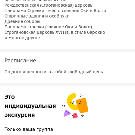
Рождественская (Строгановская) церковь
Панорама Стрелки - место слияния Оки и Волги
Старинные здания и особняки
Древние соборы
Панорама стрелки (слияние Оки и Волги)
Строгановская церковь XVIIIв. в стиле барокко
и многое другое
Расписание
По договоренности, в любой свободный день.
Это
индивидуальная
экскурсия
Только ваша группа