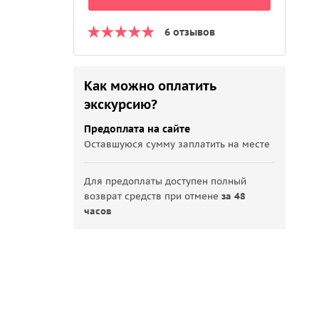
6 отзывов
Как можно оплатить
экскурсию?
Предоплата на сайте
Оставшуюся сумму заплатить на месте
Для предоплаты доступен полный
возврат средств при отмене
за 48
часов