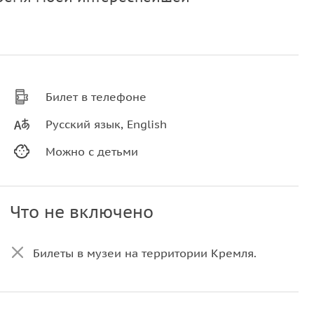
Билет в телефоне
Русский язык, English
Можно с детьми
Что не включено
Билеты в музеи на территории Кремля.