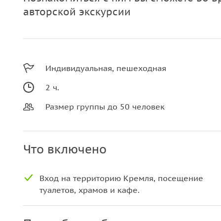
авторской экскурсии
Индивидуальная, пешеходная
2 ч.
Размер группы до 50 человек
Что включено
Вход на территорию Кремля, посещение
туалетов, храмов и кафе.