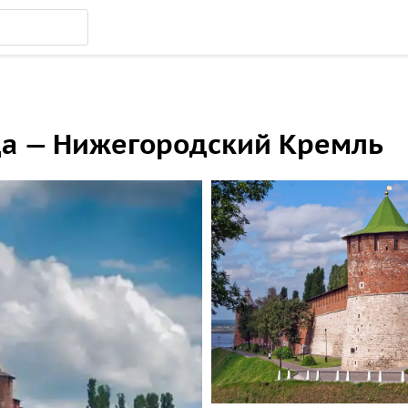
да — Нижегородский Кремль