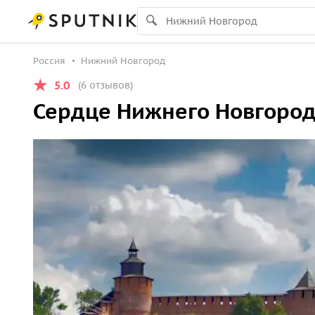
Россия
Нижний Новгород
5.0
(6 отзывов)
Сердце Нижнего Новгоро