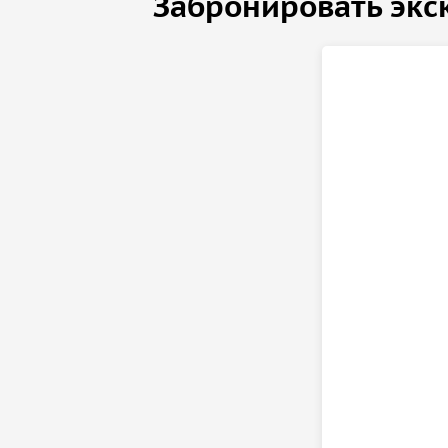
Забронировать экс