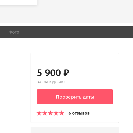
Фото
5 900 ₽
за экскурсию
Проверить даты
6 отзывов