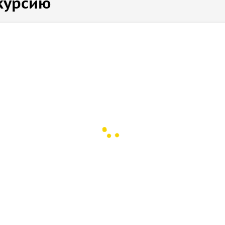
курсию