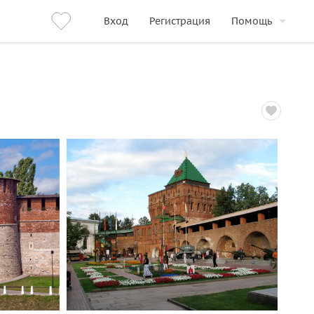
Вход
Регистрация
Помощь