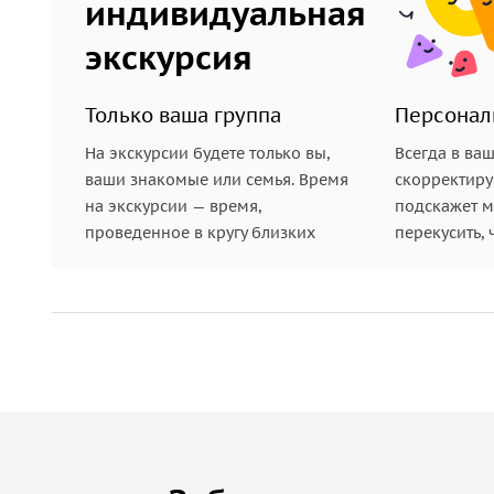
индивидуальная
экскурсия
Только ваша группа
Персонал
На экскурсии будете только вы,
Всегда в ва
ваши знакомые или семья. Время
скорректиру
на экскурсии — время,
подскажет ме
проведенное в кругу близких
перекусить, 