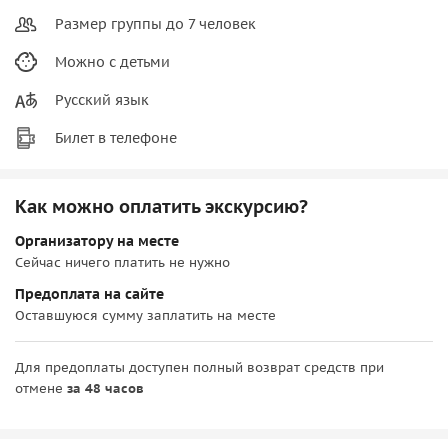
Размер группы до 7 человек
Можно с детьми
Русский язык
Билет в телефоне
Как можно оплатить экскурсию?
Организатору на месте
Сейчас ничего платить не нужно
Предоплата на сайте
Оставшуюся сумму заплатить на месте
Для предоплаты доступен полный возврат средств при
отмене
за 48 часов