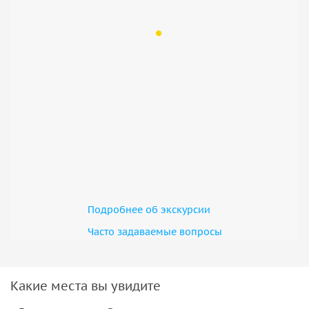
Подробнее об экскурсии
Часто задаваемые вопросы
Какие места вы увидите