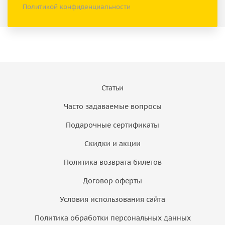
Политикой конфиденциальности
Статьи
Часто задаваемые вопросы
Подарочные сертификаты
Скидки и акции
Политика возврата билетов
Договор оферты
Условия использования сайта
Политика обработки персональных данных