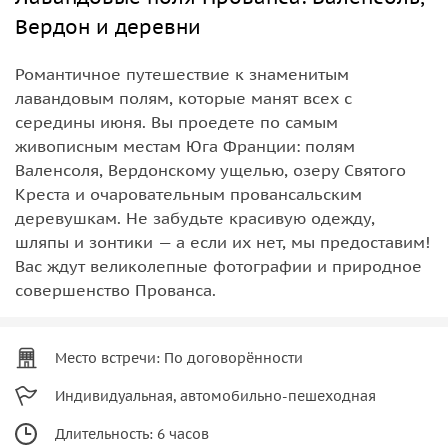
Вердон и деревни
Романтичное путешествие к знаменитым
лавандовым полям, которые манят всех с
середины июня. Вы проедете по самым
живописным местам Юга Франции: полям
Валенсоля, Вердонскому ущелью, озеру Святого
Креста и очаровательным провансальским
деревушкам. Не забудьте красивую одежду,
шляпы и зонтики — а если их нет, мы предоставим!
Вас ждут великолепные фотографии и природное
совершенство Прованса.
Место встречи: По договорённости
Индивидуальная, автомобильно-пешеходная
Длительность: 6 часов