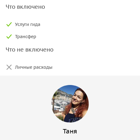
Что включено
Услуги гида
Трансфер
Что не включено
Личные расходы
Таня