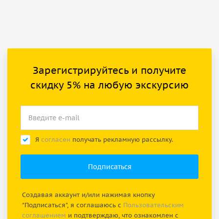
Зарегистрируйтесь и получите
скидку 5% на любую экскурсию
Я
согласен
получать рекламную рассылку.
Создавая аккаунт и/или нажимая кнопку
"Подписаться", я соглашаюсь с
Пользовательским
соглашением
и подтверждаю, что ознакомлен с