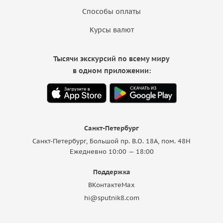
Способы оплаты
Курсы валют
Тысячи экскурсий по всему миру
в одном приложении:
Санкт-Петербург
Санкт-Петербург, Большой пр. В.О. 18A, пом. 48Н
Ежедневно 10:00 — 18:00
Поддержка
ВКонтакте
Max
hi@sputnik8.com