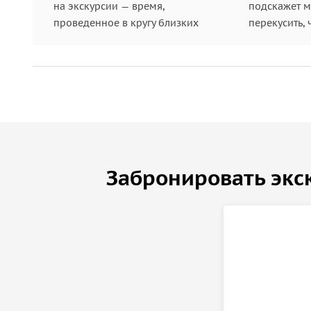
на экскурсии — время,
подскажет ме
проведенное в кругу близких
перекусить, 
Забронировать экс