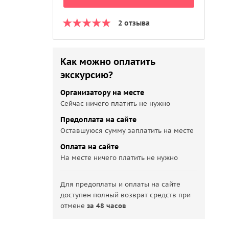
2 отзыва
Как можно оплатить
экскурсию?
Организатору на месте
Сейчас ничего платить не нужно
Предоплата на сайте
Оставшуюся сумму заплатить на месте
Оплата на сайте
На месте ничего платить не нужно
Для предоплаты и оплаты на сайте
доступен полный возврат средств при
отмене
за 48 часов