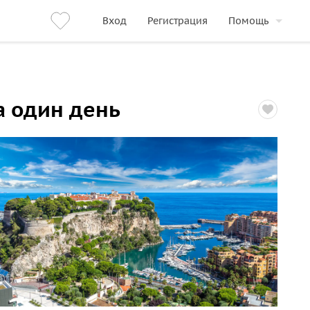
Вход
Регистрация
Помощь
а один день