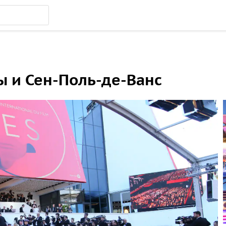
ы и Сен-Поль-де-Ванс