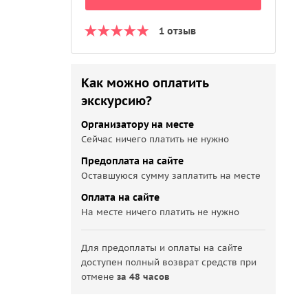
1 отзыв
Как можно оплатить
экскурсию?
Организатору на месте
Сейчас ничего платить не нужно
Предоплата на сайте
Оставшуюся сумму заплатить на месте
Оплата на сайте
На месте ничего платить не нужно
Для предоплаты и оплаты на сайте
доступен полный возврат средств при
отмене
за 48 часов