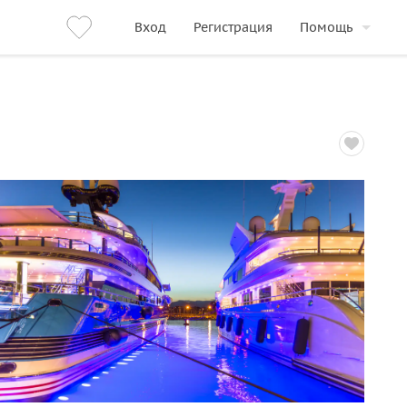
Вход
Регистрация
Помощь