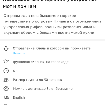
Мот и Хон Там
Отправьтесь в незабываемое морское
путешествие по островам Нячанга с погружениями
у коралловых рифов, водными развлечениями и
вкусным обедом с блюдами вьетнамской кухни
Отправление: Отель, в котором вы проживаете
На карте
Групповая сборная, на теплоходе
6 ч.
Размер группы до 50 человек
Можно с детьми, до 3 лет бесплатно
English