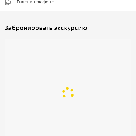
Билет в телефоне
Забронировать экскурсию