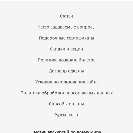
Статьи
Часто задаваемые вопросы
Подарочные сертификаты
Скидки и акции
Политика возврата билетов
Договор оферты
Условия использования сайта
Политика обработки персональных данных
Способы оплаты
Курсы валют
Тысячи экскурсий по всему миру