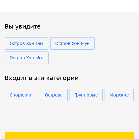
Вы увидите
Остров Хон Там
Остров Хон Мун
Остров Хон Мот
Входит в эти категории
Снорклинг
Острова
Групповые
Морские