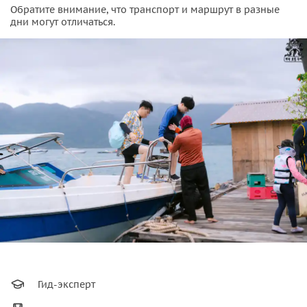
Обратите внимание, что транспорт и маршрут в разные
дни могут отличаться.
Гид-эксперт