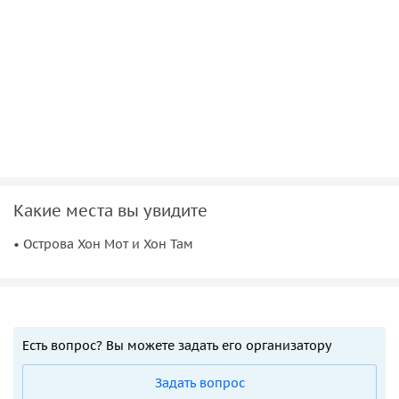
Какие места вы увидите
• Острова Хон Мот и Хон Там
Есть вопрос? Вы можете задать его организатору
Задать вопрос