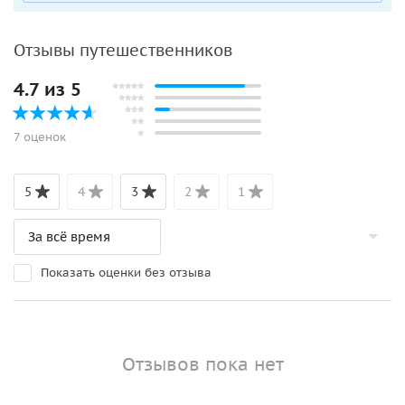
Отзывы путешественников
4.7 из 5
7 оценок
5
4
3
2
1
Показать оценки без отзыва
Отзывов пока нет