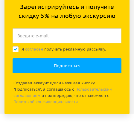
Зарегистрируйтесь и получите
скидку 5% на любую экскурсию
Я
согласен
получать рекламную рассылку.
Создавая аккаунт и/или нажимая кнопку
"Подписаться", я соглашаюсь с
Пользовательским
соглашением
и подтверждаю, что ознакомлен с
Политикой конфиденциальности