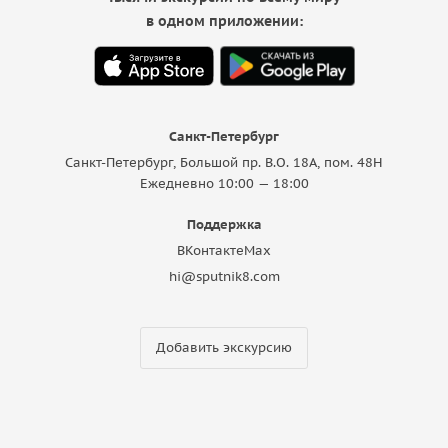
в одном приложении:
Санкт-Петербург
Санкт-Петербург, Большой пр. В.О. 18A, пом. 48Н
Ежедневно 10:00 — 18:00
Поддержка
ВКонтакте
Max
hi@sputnik8.com
Добавить экскурсию