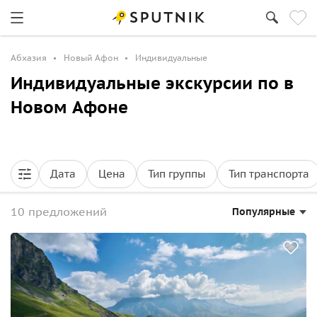
Абхазия
Новый Афон
Индивидуальные
Индивидуальные экскурсии по в
Новом Афоне
Дата
Цена
Тип группы
Тип транспорта
10 предложений
Популярные