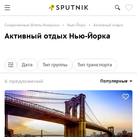
Соединенные Штаты Америки
Нью-Йорк
Активный отдых
Активный отдых Нью-Йорка
Дата
Тип группы
Тип транспорта
6 предложений
Популярные