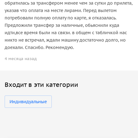
обратилась за трансфером менее чем за сутки до прилета,
указав что оплата на месте лирами. Перед вылетом
потребовали полную оплату по карте, я отказалась.
Предложили трансфер за наличные, обьяснили куда
идти,все время были на связи. в общем с табличкой нас
никто не встречал, ждали машину достаточно долго, но
доехали. Спасибо. Рекомендую.
4 месяца назад
Входит в эти категории
Индивидуальные