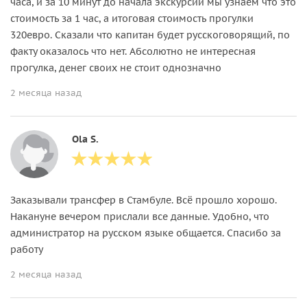
часа, и за 10 минут до начала экскурсии мы узнаем что это
стоимость за 1 час, а итоговая стоимость прогулки
320евро. Сказали что капитан будет русскоговорящий, по
факту оказалось что нет. Абсолютно не интересная
прогулка, денег своих не стоит однозначно
2 месяца назад
Ola S.
Заказывали трансфер в Стамбуле. Всё прошло хорошо.
Накануне вечером прислали все данные. Удобно, что
администратор на русском языке общается. Спасибо за
работу
2 месяца назад