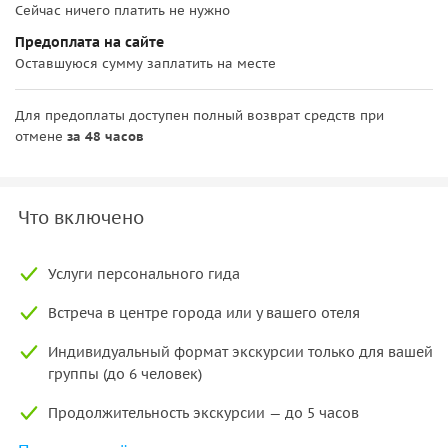
Сейчас ничего платить не нужно
Предоплата на сайте
Оставшуюся сумму заплатить на месте
Для предоплаты доступен полный возврат средств при
отмене
за 48 часов
Что включено
Услуги персонального гида
Встреча в центре города или у вашего отеля
Индивидуальный формат экскурсии только для вашей
группы (до 6 человек)
Продолжительность экскурсии — до 5 часов