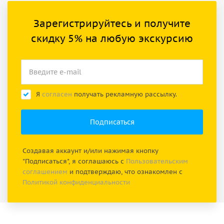
Зарегистрируйтесь и получите
скидку 5% на любую экскурсию
Я
согласен
получать рекламную рассылку.
Создавая аккаунт и/или нажимая кнопку
"Подписаться", я соглашаюсь с
Пользовательским
соглашением
и подтверждаю, что ознакомлен с
Политикой конфиденциальности