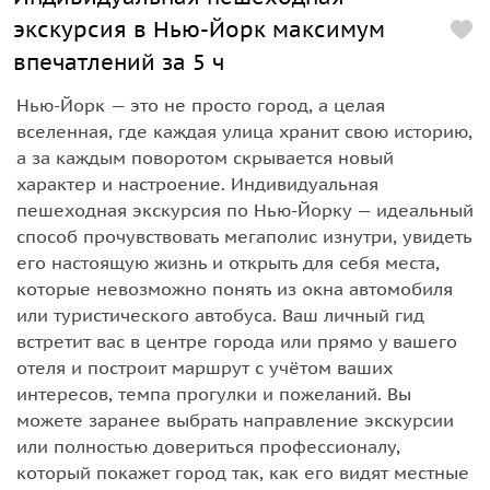
экскурсия в Нью-Йорк максимум
впечатлений за 5 ч
Нью-Йорк — это не просто город, а целая
вселенная, где каждая улица хранит свою историю,
а за каждым поворотом скрывается новый
характер и настроение. Индивидуальная
пешеходная экскурсия по Нью-Йорку — идеальный
способ прочувствовать мегаполис изнутри, увидеть
его настоящую жизнь и открыть для себя места,
которые невозможно понять из окна автомобиля
или туристического автобуса. Ваш личный гид
встретит вас в центре города или прямо у вашего
отеля и построит маршрут с учётом ваших
интересов, темпа прогулки и пожеланий. Вы
можете заранее выбрать направление экскурсии
или полностью довериться профессионалу,
который покажет город так, как его видят местные