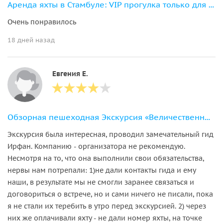
Аренда яхты в Стамбуле: VIP прогулка только для вашей компании
Очень понравилось
18 дней назад
Евгения Е.
Обзорная пешеходная Экскурсия «Величественный Стамбул»
Экскурсия была интересная, проводил замечательный гид
Ирфан. Компанию - организатора не рекомендую.
Несмотря на то, что она выполнили свои обязательства,
нервы нам потрепали: 1)не дали контакты гида и ему
наши, в результате мы не смогли заранее связаться и
договориться о встрече, но и сами ничего не писали, пока
я не стали их теребить в утро перед экскурсией. 2) через
них же оплачивали яхту - не дали номер яхты, на точке