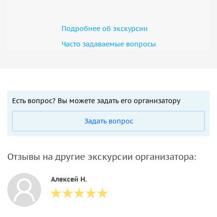
Подробнее об экскурсии
Часто задаваемые вопросы
Есть вопрос? Вы можете задать его организатору
Задать вопрос
Отзывы на другие экскурсии организатора:
Алексей Н.