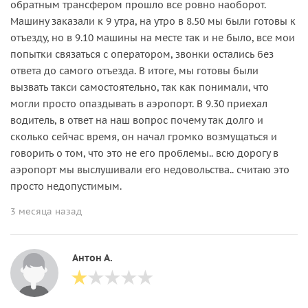
обратным трансфером прошло все ровно наоборот.
Машину заказали к 9 утра, на утро в 8.50 мы были готовы к
отъезду, но в 9.10 машины на месте так и не было, все мои
попытки связаться с оператором, звонки остались без
ответа до самого отъезда. В итоге, мы готовы были
вызвать такси самостоятельно, так как понимали, что
могли просто опаздывать в аэропорт. В 9.30 приехал
водитель, в ответ на наш вопрос почему так долго и
сколько сейчас время, он начал громко возмущаться и
говорить о том, что это не его проблемы.. всю дорогу в
аэропорт мы выслушивали его недовольства.. считаю это
просто недопустимым.
3 месяца назад
Антон А.