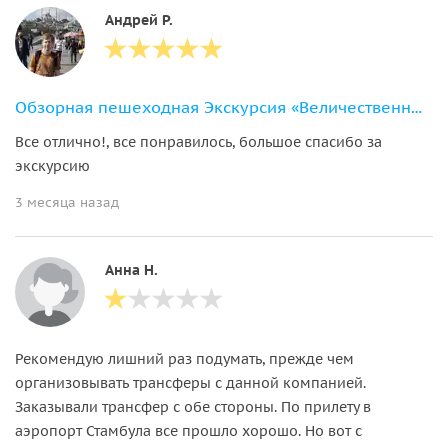
Андрей Р.
Обзорная пешеходная Экскурсия «Величественный Стамбул»
Все отлично!, все понравилось, большое спасибо за
экскурсию
3 месяца назад
Анна Н.
Рекомендую лишний раз подумать, прежде чем
организовывать трансферы с данной компанией.
Заказывали трансфер с обе стороны. По прилету в
аэропорт Стамбула все прошло хорошо. Но вот с