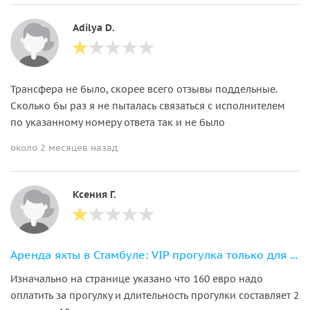
Adilya D.
Трансфера не было, скорее всего отзывы поддельные.
Сколько бы раз я не пыталась связаться с исполнителем
по указанному номеру ответа так и не было
около 2 месяцев назад
Ксения Г.
Аренда яхты в Стамбуле: VIP прогулка только для вашей компании
Изначально на странице указано что 160 евро надо
оплатить за прогулку и длительность прогулки составляет 2