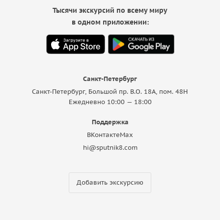
Тысячи экскурсий по всему миру
в одном приложении:
Санкт-Петербург
Санкт-Петербург, Большой пр. В.О. 18A, пом. 48Н
Ежедневно 10:00 — 18:00
Поддержка
ВКонтакте
Max
hi@sputnik8.com
Добавить экскурсию