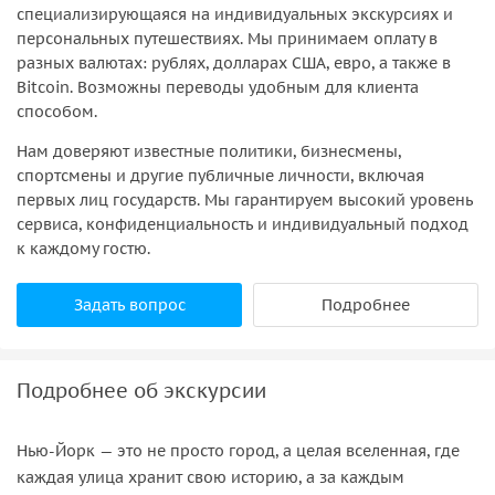
специализирующаяся на индивидуальных экскурсиях и
персональных путешествиях. Мы принимаем оплату в
разных валютах: рублях, долларах США, евро, а также в
Bitcoin. Возможны переводы удобным для клиента
способом.
Нам доверяют известные политики, бизнесмены,
спортсмены и другие публичные личности, включая
первых лиц государств. Мы гарантируем высокий уровень
сервиса, конфиденциальность и индивидуальный подход
к каждому гостю.
Задать вопрос
Подробнее
Подробнее об экскурсии
Нью-Йорк — это не просто город, а целая вселенная, где
каждая улица хранит свою историю, а за каждым