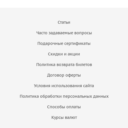
Статьи
Часто задаваемые вопросы
Подарочные сертификаты
Скидки и акции
Политика возврата билетов
Договор оферты
Условия использования сайта
Политика обработки персональных данных
Способы оплаты
Курсы валют