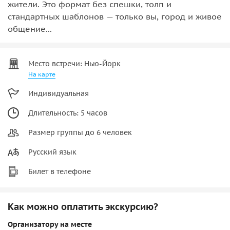
жители. Это формат без спешки, толп и
стандартных шаблонов — только вы, город и живое
общение...
Место встречи: Нью-Йорк
На карте
Индивидуальная
Длительность: 5 часов
Размер группы до 6 человек
Русский язык
Билет в телефоне
Как можно оплатить экскурсию?
Организатору на месте