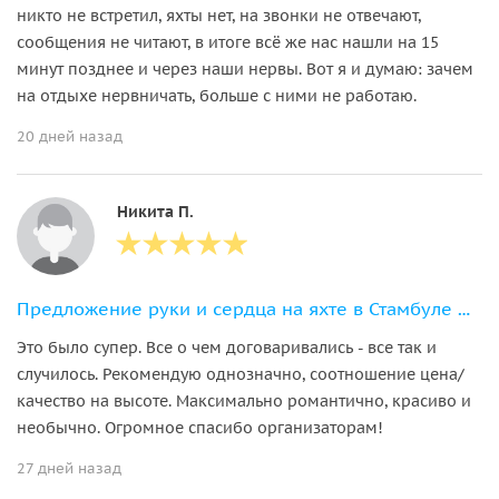
никто не встретил, яхты нет, на звонки не отвечают,
сообщения не читают, в итоге всё же нас нашли на 15
минут позднее и через наши нервы. Вот я и думаю: зачем
на отдыхе нервничать, больше с ними не работаю.
20 дней назад
Никита П.
Предложение руки и сердца на яхте в Стамбуле — всё включено!
Это было супер. Все о чем договаривались - все так и
случилось. Рекомендую однозначно, соотношение цена/
качество на высоте. Максимально романтично, красиво и
необычно. Огромное спасибо организаторам!
27 дней назад