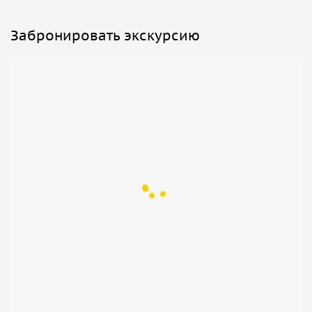
Забронировать экскурсию