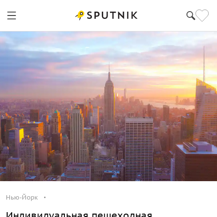
Нью-Йорк
Индивидуальная пешеходная