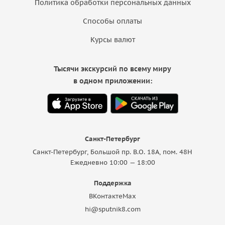
Политика обработки персональных данных
Способы оплаты
Курсы валют
Тысячи экскурсий по всему миру
в одном приложении:
Санкт-Петербург
Санкт-Петербург, Большой пр. В.О. 18A, пом. 48Н
Ежедневно 10:00 — 18:00
Поддержка
ВКонтакте
Max
hi@sputnik8.com