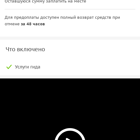
Оставшуюся сумму заплатить на месте
Для предоплаты доступен полный возврат средств при
отмене
за 48 часов
Что включено
Услуги гида