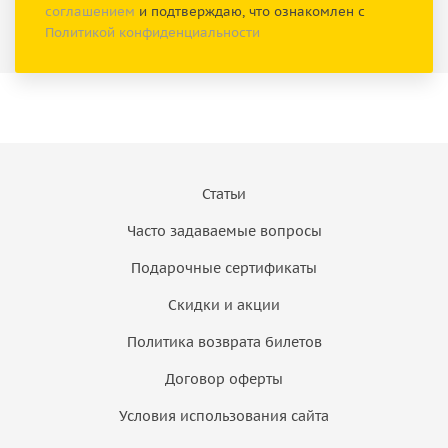
соглашением
и подтверждаю, что ознакомлен с
Политикой конфиденциальности
Статьи
Часто задаваемые вопросы
Подарочные сертификаты
Скидки и акции
Политика возврата билетов
Договор оферты
Условия использования сайта