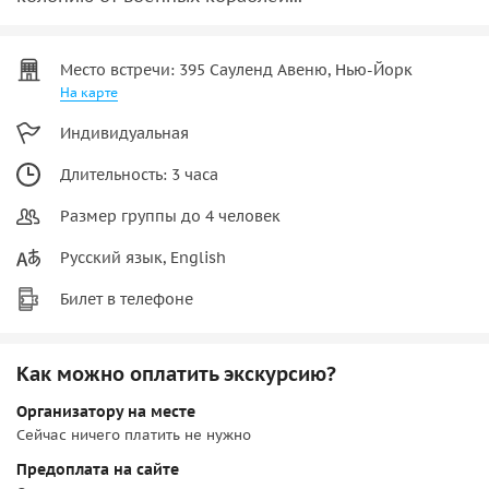
Место встречи: 395 Сауленд Авеню, Нью-Йорк
На карте
Индивидуальная
Длительность: 3 часа
Размер группы до 4 человек
Русский язык, English
Билет в телефоне
Как можно оплатить экскурсию?
Организатору на месте
Сейчас ничего платить не нужно
Предоплата на сайте