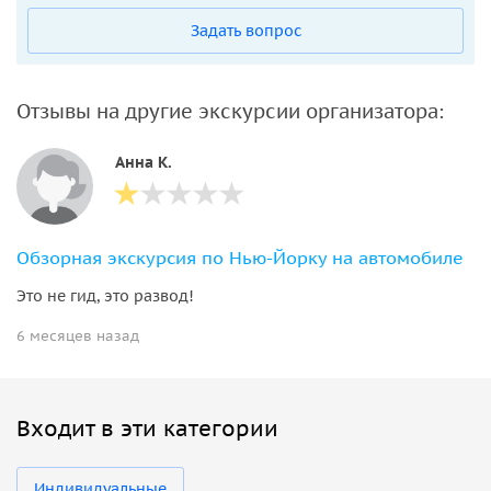
Задать вопрос
Отзывы на другие экскурсии организатора:
Анна K.
Обзорная экскурсия по Нью-Йорку на автомобиле
Это не гид, это развод!
6 месяцев назад
Входит в эти категории
Индивидуальные