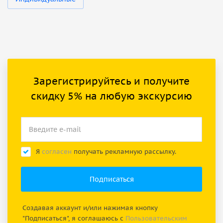
Зарегистрируйтесь и получите
скидку 5% на любую экскурсию
Я
согласен
получать рекламную рассылку.
Создавая аккаунт и/или нажимая кнопку
"Подписаться", я соглашаюсь с
Пользовательским