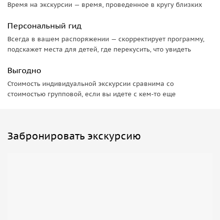
Время на экскурсии — время, проведенное в кругу близких
Персональный гид
Всегда в вашем распоряжении — скорректирует программу,
подскажет места для детей, где перекусить, что увидеть
Выгодно
Стоимость индивидуальной экскурсии сравнима со
стоимостью групповой, если вы идете с кем-то еще
Забронировать экскурсию