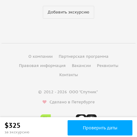
Добавить экскурсию
О компании
Партнерская программа
Правовая информация
Вакансии
Реквизиты
Контакты
©
2012 - 2026
ООО "Спутник"
Сделано в Петербурге
$325
Проверить даты
за экскурсию