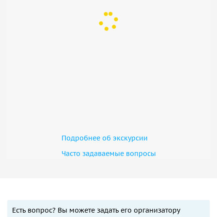
Подробнее об экскурсии
Часто задаваемые вопросы
Есть вопрос? Вы можете задать его организатору