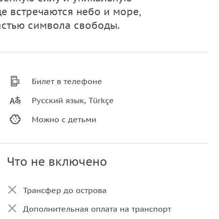
де встречаются небо и море,
астью символа свободы.
Билет в телефоне
Русский язык, Türkçe
Можно с детьми
Что не включено
Трансфер до острова
Дополнительная оплата на транспорт