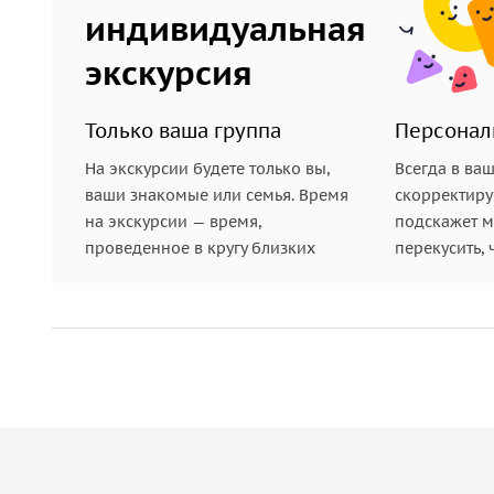
индивидуальная
экскурсия
Только ваша группа
Персонал
На экскурсии будете только вы,
Всегда в ва
ваши знакомые или семья. Время
скорректиру
на экскурсии — время,
подскажет ме
проведенное в кругу близких
перекусить, 