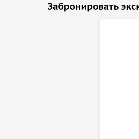
Забронировать экс