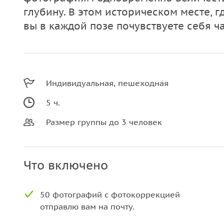
глубину. В этом историческом месте, г
вы в каждой позе почувствуете себя ч
Индивидуальная, пешеходная
5 ч.
Размер группы до 3 человек
Что включено
50 фотографий с фотокоррекцией
отправлю вам на почту.