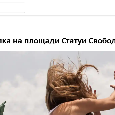
ка на площади Статуи Свобод