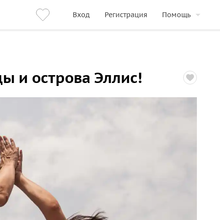
Вход
Регистрация
Помощь
ы и острова Эллис!