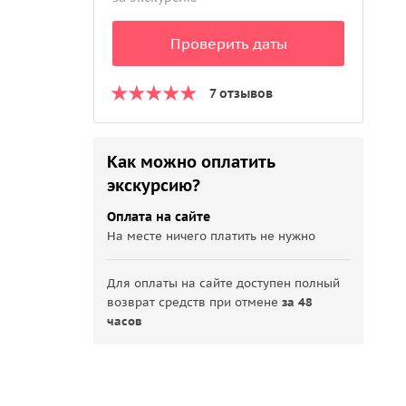
Проверить даты
7 отзывов
Как можно оплатить
экскурсию?
Оплата на сайте
На месте ничего платить не нужно
Для оплаты на сайте доступен полный
возврат средств при отмене
за 48
часов