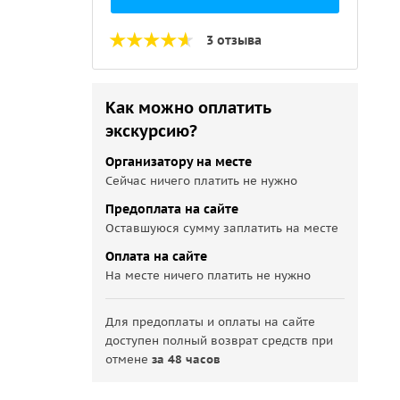
3 отзыва
Как можно оплатить
экскурсию?
Организатору на месте
Сейчас ничего платить не нужно
Предоплата на сайте
Оставшуюся сумму заплатить на месте
Оплата на сайте
На месте ничего платить не нужно
Для предоплаты и оплаты на сайте
доступен полный возврат средств при
отмене
за 48 часов