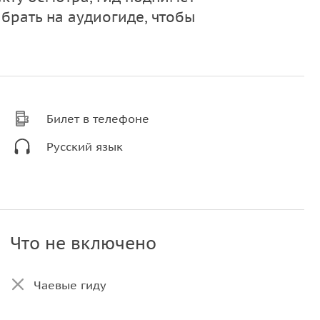
брать на аудиогиде, чтобы
Билет в телефоне
Русский язык
Что не включено
Чаевые гиду