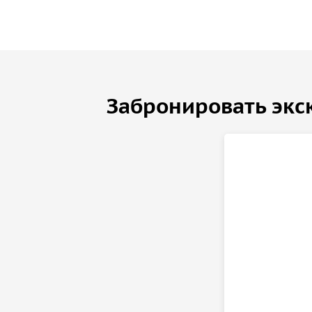
Забронировать экс