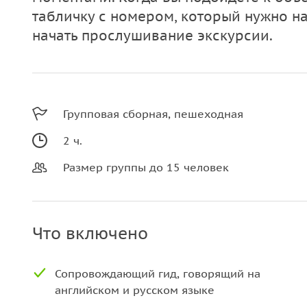
табличку с номером, который нужно на
начать прослушивание экскурсии.
Групповая сборная, пешеходная
2 ч.
Размер группы до 15 человек
Что включено
Сопровождающий гид, говорящий на
английском и русском языке