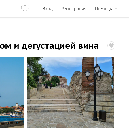
Вход
Регистрация
Помощь
ом и дегустацией вина