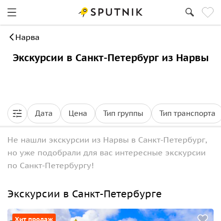
Нарва
Экскурсии в Санкт-Петербург из Нарвы
Дата
Цена
Тип группы
Тип транспорта
Не нашли экскурсии из Нарвы в Санкт-Петербург,
но уже подобрали для вас интересные экскурсии
по Санкт-Петербургу!
Экскурсии в Санкт-Петербурге
Хит продаж