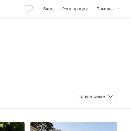
Вход
Регистрация
Помощь
Популярные