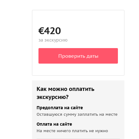
€420
за экскурсию
Проверить даты
Как можно оплатить
экскурсию?
Предоплата на сайте
Оставшуюся сумму заплатить на месте
Оплата на сайте
На месте ничего платить не нужно