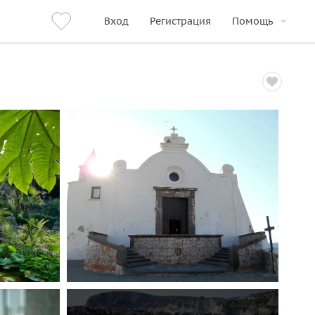
Вход
Регистрация
Помощь