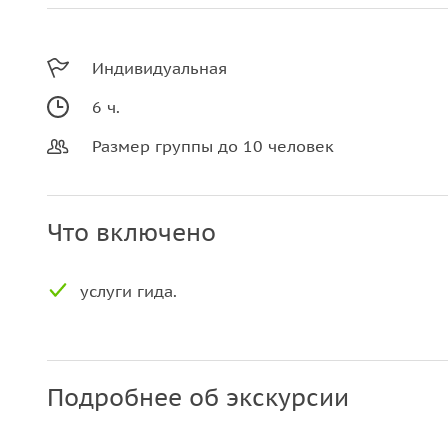
Индивидуальная
6 ч.
Размер группы до 10 человек
Что включено
услуги гида.
Подробнее об экскурсии