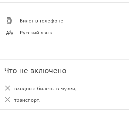
Билет в телефоне
Русский язык
Что не включено
входные билеты в музеи,
транспорт.