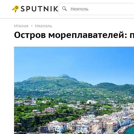
Италия
Неаполь
Остров мореплавателей: 