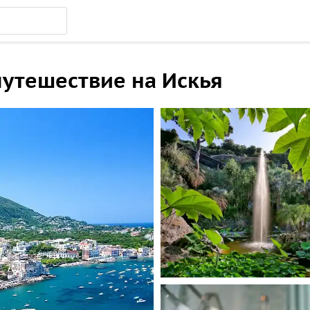
путешествие на Искья