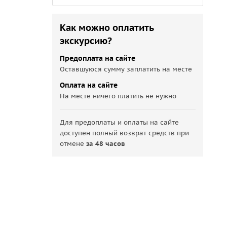
Как можно оплатить
экскурсию?
Предоплата на сайте
Оставшуюся сумму заплатить на месте
Оплата на сайте
На месте ничего платить не нужно
Для предоплаты и оплаты на сайте
доступен полный возврат средств при
отмене
за 48 часов